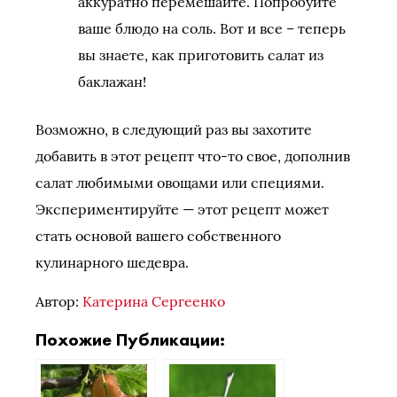
аккуратно перемешайте. Попробуйте
ваше блюдо на соль. Вот и все – теперь
вы знаете, как приготовить салат из
баклажан!
Возможно, в следующий раз вы захотите
добавить в этот рецепт что-то свое, дополнив
салат любимыми овощами или специями.
Экспериментируйте — этот рецепт может
стать основой вашего собственного
кулинарного шедевра.
Автор:
Катерина Сергеенко
Похожие Публикации: