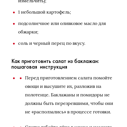
измельчить);
1 небольшой картофель;
подсолнечное или оливковое масло для
обжарки;
соль и черный перец по вкусу.
Как приготовить салат из баклажан:
пошаговая инструкция
Перед приготовлением салата помойте
овощи и высушите их, разложив на
полотенце. Баклажаны и помидоры не
должны быть перезревшими, чтобы они
не «расползались» в процессе готовки.