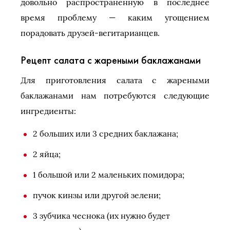
довольно распространенную в последнее
время проблему — каким угощением
порадовать друзей-вегитарианцев.
Рецепт салата с жареными баклажанами
Для приготовления салата с жареными
баклажанами нам потребуются следующие
ингредиенты:
2 больших или 3 средних баклажана;
2 яйца;
1 большой или 2 маленьких помидора;
пучок кинзы или другой зелени;
3 зубчика чеснока (их нужно будет