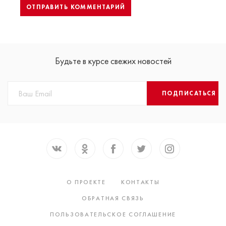
Будьте в курсе свежих новостей
ПОДПИСАТЬСЯ
О ПРОЕКТЕ
КОНТАКТЫ
ОБРАТНАЯ СВЯЗЬ
ПОЛЬЗОВАТЕЛЬСКОЕ СОГЛАШЕНИЕ