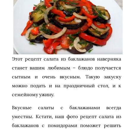
Этот рецепт салата из баклажанов наверняка
станет вашим любимым – блюдо получается
сытным и очень вкусным. Такую закуску
можно подать и на праздничный стол, и к
семейному ужину.
Вкусные салаты с баклажанами всегда
уместны. Кстати, наш фото рецепт салата из
баклажанов с помидорами поможет решить