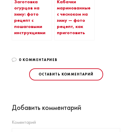
Заготовка
Кабачки
огурцов на
маринованные
зиму: фото
с чесноком на
рецепт с
зиму — фото
пошаговыми
рецепт, как
инструкциями
приготовить
0 КОММЕНТАРИЕВ
ОСТАВИТЬ КОММЕНТАРИЙ
Добавить комментарий
Коментарий