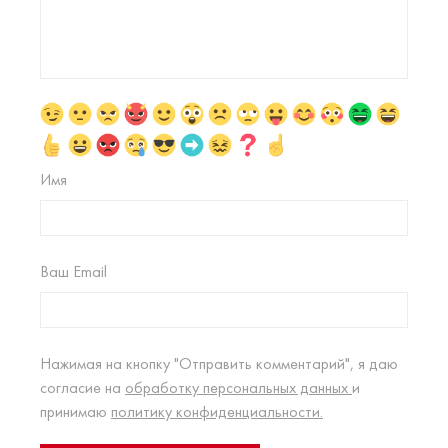
Имя
Ваш Email
Нажимая на кнопку "Отправить комментарий", я даю
согласие на
обработку персональных данных
и
принимаю
политику конфиденциальности.