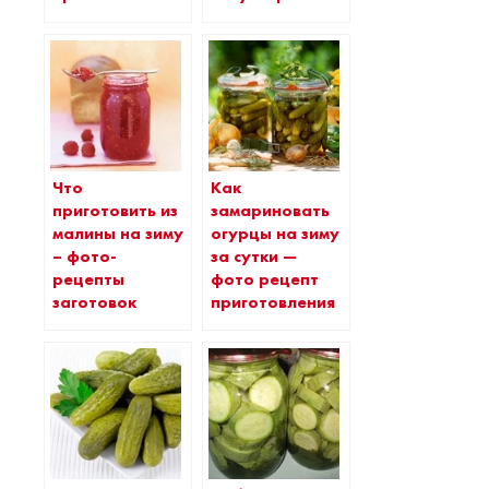
Что
Как
приготовить из
замариновать
малины на зиму
огурцы на зиму
– фото-
за сутки —
рецепты
фото рецепт
заготовок
приготовления