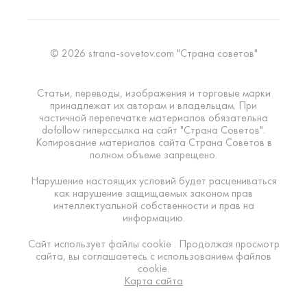
© 2026 strana-sovetov.com "Страна советов"
Статьи, переводы, изображения и торговые марки
принадлежат их авторам и владельцам. При
частичной перепечатке материалов обязательна
dofollow гиперссылка на сайт "Страна Советов".
Копирование материалов сайта Страна Советов в
полном объеме запрещено.
Нарушение настоящих условий будет расцениваться
как нарушение защищаемых законом прав
интеллектуальной собственности и прав на
информацию.
Сайт использует файлы cookie . Продолжая просмотр
сайта, вы соглашаетесь с использованием файлов
cookie.
Карта сайта