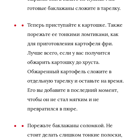
готовые баклажаны сложите в тарелку.
Теперь приступайте к картошке. Также
порежьте ее тонкими ломтиками, как
для приготовления картофеля фри.
Лучше всего, если у вас получится
обжарить картошку до хруста.
Обжаренный картофель сложите в
отдельную тарелку и оставьте на время.
Его вы добавите в последний момент,
чтобы он не стал мягким и не
превратился в пюре.
Порежьте баклажаны соломкой. Не
стоит делать слишком тонкие полоски,