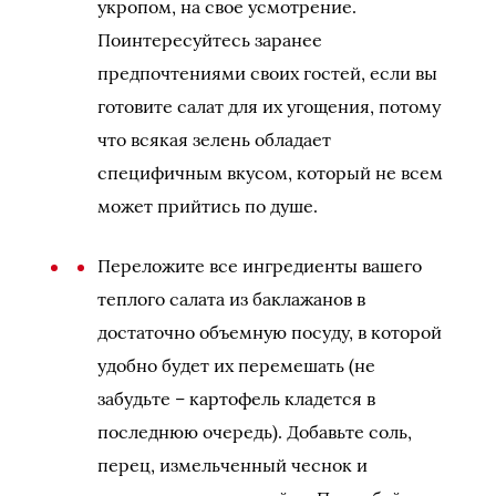
укропом, на свое усмотрение.
Поинтересуйтесь заранее
предпочтениями своих гостей, если вы
готовите салат для их угощения, потому
что всякая зелень обладает
специфичным вкусом, который не всем
может прийтись по душе.
Переложите все ингредиенты вашего
теплого салата из баклажанов в
достаточно объемную посуду, в которой
удобно будет их перемешать (не
забудьте – картофель кладется в
последнюю очередь). Добавьте соль,
перец, измельченный чеснок и