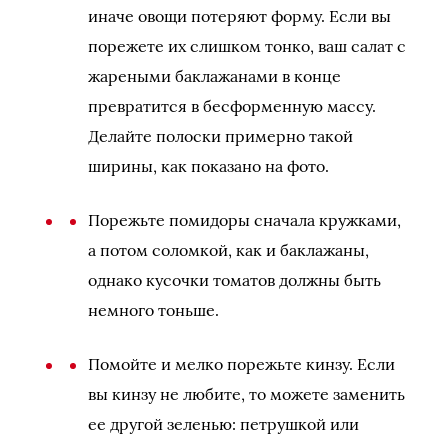
иначе овощи потеряют форму. Если вы
порежете их слишком тонко, ваш салат с
жареными баклажанами в конце
превратится в бесформенную массу.
Делайте полоски примерно такой
ширины, как показано на фото.
Порежьте помидоры сначала кружками,
а потом соломкой, как и баклажаны,
однако кусочки томатов должны быть
немного тоньше.
Помойте и мелко порежьте кинзу. Если
вы кинзу не любите, то можете заменить
ее другой зеленью: петрушкой или