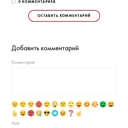
0 КОММЕНТАРИЕВ
ОСТАВИТЬ КОММЕНТАРИЙ
Добавить комментарий
Коментарий
Имя