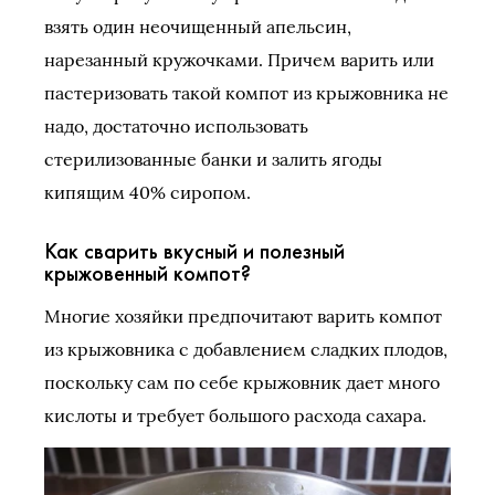
взять один неочищенный апельсин,
нарезанный кружочками. Причем варить или
пастеризовать такой компот из крыжовника не
надо, достаточно использовать
стерилизованные банки и залить ягоды
кипящим 40% сиропом.
Как сварить вкусный и полезный
крыжовенный компот?
Многие хозяйки предпочитают варить компот
из крыжовника с добавлением сладких плодов,
поскольку сам по себе крыжовник дает много
кислоты и требует большого расхода сахара.