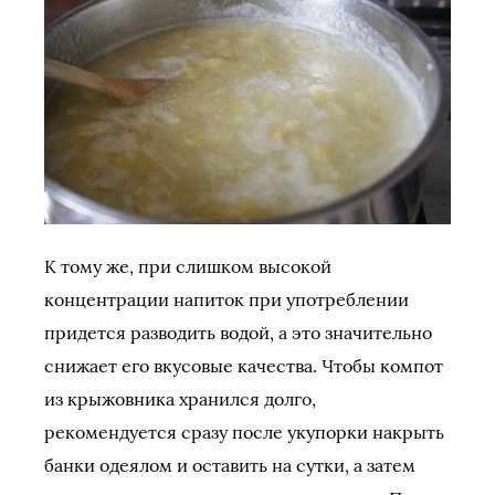
К тому же, при слишком высокой
концентрации напиток при употреблении
придется разводить водой, а это значительно
снижает его вкусовые качества. Чтобы компот
из крыжовника хранился долго,
рекомендуется сразу после укупорки накрыть
банки одеялом и оставить на сутки, а затем