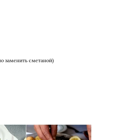
но заменить сметаной)