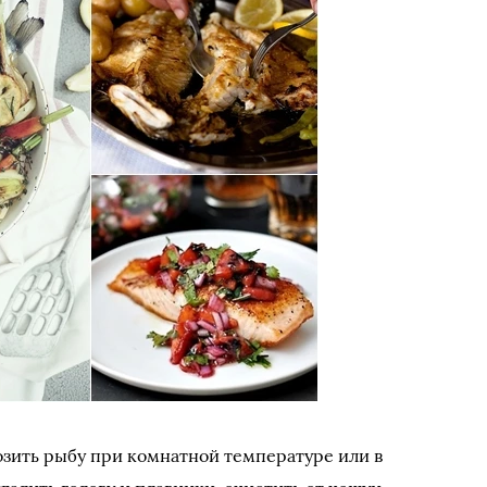
зить рыбу при комнатной температуре или в