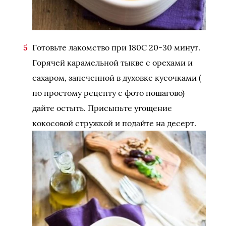
Готовьте лакомство при 180С 20-30 минут.
Горячей карамельной тыкве с орехами и
сахаром, запеченной в духовке кусочками (
по простому рецепту с фото пошагово)
дайте остыть. Присыпьте угощение
кокосовой стружкой и подайте на десерт.