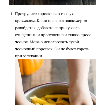
Протрусите хорошенько тыкву с
крахмалом. Когда посыпка равномерно
разойдется, добавьте паприку, соль,
очищенный и пропущенный сквозь пресс
чеснок. Можно использовать сухой
чесночный порошок. Он не будет гореть
при запекании.