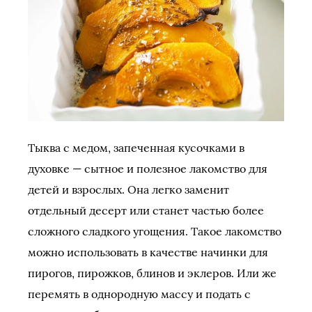
Тыква с медом, запеченная кусочками в
духовке — сытное и полезное лакомство для
детей и взрослых. Она легко заменит
отдельный десерт или станет частью более
сложного сладкого угощения. Такое лакомство
можно использовать в качестве начинки для
пирогов, пирожков, блинов и эклеров. Или же
перемять в однородную массу и подать с