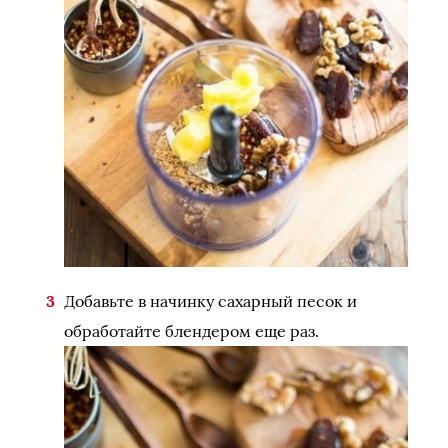
Добавьте в начинку сахарный песок и
обработайте блендером еще раз.