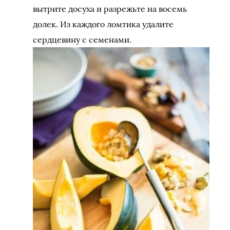
вытрите досуха и разрежьте на восемь
долек. Из каждого ломтика удалите
сердцевину с семенами.