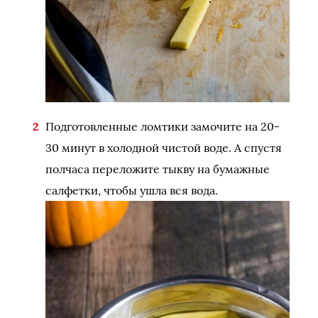
Подготовленные ломтики замочите на 20-
30 минут в холодной чистой воде. А спустя
полчаса переложите тыкву на бумажные
салфетки, чтобы ушла вся вода.