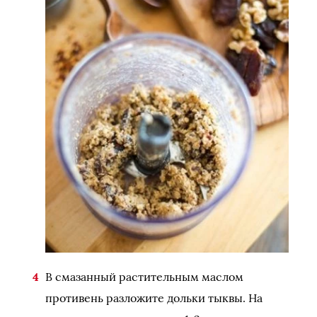
В смазанный растительным маслом
противень разложите дольки тыквы. На