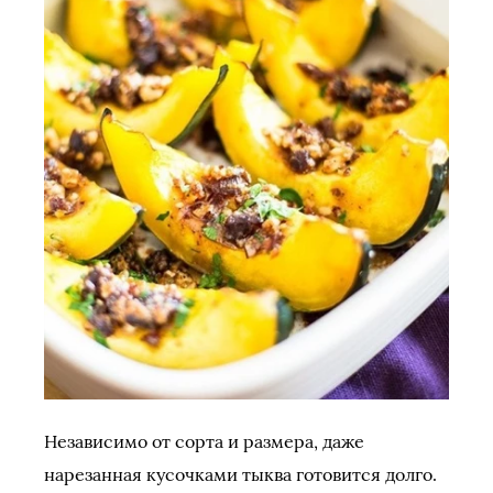
Независимо от сорта и размера, даже
нарезанная кусочками тыква готовится долго.