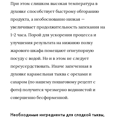
При этом слишком высокая температура в
духовке способствует быстрому обгоранию
продукта, а необоснованно низкая —
увеличивает продолжительность запекания на
1-2 часа. Порой для ускорения процесса и
улучшения результата на нижнюю полку
жарового шкафа помещают огнеупорную
посуду с водой. Но и в этом не следует
переусердствовать. Иначе запеченная в
духовке карамельная тыква с орехами и
сахаром (по нашему пошаговому рецепт с
фото) получится чрезмерно водянистой и
совершенно бесформенной.
Необходимые ингредиенты для сладкой тыквы,