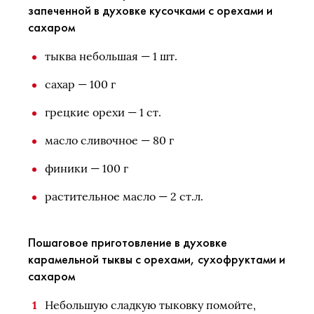
запеченной в духовке кусочками с орехами и
сахаром
тыква небольшая — 1 шт.
сахар — 100 г
грецкие орехи — 1 ст.
масло сливочное — 80 г
финики — 100 г
растительное масло — 2 ст.л.
Пошаговое приготовление в духовке
карамельной тыквы с орехами, сухофруктами и
сахаром
Небольшую сладкую тыковку помойте,