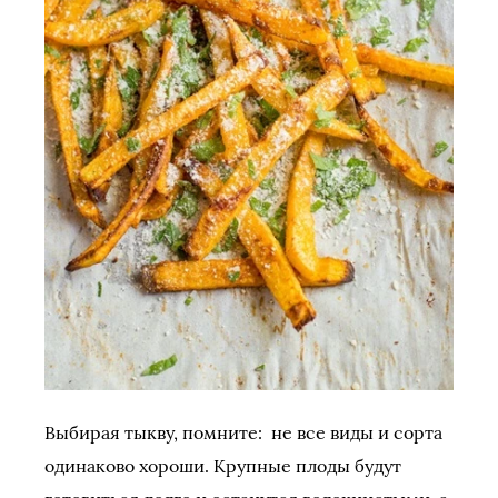
Выбирая тыкву, помните: не все виды и сорта
одинаково хороши. Крупные плоды будут