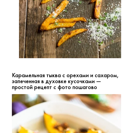
Карамельная тыква с орехами и сахаром,
запеченная в духовке кусочками —
простой рецепт с фото пошагово