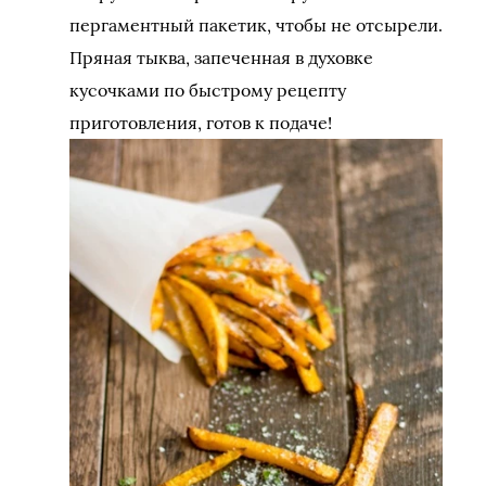
пергаментный пакетик, чтобы не отсырели.
Пряная тыква, запеченная в духовке
кусочками по быстрому рецепту
приготовления, готов к подаче!