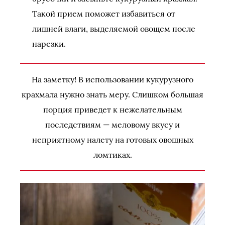
Такой прием поможет избавиться от
лишней влаги, выделяемой овощем после
нарезки.
На заметку! В использовании кукурузного
крахмала нужно знать меру. Слишком большая
порция приведет к нежелательным
последствиям — меловому вкусу и
неприятному налету на готовых овощных
ломтиках.