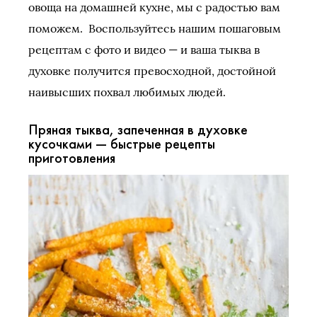
овоща на домашней кухне, мы с радостью вам
поможем. Воспользуйтесь нашим пошаговым
рецептам с фото и видео — и ваша тыква в
духовке получится превосходной, достойной
наивысших похвал любимых людей.
Пряная тыква, запеченная в духовке
кусочками — быстрые рецепты
приготовления