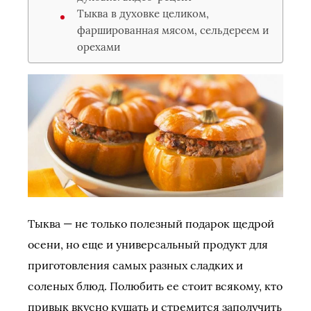
Тыква в духовке целиком,
фаршированная мясом, сельдереем и
орехами
Тыква — не только полезный подарок щедрой
осени, но еще и универсальный продукт для
приготовления самых разных сладких и
соленых блюд. Полюбить ее стоит всякому, кто
привык вкусно кушать и стремится заполучить