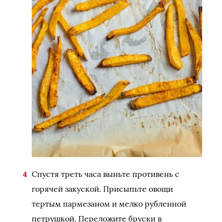
Спустя треть часа выньте противень с
горячей закуской. Присыпьте овощи
тертым пармезаном и мелко рубленной
петрушкой. Переложите бруски в