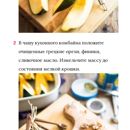
В чашу кухонного комбайна положите
очищенные грецкие орехи, финики,
сливочное масло. Измельчите массу до
состояния мелкой крошки.