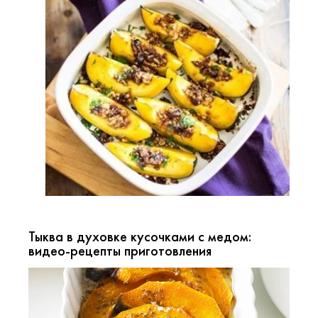
Тыква в духовке кусочками с медом:
видео-рецепты приготовления