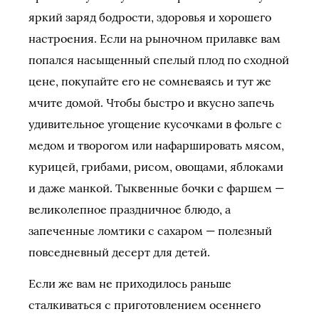
яркий заряд бодрости, здоровья и хорошего
настроения. Если на рыночном прилавке вам
попался насыщенный спелый плод по сходной
цене, покупайте его не сомневаясь и тут же
мчите домой. Чтобы быстро и вкусно запечь
удивительное угощение кусочками в фольге с
медом и творогом или нафаршировать мясом,
курицей, грибами, рисом, овощами, яблоками
и даже манкой. Тыквенные бочки с фаршем —
великолепное праздничное блюдо, а
запеченные ломтики с сахаром — полезный
повседневный десерт для детей.
Если же вам не приходилось раньше
сталкиваться с приготовлением осеннего