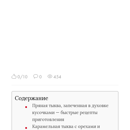
0/10
0
454
Содержание
Пряная тыква, запеченная в духовке
кусочками — быстрые рецепты
приготовления
Карамельная тыква с орехами и