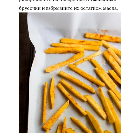
брусочки и взбрызните их остатком масла.