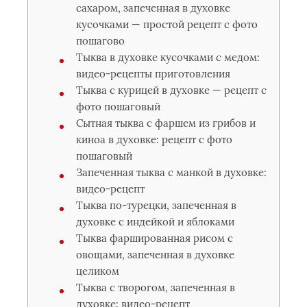
сахаром, запеченная в духовке
кусочками — простой рецепт с фото
пошагово
Тыква в духовке кусочками с медом:
видео-рецепты приготовления
Тыква с курицей в духовке — рецепт с
фото пошаговый
Сытная тыква с фаршем из грибов и
киноа в духовке: рецепт с фото
пошаговый
Запеченная тыква с манкой в духовке:
видео-рецепт
Тыква по-турецки, запеченная в
духовке с индейкой и яблоками
Тыква фаршированная рисом с
овощами, запеченная в духовке
целиком
Тыква с творогом, запеченная в
духовке: видео-рецепт