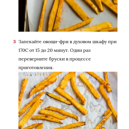
Запекайте овощи-фри в духовом шкафу при
170С от 15 до 20 минут. Один раз
переверните бруски в процессе
приготовления.