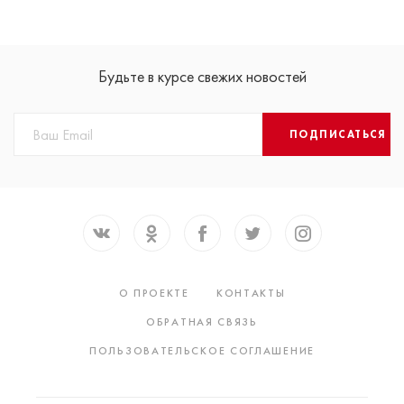
Будьте в курсе свежих новостей
ПОДПИСАТЬСЯ
О ПРОЕКТЕ
КОНТАКТЫ
ОБРАТНАЯ СВЯЗЬ
ПОЛЬЗОВАТЕЛЬСКОЕ СОГЛАШЕНИЕ