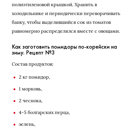
полиэтиленовой крышкой. Хранить в
холодильнике и периодически переворачивать
банку, чтобы выделившийся сок из томатов
равномерно распределялся вместе с овощами.
Как заготовить помидоры по-корейски на
зиму. Рецепт №3
Состав продуктов:
2 кг помидор,
1 морковь,
2 чеснока,
4-5 болгарских перца,
зелень,