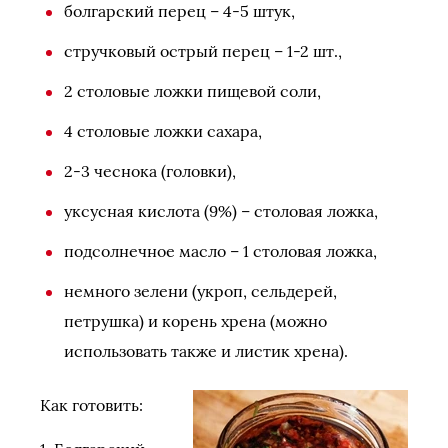
болгарский перец – 4-5 штук,
стручковый острый перец – 1-2 шт.,
2 столовые ложки пищевой соли,
4 столовые ложки сахара,
2-3 чеснока (головки),
уксусная кислота (9%) – столовая ложка,
подсолнечное масло – 1 столовая ложка,
немного зелени (укроп, сельдерей,
петрушка) и корень хрена (можно
использовать также и листик хрена).
Как готовить: