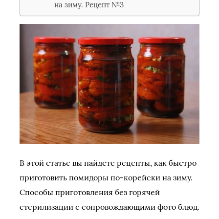
на зиму. Рецепт №3
В этой статье вы найдете рецепты, как быстро
приготовить помидоры по-корейски на зиму.
Способы приготовления без горячей
стерилизации с сопровождающими фото блюд.