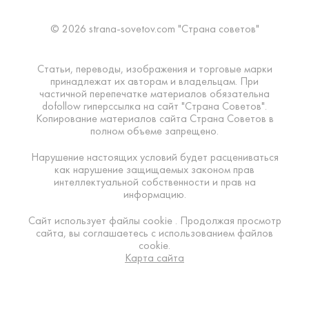
© 2026 strana-sovetov.com "Страна советов"
Статьи, переводы, изображения и торговые марки
принадлежат их авторам и владельцам. При
частичной перепечатке материалов обязательна
dofollow гиперссылка на сайт "Страна Советов".
Копирование материалов сайта Страна Советов в
полном объеме запрещено.
Нарушение настоящих условий будет расцениваться
как нарушение защищаемых законом прав
интеллектуальной собственности и прав на
информацию.
Сайт использует файлы cookie . Продолжая просмотр
сайта, вы соглашаетесь с использованием файлов
cookie.
Карта сайта