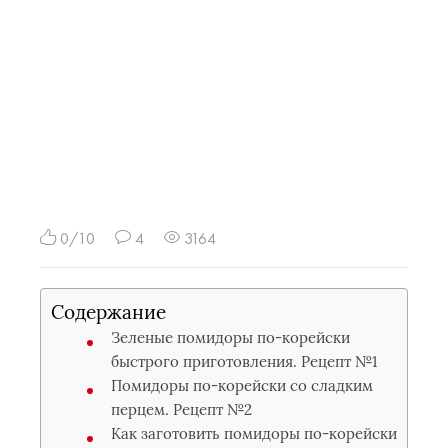
0/10
4
3164
Содержание
Зеленые помидоры по-корейски
быстрого приготовления. Рецепт №1
Помидоры по-корейски со сладким
перцем. Рецепт №2
Как заготовить помидоры по-корейски