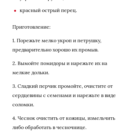
красный острый перец.
Приготовление:
1. Порежьте мелко укроп и петрушку,
предварительно хорошо их промыв.
2. Вымойте помидоры и нарежьте их на
мелкие дольки.
3. Сладкий перчик промойте, очистите от
сердцевины с семенами и нарежьте в виде
соломки.
4. Чеснок очистить от кожицы, измельчить
либо обработать в чесночнице.