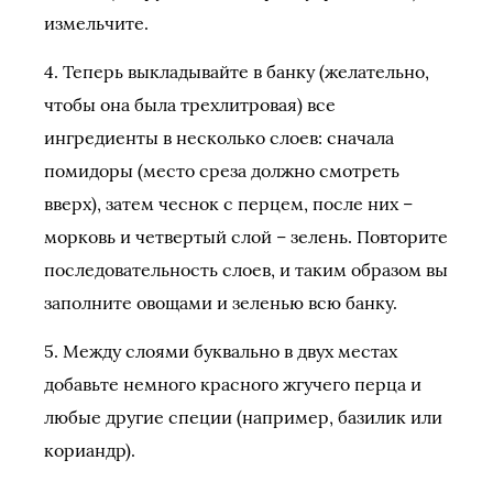
измельчите.
4. Теперь выкладывайте в банку (желательно,
чтобы она была трехлитровая) все
ингредиенты в несколько слоев: сначала
помидоры (место среза должно смотреть
вверх), затем чеснок с перцем, после них –
морковь и четвертый слой – зелень. Повторите
последовательность слоев, и таким образом вы
заполните овощами и зеленью всю банку.
5. Между слоями буквально в двух местах
добавьте немного красного жгучего перца и
любые другие специи (например, базилик или
кориандр).