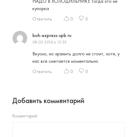
НАДО В ХОЛОДИЛЬНИКЕ тогда это не
купорка
Ответить
0
0
buh-express-spb.ru
08.02.2016 в 15:32
Вкусно, но хранить долго не стоит, хотя, у
нас все сметается моментально.
Ответить
0
0
Добавить комментарий
Коментарий