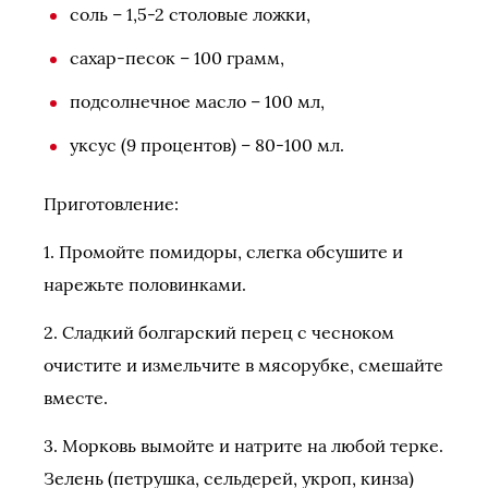
соль – 1,5-2 столовые ложки,
сахар-песок – 100 грамм,
подсолнечное масло – 100 мл,
уксус (9 процентов) – 80-100 мл.
Приготовление:
1. Промойте помидоры, слегка обсушите и
нарежьте половинками.
2. Сладкий болгарский перец с чесноком
очистите и измельчите в мясорубке, смешайте
вместе.
3. Морковь вымойте и натрите на любой терке.
Зелень (петрушка, сельдерей, укроп, кинза)