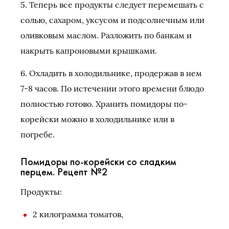
5. Теперь все продукты следует перемешать с
солью, сахаром, уксусом и подсолнечным или
оливковым маслом. Разложить по банкам и
накрыть капроновыми крышками.
6. Охладить в холодильнике, продержав в нем
7-8 часов. По истечении этого времени блюдо
полностью готово. Хранить помидоры по-
корейски можно в холодильнике или в
погребе.
Помидоры по-корейски со сладким
перцем. Рецепт №2
Продукты:
2 килограмма томатов,