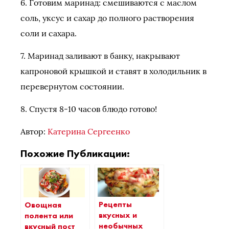
6. Готовим маринад: смешиваются с маслом
соль, уксус и сахар до полного растворения
соли и сахара.
7. Маринад заливают в банку, накрывают
капроновой крышкой и ставят в холодильник в
перевернутом состоянии.
8. Спустя 8-10 часов блюдо готово!
Автор:
Катерина Сергеенко
Похожие Публикации:
Рецепты
Овощная
вкусных и
полента или
необычных
вкусный пост