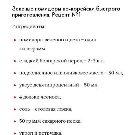
Зеленые помидоры по-корейски быстрого
приготовления. Рецепт №1
Ингредиенты:
помидоры зеленого цвета – один
килограмм,
сладкий болгарский перец – 2-3 шт.,
подсолнечное или оливковое масло – 50 мл,
уксус девятипроцентный – 50 мл,
4 дольки чеснока,
соль – столовая ложка,
50 грамм сахарного песка,
укроп и петрушка,