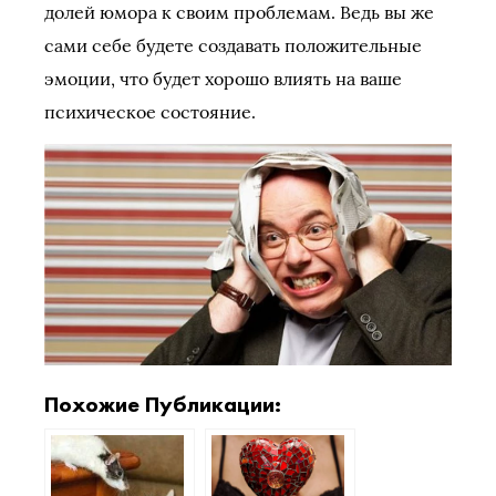
долей юмора к своим проблемам. Ведь вы же
сами себе будете создавать положительные
эмоции, что будет хорошо влиять на ваше
психическое состояние.
Похожие Публикации: