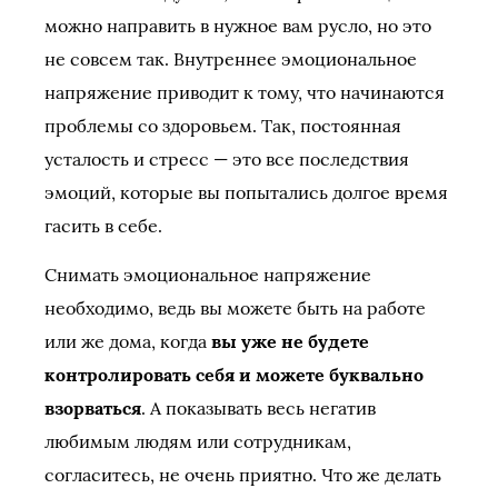
можно направить в нужное вам русло, но это
не совсем так. Внутреннее эмоциональное
напряжение приводит к тому, что начинаются
проблемы со здоровьем. Так, постоянная
усталость и стресс — это все последствия
эмоций, которые вы попытались долгое время
гасить в себе.
Снимать эмоциональное напряжение
необходимо, ведь вы можете быть на работе
или же дома, когда
вы уже не будете
контролировать себя и можете буквально
взорваться
. А показывать весь негатив
любимым людям или сотрудникам,
согласитесь, не очень приятно. Что же делать