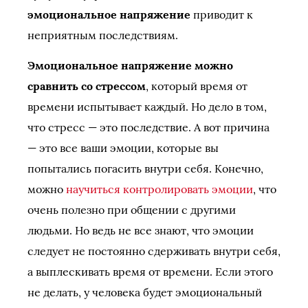
эмоциональное напряжение
приводит к
неприятным последствиям.
Эмоциональное напряжение можно
сравнить со стрессом
, который время от
времени испытывает каждый. Но дело в том,
что стресс — это последствие. А вот причина
— это все ваши эмоции, которые вы
попытались погасить внутри себя. Конечно,
можно
научиться контролировать эмоции
, что
очень полезно при общении с другими
людьми. Но ведь не все знают, что эмоции
следует не постоянно сдерживать внутри себя,
а выплескивать время от времени. Если этого
не делать, у человека будет эмоциональный