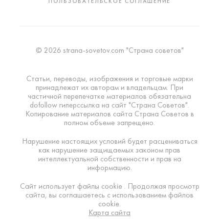
ПОЛЬЗОВАТЕЛЬСКОЕ СОГЛАШЕНИЕ
© 2026 strana-sovetov.com "Страна советов"
Статьи, переводы, изображения и торговые марки
принадлежат их авторам и владельцам. При
частичной перепечатке материалов обязательна
dofollow гиперссылка на сайт "Страна Советов".
Копирование материалов сайта Страна Советов в
полном объеме запрещено.
Нарушение настоящих условий будет расцениваться
как нарушение защищаемых законом прав
интеллектуальной собственности и прав на
информацию.
Сайт использует файлы cookie . Продолжая просмотр
сайта, вы соглашаетесь с использованием файлов
cookie.
Карта сайта