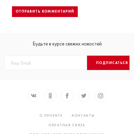
Будьте в курсе свежих новостей
ПОДПИСАТЬСЯ
О ПРОЕКТЕ
КОНТАКТЫ
ОБРАТНАЯ СВЯЗЬ