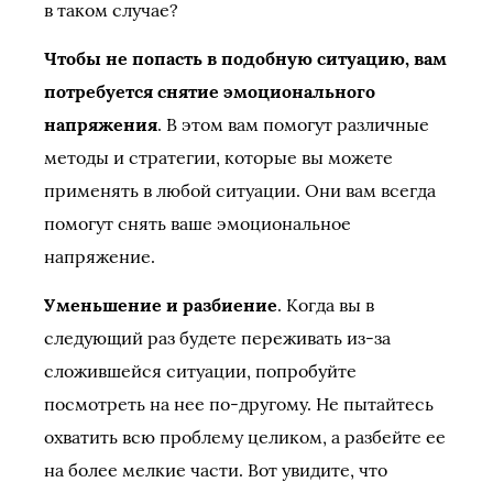
в таком случае?
Чтобы не попасть в подобную ситуацию, вам
потребуется снятие эмоционального
напряжения
. В этом вам помогут различные
методы и стратегии, которые вы можете
применять в любой ситуации. Они вам всегда
помогут снять ваше эмоциональное
напряжение.
Уменьшение и разбиение
. Когда вы в
следующий раз будете переживать из-за
сложившейся ситуации, попробуйте
посмотреть на нее по-другому. Не пытайтесь
охватить всю проблему целиком, а разбейте ее
на более мелкие части. Вот увидите, что