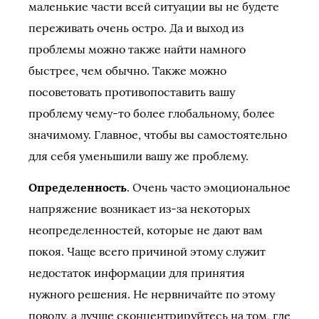
маленькие части всей ситуации вы не будете
переживать очень остро. Да и выход из
проблемы можно также найти намного
быстрее, чем обычно. Также можно
посоветовать противопоставить вашу
проблему чему-то более глобальному, более
значимому. Главное, чтобы вы самостоятельно
для себя уменьшили вашу же проблему.
Определенность
. Очень часто эмоциональное
напряжение возникает из-за некоторых
неопределенностей, которые не дают вам
покоя. Чаще всего причиной этому служит
недостаток информации для принятия
нужного решения. Не нервничайте по этому
поводу, а лучше сконцентрируйтесь на том, где