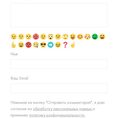
Имя
Ваш Email
Нажимая на кнопку "Отправить комментарий", я даю
согласие на
обработку персональных данных
и
принимаю
политику конфиденциальности.