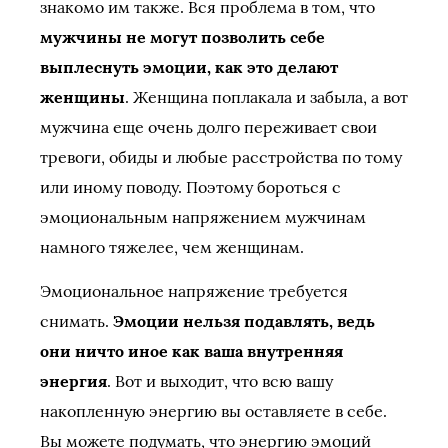
знакомо им также. Вся проблема в том, что
мужчины не могут позволить себе
выплеснуть эмоции, как это делают
женщины
. Женщина поплакала и забыла, а вот
мужчина еще очень долго переживает свои
тревоги, обиды и любые расстройства по тому
или иному поводу. Поэтому бороться с
эмоциональным напряжением мужчинам
намного тяжелее, чем женщинам.
Эмоциональное напряжение требуется
снимать.
Эмоции нельзя подавлять, ведь
они ничто иное как ваша внутренняя
энергия
. Вот и выходит, что всю вашу
накопленную энергию вы оставляете в себе.
Вы можете подумать, что энергию эмоций