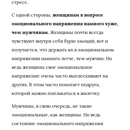
стресс.
С одной стороны,
женщинам в вопросе
эмоционального напряжения намного хуже,
чем мужчинам
. Женщины почти всегда
чувствуют внутри себя бурю эмоций, вот и
получается, что держать их в эмоциональном
напряжении намного легче, чем мужчин. Но
ведь женщины свое эмоциональное
напряжение очень часто выплескивают на
других. В этом часто помогает подруга,
которой можно поплакаться в жилетку.
Мужчины, в свою очередь, не такие
эмоциональные, как женщины. Но ведь
состояние эмоционального напряжения