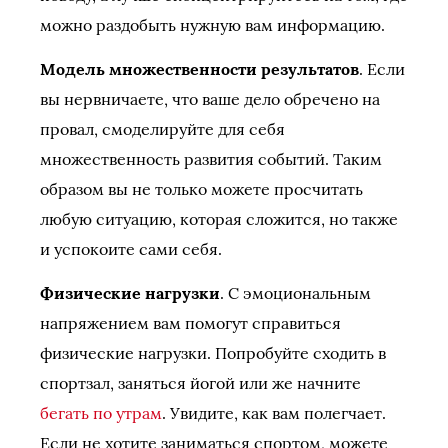
можно раздобыть нужную вам информацию.
Модель множественности результатов
. Если
вы нервничаете, что ваше дело обречено на
провал, смоделируйте для себя
множественность развития событий. Таким
образом вы не только можете просчитать
любую ситуацию, которая сложится, но также
и успокоите сами себя.
Физические нагрузки
. С эмоциональным
напряжением вам помогут справиться
физические нагрузки. Попробуйте сходить в
спортзал, заняться йогой или же начните
бегать по утрам
. Увидите, как вам полегчает.
Если не хотите заниматься спортом, можете