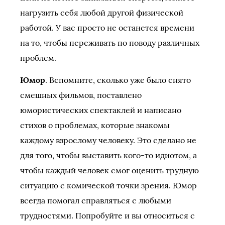
нагрузить себя любой другой физической
работой. У вас просто не останется времени
на то, чтобы переживать по поводу различных
проблем.
Юмор
. Вспомните, сколько уже было снято
смешных фильмов, поставлено
юмористических спектаклей и написано
стихов о проблемах, которые знакомы
каждому взрослому человеку. Это сделано не
для того, чтобы выставить кого-то идиотом, а
чтобы каждый человек смог оценить трудную
ситуацию с комической точки зрения. Юмор
всегда помогал справляться с любыми
трудностями. Попробуйте и вы относиться с