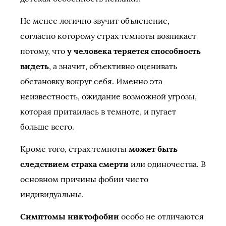
Не менее логично звучит объяснение,
согласно которому страх темноты возникает
потому, что
у человека теряется способность
видеть
, а значит, объективно оценивать
обстановку вокруг себя. Именно эта
неизвестность, ожидание возможной угрозы,
которая притаилась в темноте, и пугает
больше всего.
Кроме того, страх темноты
может быть
следствием страха смерти
или одиночества. В
основном причины фобии чисто
индивидуальны.
Симптомы никтофобии
особо не отличаются