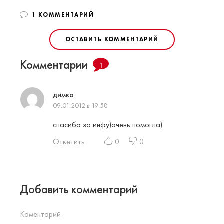
1 КОММЕНТАРИЙ
ОСТАВИТЬ КОММЕНТАРИЙ
Комментарии
1
димка
09.01.2012 в 19:58
спасибо за инфу)очень помогла)
Ответить
0
0
Добавить комментарий
Коментарий