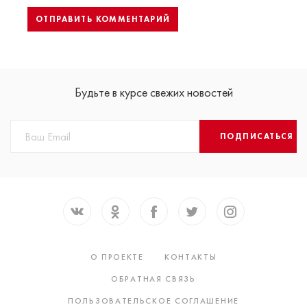
Будьте в курсе свежих новостей
ПОДПИСАТЬСЯ
О ПРОЕКТЕ
КОНТАКТЫ
ОБРАТНАЯ СВЯЗЬ
ПОЛЬЗОВАТЕЛЬСКОЕ СОГЛАШЕНИЕ