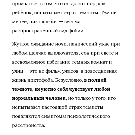
признаться в том, что он до сих пор, как
ребёнок, испытывает страх темноты. Тем не
менее, никтофобия — весьма
распространённый вид фобии.
Жуткое ожидание ночи, панический ужас при
любом щелчке выключателя, сон при свете и
всевозможное избегание тёмных комнат и
улиц — это не фильм ужасов, а повседневная
жизнь никтофоба. Безусловно,
в полной
темноте, неуютно себя чувствует любой
нормальный человек,
но только у того, кто
испытывает настоящий страх темноты,
появляются симптомы психологического
расстройства.