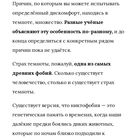
Причин, по которым вы можете испытывать
определённый дискомфорт, находясь в
темноте, множество.
Разные учёные
объясняют эту особенность по-разному,
и до
конца определиться с конкретным рядом
причин пока не удаётся.
Страх темноты, пожалуй,
одна из самых
древних фобий.
Сколько существует
человечество, столько и существует страх
темноты.
Существует версия, что никтофобия — это
генетическая память о временах, когда наши
далёкие предки боялись диких животных,
которые по ночам близко подходили к