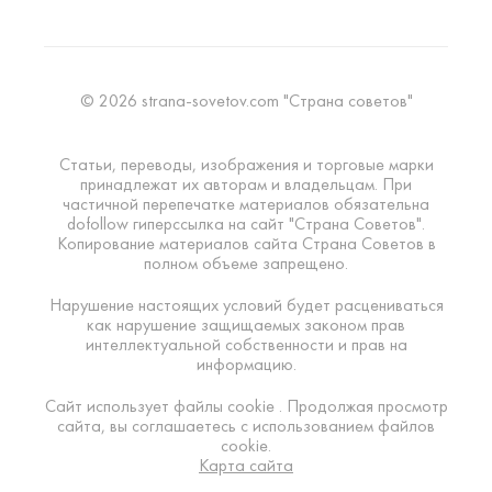
© 2026 strana-sovetov.com "Страна советов"
Статьи, переводы, изображения и торговые марки
принадлежат их авторам и владельцам. При
частичной перепечатке материалов обязательна
dofollow гиперссылка на сайт "Страна Советов".
Копирование материалов сайта Страна Советов в
полном объеме запрещено.
Нарушение настоящих условий будет расцениваться
как нарушение защищаемых законом прав
интеллектуальной собственности и прав на
информацию.
Сайт использует файлы cookie . Продолжая просмотр
сайта, вы соглашаетесь с использованием файлов
cookie.
Карта сайта