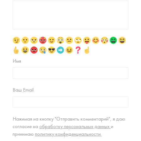
Имя
Ваш Email
Нажимая на кнопку "Отправить комментарий", я даю
согласие на
обработку персональных данных
и
принимаю
политику конфиденциальности.