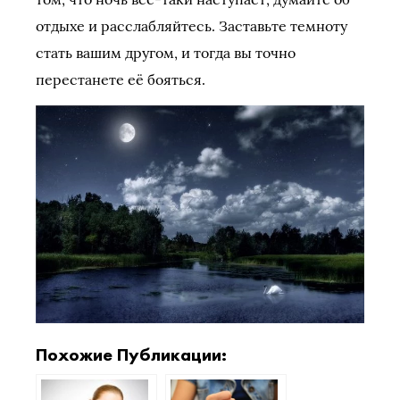
отдыхе и расслабляйтесь. Заставьте темноту
стать вашим другом, и тогда вы точно
перестанете её бояться.
Похожие Публикации: