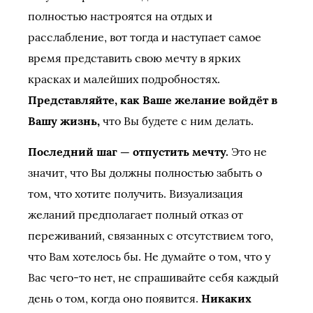
полностью настроятся на отдых и
расслабление, вот тогда и наступает самое
время представить свою мечту в ярких
красках и малейших подробностях.
Представляйте, как Ваше желание войдёт в
Вашу жизнь,
что Вы будете с ним делать.
Последний шаг — отпустить мечту.
Это не
значит, что Вы должны полностью забыть о
том, что хотите получить. Визуализация
желаний предполагает полный отказ от
переживаний, связанных с отсутствием того,
что Вам хотелось бы. Не думайте о том, что у
Вас чего-то нет, не спрашивайте себя каждый
день о том, когда оно появится.
Никаких