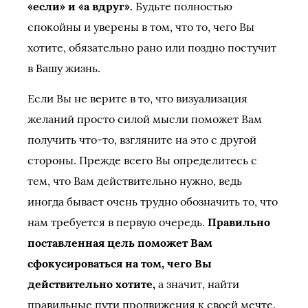
«если» и «а вдруг».
Будьте полностью
спокойны и уверены в том, что то, чего Вы
хотите, обязательно рано или поздно постучит
в Вашу жизнь.
Если Вы не верите в то, что визуализация
желаний просто силой мысли поможет Вам
получить что-то, взгляните на это с другой
стороны. Прежде всего Вы определитесь с
тем, что Вам действительно нужно, ведь
иногда бывает очень трудно обозначить то, что
нам требуется в первую очередь.
Правильно
поставленная цель поможет Вам
сфокусироваться на том, чего Вы
действительно хотите,
а значит, найти
правильные пути продвижения к своей мечте.