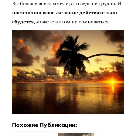
Вы больше всего хотели, это ведь не трудно. И
постепенно ваше желание действительно
сбудется,
можете в этом не сомневаться.
Похожие Публикации: