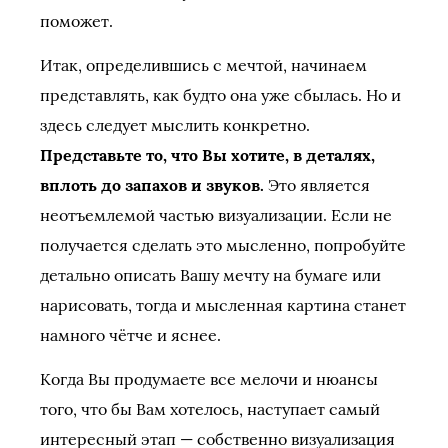
поможет.
Итак, определившись с мечтой, начинаем
представлять, как будто она уже сбылась. Но и
здесь следует мыслить конкретно.
Представьте то, что Вы хотите, в деталях,
вплоть до запахов и звуков.
Это является
неотъемлемой частью визуализации. Если не
получается сделать это мысленно, попробуйте
детально описать Вашу мечту на бумаге или
нарисовать, тогда и мысленная картина станет
намного чётче и яснее.
Когда Вы продумаете все мелочи и нюансы
того, что бы Вам хотелось, наступает самый
интересный этап — собственно визуализация