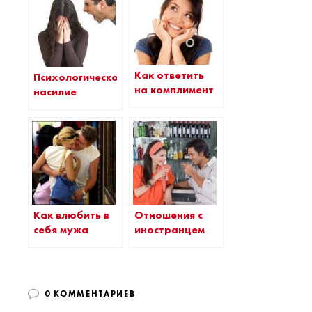
Как ответить
Психологическое
на комплимент
насилие
Как влюбить в
Отношения с
себя мужа
иностранцем
0 КОММЕНТАРИЕВ