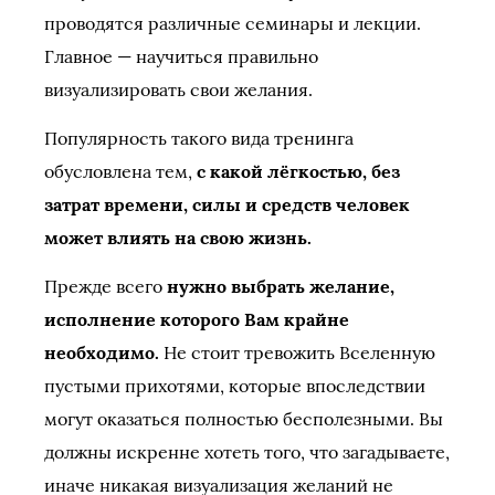
проводятся различные семинары и лекции.
Главное — научиться правильно
визуализировать свои желания.
Популярность такого вида тренинга
обусловлена тем,
с какой лёгкостью, без
затрат времени, силы и средств человек
может влиять на свою жизнь.
Прежде всего
нужно выбрать желание,
исполнение которого Вам крайне
необходимо.
Не стоит тревожить Вселенную
пустыми прихотями, которые впоследствии
могут оказаться полностью бесполезными. Вы
должны искренне хотеть того, что загадываете,
иначе никакая визуализация желаний не