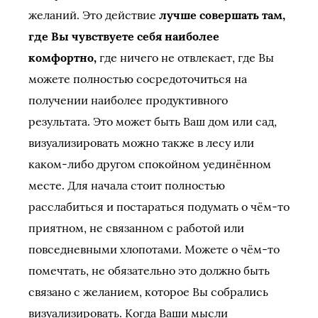
желаний. Это действие
лучше совершать там,
где Вы чувствуете себя наиболее
комфортно,
где ничего не отвлекает, где Вы
можете полностью сосредоточиться на
получении наиболее продуктивного
результата. Это может быть Ваш дом или сад,
визуализировать можно также в лесу или
каком-либо другом спокойном уединённом
месте. Для начала стоит полностью
расслабиться и постараться подумать о чём-то
приятном, не связанном с работой или
повседневными хлопотами. Можете о чём-то
помечтать, не обязательно это должно быть
связано с желанием, которое Вы собрались
визуализировать. Когда Ваши мысли