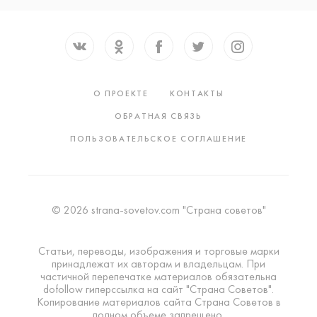
О ПРОЕКТЕ
КОНТАКТЫ
ОБРАТНАЯ СВЯЗЬ
ПОЛЬЗОВАТЕЛЬСКОЕ СОГЛАШЕНИЕ
© 2026 strana-sovetov.com "Страна советов"
Статьи, переводы, изображения и торговые марки
принадлежат их авторам и владельцам. При
частичной перепечатке материалов обязательна
dofollow гиперссылка на сайт "Страна Советов".
Копирование материалов сайта Страна Советов в
полном объеме запрещено.