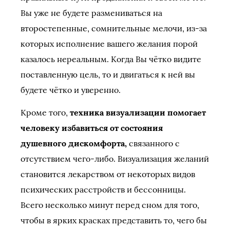
Вы уже не будете размениваться на
второстепенные, сомнительные мелочи, из-за
которых исполнение вашего желания порой
казалось нереальным. Когда Вы чётко видите
поставленную цель, то и двигаться к ней вы
будете чётко и уверенно.
Кроме того,
техника визуализации помогает
человеку избавиться от состояния
душевного дискомфорта,
связанного с
отсутствием чего-либо. Визуализация желаний
становится лекарством от некоторых видов
психических расстройств и бессонницы.
Всего несколько минут перед сном для того,
чтобы в ярких красках представить то, чего бы