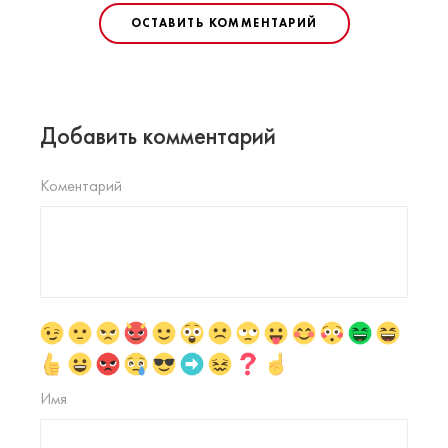
ОСТАВИТЬ КОММЕНТАРИЙ
Добавить комментарий
Коментарий
Имя