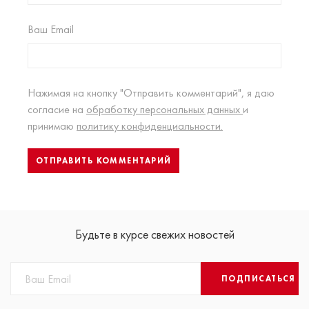
Ваш Email
Нажимая на кнопку "Отправить комментарий", я даю
согласие на
обработку персональных данных
и
принимаю
политику конфиденциальности.
Будьте в курсе свежих новостей
ПОДПИСАТЬСЯ