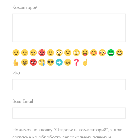
Коментарий
Имя
Ваш Email
Нажимая на кнопку "Отправить комментарий", я даю
согласие на
обработку персональных данных
и