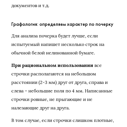
документов и т.д.
Графология: определяем характер по почерку
Для анализа почерка будет лучше, если
испытуемый напишет несколько строк на
обычной белой нелинованной бумаге.
При рациональном использовании
все
строчки располагаются на небольшом
расстоянии (2-3 мм) друг от друга, справа и
слева – небольшие поля по 4 мм. Написанные
строчки ровные, не прыгающие и не
налезающие друг на друга.
В том случае, если строчки слишком плотные,