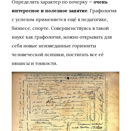
Определять характер по почерку —
очень
интересное и полезное занятие
. Графология
с успехом применяется ещё в педагогике,
бизнесе, спорте. Совершенствуясь в такой
науке как графология, можно открывать для
себя новые неизведанные горизонты
человеческой психики, постигать все её
нюансы и тонкости.