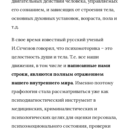
двигательных действий человека, управляемых
его сознанием, и зависящих от строения тела,
основных духовных установок, возраста, пола и
т.д.
В свое время известный русский ученый
И.Сеченов говорил, что психомоторика – это
целостность души и тела. Т.е. все наши
движения, в том числе и
написанные нами
строки, являются полным отражением
нашего внутреннего мира
. Именно поэтому
графология стала рассматриваться уже как
психодиагностический инструмент в
медицинских, криминалистических и
психологических целях для оценки персонала,
психоэмоционального состояния, проверки