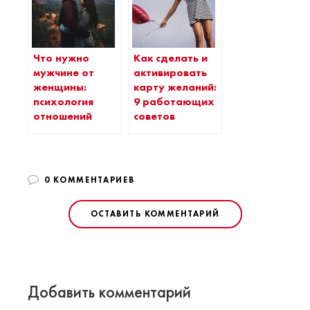
Что нужно
Как сделать и
мужчине от
активировать
женщины:
карту желаний:
психология
9 работающих
отношений
советов
0 КОММЕНТАРИЕВ
ОСТАВИТЬ КОММЕНТАРИЙ
Добавить комментарий