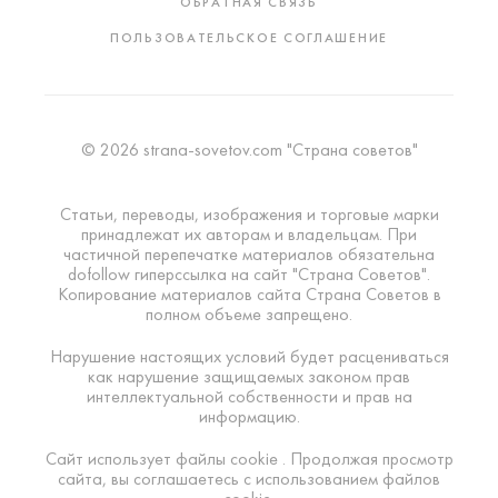
ОБРАТНАЯ СВЯЗЬ
ПОЛЬЗОВАТЕЛЬСКОЕ СОГЛАШЕНИЕ
© 2026 strana-sovetov.com "Страна советов"
Статьи, переводы, изображения и торговые марки
принадлежат их авторам и владельцам. При
частичной перепечатке материалов обязательна
dofollow гиперссылка на сайт "Страна Советов".
Копирование материалов сайта Страна Советов в
полном объеме запрещено.
Нарушение настоящих условий будет расцениваться
как нарушение защищаемых законом прав
интеллектуальной собственности и прав на
информацию.
Сайт использует файлы cookie . Продолжая просмотр
сайта, вы соглашаетесь с использованием файлов