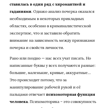
ставилась в один ряд с хиромантией и
гаданиями
. Однако анализ почерка оказался
необходимым в некоторых прикладных
областях, особенно в криминалистической
экспертизе, что и заставило обратить
внимание на зависимость между признаками
почерка и свойств личности.
Рано или поздно — нас всех учат писать. Но
написанные буквы у всех получаются разные:
большие, маленькие, кривые, аккуратные…
Это происходит потому, что за
манипулирование рабочей рукой и её
пальцами отвечает
психомоторная функция
человека
. Психомоторика – это совокупность