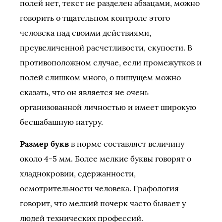
полей нет, текст не разделен абзацами, можно
говорить о тщательном контроле этого
человека над своими действиями,
преувеличенной расчетливости, скупости. В
противоположном случае, если промежутков и
полей слишком много, о пишущем можно
сказать, что он является не очень
организованной личностью и имеет широкую
бесшабашную натуру.
Размер букв
в норме составляет величину
около 4-5 мм. Более мелкие буквы говорят о
хладнокровии, сдержанности,
осмотрительности человека. Графология
говорит, что мелкий почерк часто бывает у
людей технических профессий.