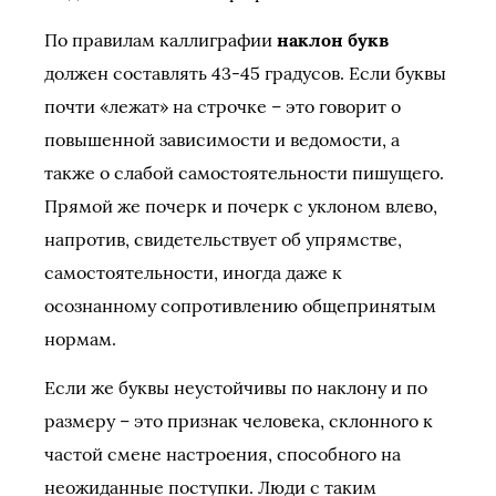
По правилам каллиграфии
наклон букв
должен составлять 43-45 градусов. Если буквы
почти «лежат» на строчке – это говорит о
повышенной зависимости и ведомости, а
также о слабой самостоятельности пишущего.
Прямой же почерк и почерк с уклоном влево,
напротив, свидетельствует об упрямстве,
самостоятельности, иногда даже к
осознанному сопротивлению общепринятым
нормам.
Если же буквы неустойчивы по наклону и по
размеру – это признак человека, склонного к
частой смене настроения, способного на
неожиданные поступки. Люди с таким