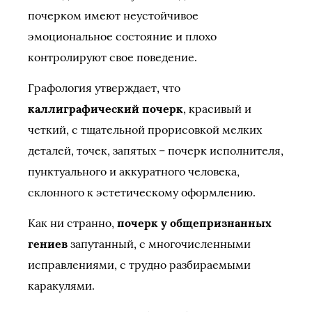
почерком имеют неустойчивое
эмоциональное состояние и плохо
контролируют свое поведение.
Графология утверждает, что
каллиграфический почерк
, красивый и
четкий, с тщательной прорисовкой мелких
деталей, точек, запятых – почерк исполнителя,
пунктуального и аккуратного человека,
склонного к эстетическому оформлению.
Как ни странно,
почерк у общепризнанных
гениев
запутанный, с многочисленными
исправлениями, с трудно разбираемыми
каракулями.