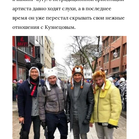
артиста давно ходят слухи, а в последнее
время он уже перестал скрывать свои нежные
отношения с Кузнецовым.