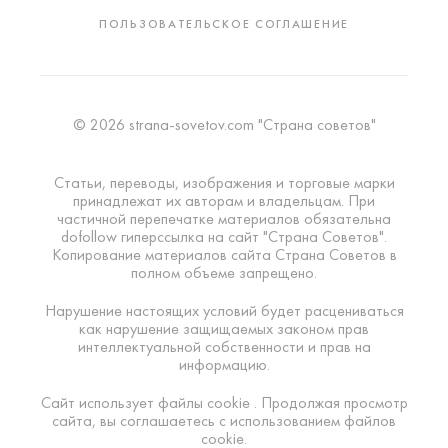
ПОЛЬЗОВАТЕЛЬСКОЕ СОГЛАШЕНИЕ
© 2026 strana-sovetov.com "Страна советов"
Статьи, переводы, изображения и торговые марки
принадлежат их авторам и владельцам. При
частичной перепечатке материалов обязательна
dofollow гиперссылка на сайт "Страна Советов".
Копирование материалов сайта Страна Советов в
полном объеме запрещено.
Нарушение настоящих условий будет расцениваться
как нарушение защищаемых законом прав
интеллектуальной собственности и прав на
информацию.
Сайт использует файлы cookie . Продолжая просмотр
сайта, вы соглашаетесь с использованием файлов
cookie.