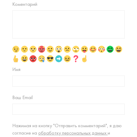
Коментарий
Имя
Ваш Email
Нажимая на кнопку "Отправить комментарий", я даю
согласие на
обработку персональных данных
и