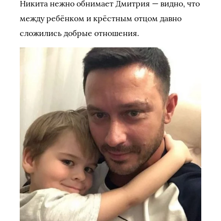
Никита нежно обнимает Дмитрия — видно, что
между ребёнком и крёстным отцом давно
сложились добрые отношения.