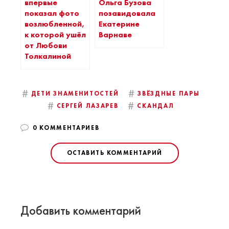
впервые
Ольга Бузова
показал фото
позавидовала
возлюбленной,
Екатерине
к которой ушёл
Варнаве
от Любови
Толкалиной
#
#
ДЕТИ ЗНАМЕНИТОСТЕЙ
ЗВЁЗДНЫЕ ПАРЫ
#
#
СЕРГЕЙ ЛАЗАРЕВ
СКАНДАЛ
0 КОММЕНТАРИЕВ
ОСТАВИТЬ КОММЕНТАРИЙ
Добавить комментарий