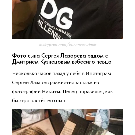
instagram.com/kuznetsovdmitr
Фото сына Сергея Лазарева рядом с
Дмитрием Кузнецовым взбесило певца
Несколько часов назад у себя в Инстаграм
Сергей Лазарев разместил коллаж из
фотографий Никиты. Певец поразился, как
быстро растёт его сын: