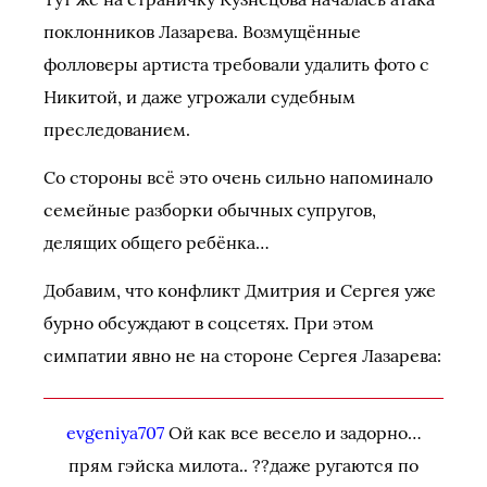
поклонников Лазарева. Возмущённые
фолловеры артиста требовали удалить фото с
Никитой, и даже угрожали судебным
преследованием.
Со стороны всё это очень сильно напоминало
семейные разборки обычных супругов,
делящих общего ребёнка…
Добавим, что конфликт Дмитрия и Сергея уже
бурно обсуждают в соцсетях. При этом
симпатии явно не на стороне Сергея Лазарева:
evgeniya707
Ой как все весело и задорно…
прям гэйска милота.. ??даже ругаются по