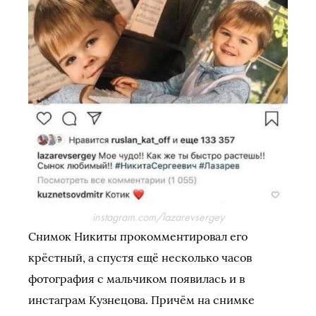
instagram.com/lazarevsergey
Снимок Никиты прокомментировал его
крёстный, а спустя ещё несколько часов
фотография с мальчиком появилась и в
инстаграм Кузнецова. Причём на снимке