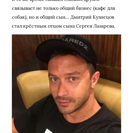
связывает не только общий бизнес (кафе для
собак), но и общий сын… Дмитрий Кузнецов
стал крёстным отцом сына Сергея Лазарева.