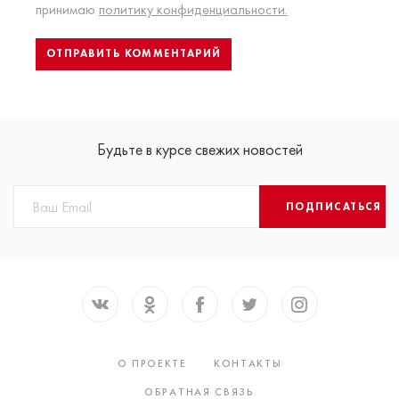
принимаю
политику конфиденциальности.
Будьте в курсе свежих новостей
ПОДПИСАТЬСЯ
О ПРОЕКТЕ
КОНТАКТЫ
ОБРАТНАЯ СВЯЗЬ