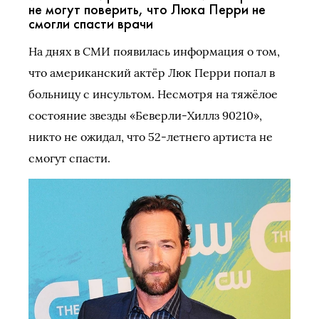
не могут поверить, что Люка Перри не
смогли спасти врачи
На днях в СМИ появилась информация о том,
что американский актёр Люк Перри попал в
больницу с инсультом. Несмотря на тяжёлое
состояние звезды «Беверли-Хиллз 90210»,
никто не ожидал, что 52-летнего артиста не
смогут спасти.