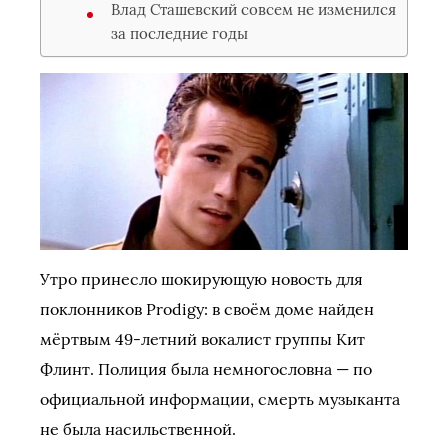
Влад Сташевский совсем не изменился
за последние годы
Утро принесло шокирующую новость для
поклонников Prodigy: в своём доме найден
мёртвым 49-летний вокалист группы Кит
Флинт. Полиция была немногословна — по
официальной информации, смерть музыканта
не была насильственной.