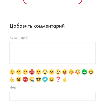
Добавить комментарий
Коментарий
Имя