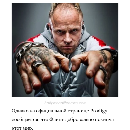
hollywoodlifenews.com
Однако на официальной странице Prodigy
сообщается, что Флинт добровольно покинул
этот мир.