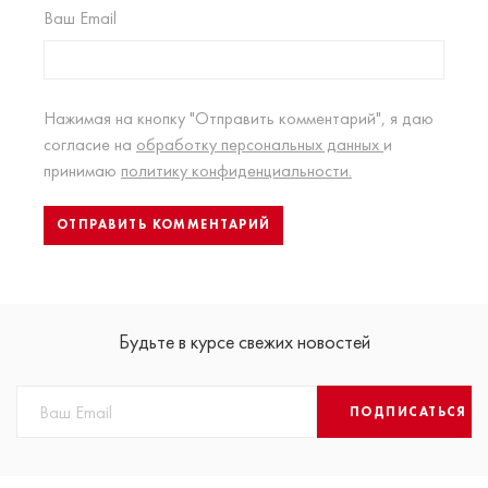
Ваш Email
Нажимая на кнопку "Отправить комментарий", я даю
согласие на
обработку персональных данных
и
принимаю
политику конфиденциальности.
Будьте в курсе свежих новостей
ПОДПИСАТЬСЯ