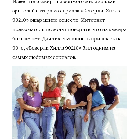
Известие о смерти любимого миллионами
зрителей актёра из сериала «Беверли-Хиллз
90210» ошарашило соцсети. Интернет-
пользователи не могут поверить, что их кумира
больше нет. Для тех, чья юность пришлась на
90-е, «Беверли Хиллз 90210» был одним из
самых любимых сериалов.