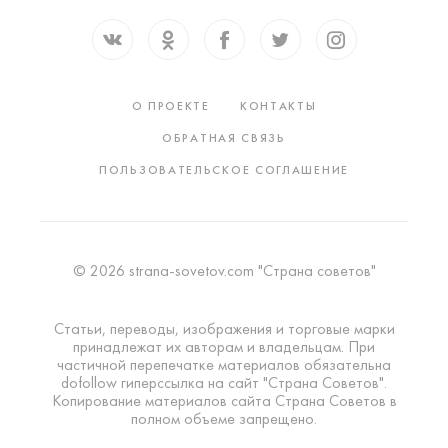
О ПРОЕКТЕ
КОНТАКТЫ
ОБРАТНАЯ СВЯЗЬ
ПОЛЬЗОВАТЕЛЬСКОЕ СОГЛАШЕНИЕ
© 2026 strana-sovetov.com "Страна советов"
Статьи, переводы, изображения и торговые марки
принадлежат их авторам и владельцам. При
частичной перепечатке материалов обязательна
dofollow гиперссылка на сайт "Страна Советов".
Копирование материалов сайта Страна Советов в
полном объеме запрещено.