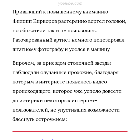
youtube.com
Привыкший к повышенному вниманию
Филипп Киркоров растерянно вертел головой,
но обожатели так и не появлялись.
Разочарованный артист немного попозировал
штатному фотографу и уселся в машину.
Впрочем, за приездом столичной звезды
наблюдали случайные прохожие, благодаря
которым в интернете появилось видео
происходящего, которое уже успело довести
до истерики некоторых интернет-
пользователей, не упустивших возможности
блеснуть остроумием: