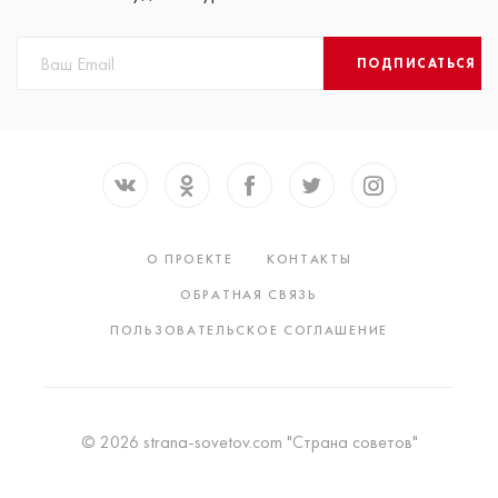
ПОДПИСАТЬСЯ
О ПРОЕКТЕ
КОНТАКТЫ
ОБРАТНАЯ СВЯЗЬ
ПОЛЬЗОВАТЕЛЬСКОЕ СОГЛАШЕНИЕ
© 2026 strana-sovetov.com "Страна советов"