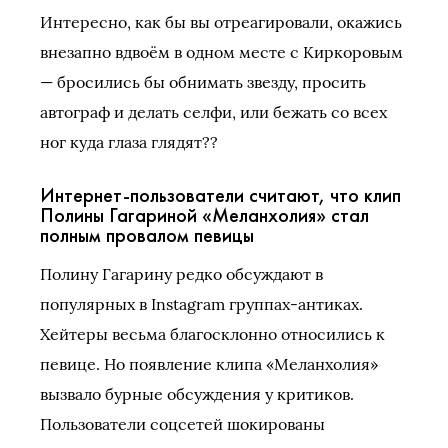
Интересно, как бы вы отреагировали, окажись
внезапно вдвоём в одном месте с Киркоровым
— бросились бы обнимать звезду, просить
автограф и делать селфи, или бежать со всех
ног куда глаза глядят??
Интернет-пользователи считают, что клип
Полины Гагариной «Меланхолия» стал
полным провалом певицы
Полину Гагарину редко обсуждают в
популярных в Instagram группах-антиках.
Хейтеры весьма благосклонно относились к
певице. Но появление клипа «Меланхолия»
вызвало бурные обсуждения у критиков.
Пользователи соцсетей шокированы