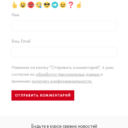
Имя
Ваш Email
Нажимая на кнопку "Отправить комментарий", я даю
согласие на
обработку персональных данных
и
принимаю
политику конфиденциальности.
Будьте в курсе свежих новостей