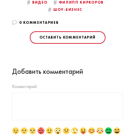
#
#
ВИДЕО
ФИЛИПП КИРКОРОВ
#
ШОУ-БИЗНЕС
0 КОММЕНТАРИЕВ
ОСТАВИТЬ КОММЕНТАРИЙ
Добавить комментарий
Коментарий