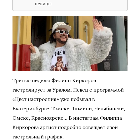
певицы
Третью неделю Филипп Киркоров
гастролирует за Уралом. Певец с программой
«Цвет настроения» уже побывал в
Екатеринбурге, Томске, Тюмени, Челябинске,
Омске, Красноярске… В инстаграм Филиппа
Киркорова артист подробно освещает свой
гастрольный график.