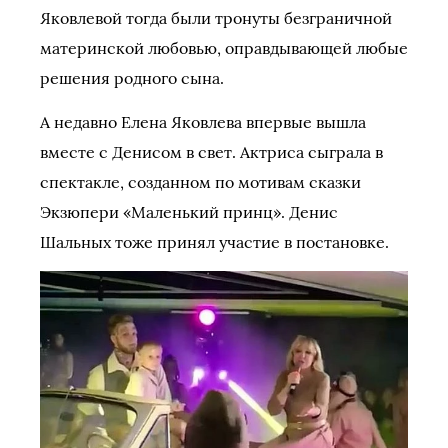
Яковлевой тогда были тронуты безграничной
материнской любовью, оправдывающей любые
решения родного сына.
А недавно Елена Яковлева впервые вышла
вместе с Денисом в свет. Актриса сыграла в
спектакле, созданном по мотивам сказки
Экзюпери «Маленький принц». Денис
Шальных тоже принял участие в постановке.