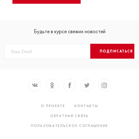
Будьте в курсе свежих новостей
ПОДПИСАТЬСЯ
О ПРОЕКТЕ
КОНТАКТЫ
ОБРАТНАЯ СВЯЗЬ
ПОЛЬЗОВАТЕЛЬСКОЕ СОГЛАШЕНИЕ