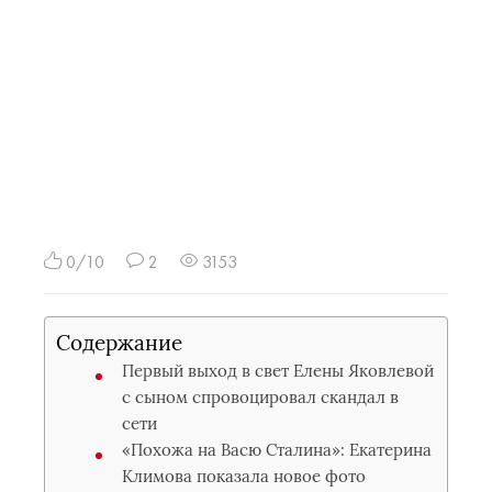
0/10
2
3153
Содержание
Первый выход в свет Елены Яковлевой
с сыном спровоцировал скандал в
сети
«Похожа на Васю Сталина»: Екатерина
Климова показала новое фото