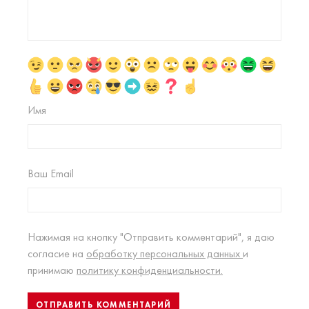
Имя
Ваш Email
Нажимая на кнопку "Отправить комментарий", я даю
согласие на
обработку персональных данных
и
принимаю
политику конфиденциальности.