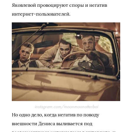
Яковлевой провоцируют споры и негатив
интернет-пользователей.
instagram.com/moonmoonotterboi
Но одно дело, когда негатив по поводу
внешности Дениса выливается под