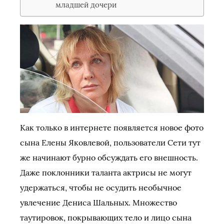
младшей дочери
Как только в интернете появляется новое фото
сына Елены Яковлевой, пользователи Сети тут
же начинают бурно обсуждать его внешность.
Даже поклонники таланта актрисы не могут
удержаться, чтобы не осудить необычное
увлечение Дениса Шальных. Множество
таутировок, покрывающих тело и лицо сына