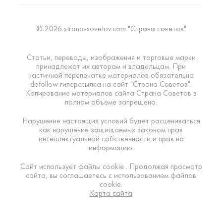
© 2026 strana-sovetov.com "Страна советов"
Статьи, переводы, изображения и торговые марки
принадлежат их авторам и владельцам. При
частичной перепечатке материалов обязательна
dofollow гиперссылка на сайт "Страна Советов".
Копирование материалов сайта Страна Советов в
полном объеме запрещено.
Нарушение настоящих условий будет расцениваться
как нарушение защищаемых законом прав
интеллектуальной собственности и прав на
информацию.
Сайт использует файлы cookie . Продолжая просмотр
сайта, вы соглашаетесь с использованием файлов
cookie.
Карта сайта