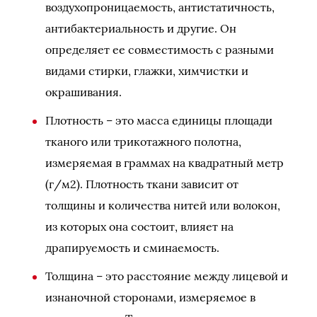
воздухопроницаемость, антистатичность,
антибактериальность и другие. Он
определяет ее совместимость с разными
видами стирки, глажки, химчистки и
окрашивания.
Плотность – это масса единицы площади
тканого или трикотажного полотна,
измеряемая в граммах на квадратный метр
(г/м2). Плотность ткани зависит от
толщины и количества нитей или волокон,
из которых она состоит, влияет на
драпируемость и сминаемость.
Толщина – это расстояние между лицевой и
изнаночной сторонами, измеряемое в