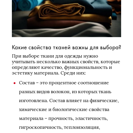
Какие свойства тканей важны для выбора?
При выборе ткани для одежды нужно
учитывать несколько важных свойств, которые
определяют качество, функциональность и
эстетику материала. Среди них:
Состав – это процентное соотношение
разных видов волокон, из которых ткань
изготовлена. Состав влияет на физические,
химические и биологические свойства
материала – прочность, эластичность,
гигроскопичность, теплоизоляция,