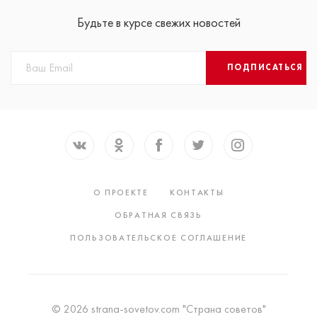
Будьте в курсе свежих новостей
ПОДПИСАТЬСЯ
О ПРОЕКТЕ
КОНТАКТЫ
ОБРАТНАЯ СВЯЗЬ
ПОЛЬЗОВАТЕЛЬСКОЕ СОГЛАШЕНИЕ
© 2026 strana-sovetov.com "Страна советов"