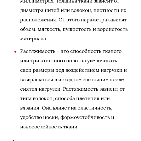
миллиметрах. Толщина ткани зависит от
диаметра нитей или волокон, плотности их
расположения. От этого параметра зависят
объем, мягкость, пушистость и ворсистость
материала.
Растяжимость – это способность тканого
или трикотажного полотна увеличивать
свои размеры под воздействием нагрузки и
возвращаться в исходное состояние после
снятия нагрузки. Растяжимость зависит от
типа волокон, способа плетения или
вязания. Она влияет на эластичность,
удобство носки, формоустойчивость и
износостойкость ткани.