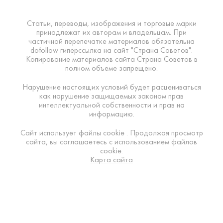
Статьи, переводы, изображения и торговые марки
принадлежат их авторам и владельцам. При
частичной перепечатке материалов обязательна
dofollow гиперссылка на сайт "Страна Советов".
Копирование материалов сайта Страна Советов в
полном объеме запрещено.
Нарушение настоящих условий будет расцениваться
как нарушение защищаемых законом прав
интеллектуальной собственности и прав на
информацию.
Сайт использует файлы cookie . Продолжая просмотр
сайта, вы соглашаетесь с использованием файлов
cookie.
Карта сайта