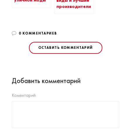
виды и лучшие
производители
0 КОММЕНТАРИЕВ
ОСТАВИТЬ КОММЕНТАРИЙ
Добавить комментарий
Коментарий