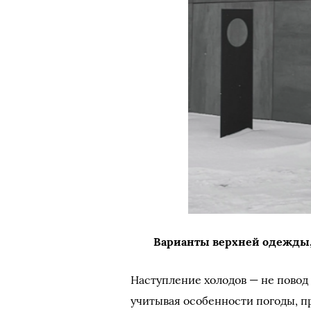
Варианты верхней одежды,
Наступление холодов — не повод 
учитывая особенности погоды, п