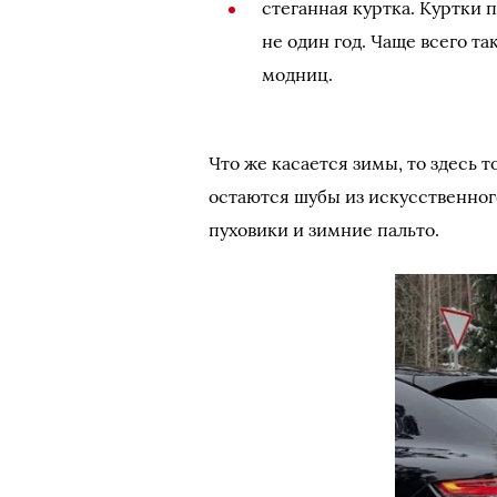
стеганная куртка. Куртки 
не один год. Чаще всего т
модниц.
Что же касается зимы, то здесь 
остаются шубы из искусственног
пуховики и зимние пальто.