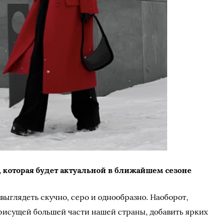
 которая будет актуальной в ближайшем сезоне
выглядеть скучно, серо и однообразно. Наоборот,
рисущей большей части нашей страны, добавить ярких