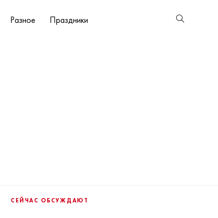
Разное
Праздники
СЕЙЧАС ОБСУЖДАЮТ