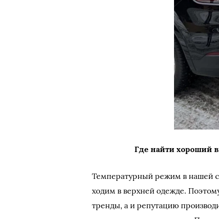
Где найти хороший 
Температурный режим в нашей ст
ходим в верхней одежде. Поэтом
тренды, а и репутацию производи