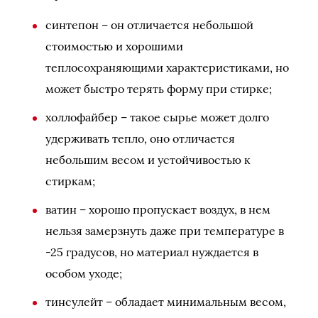
синтепон – он отличается небольшой
стоимостью и хорошими
теплосохраняющими характеристиками, но
может быстро терять форму при стирке;
холлофайбер – такое сырье может долго
удерживать тепло, оно отличается
небольшим весом и устойчивостью к
стиркам;
ватин – хорошо пропускает воздух, в нем
нельзя замерзнуть даже при температуре в
-25 градусов, но материал нуждается в
особом уходе;
тинсулейт – обладает минимальным весом,