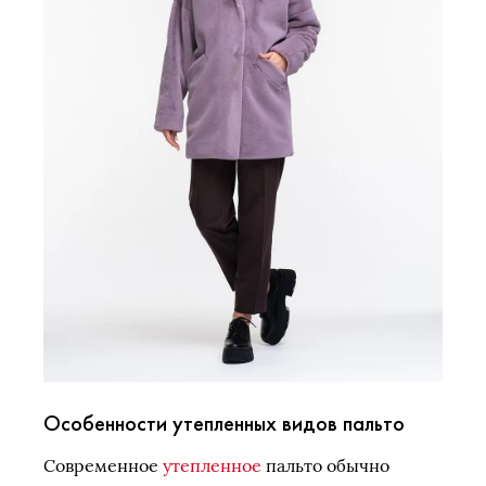
Особенности утепленных видов пальто
Современное
утепленное
пальто обычно