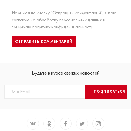
Нажимая на кнопку "Отправить комментарий", я даю
согласие на
обработку персональных данных
и
принимаю
политику конфиденциальности.
Будьте в курсе свежих новостей
ПОДПИСАТЬСЯ