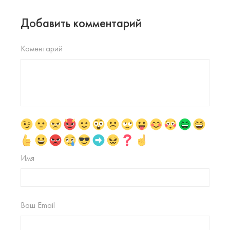
Добавить комментарий
Коментарий
Имя
Ваш Email