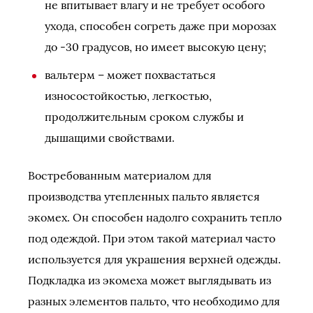
не впитывает влагу и не требует особого
ухода, способен согреть даже при морозах
до -30 градусов, но имеет высокую цену;
вальтерм – может похвастаться
износостойкостью, легкостью,
продолжительным сроком службы и
дышащими свойствами.
Востребованным материалом для
производства утепленных пальто является
экомех. Он способен надолго сохранить тепло
под одеждой. При этом такой материал часто
используется для украшения верхней одежды.
Подкладка из экомеха может выглядывать из
разных элементов пальто, что необходимо для