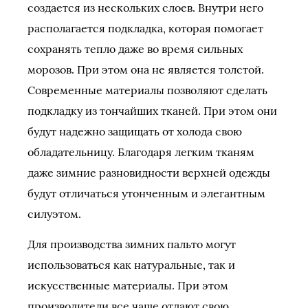
создается из нескольких слоев. Внутри него
располагается подкладка, которая помогает
сохранять тепло даже во время сильных
морозов. При этом она не является толстой.
Современные материалы позволяют сделать
подкладку из тончайших тканей. При этом они
будут надежно защищать от холода свою
обладательницу. Благодаря легким тканям
даже зимние разновидности верхней одежды
будут отличаться утонченным и элегантным
силуэтом.
Для производства зимних пальто могут
использоваться как натуральные, так и
искусственные материалы. При этом
производители все чаще отдают свою