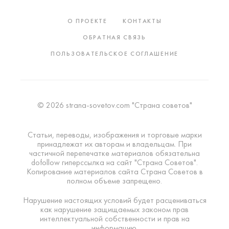
О ПРОЕКТЕ
КОНТАКТЫ
ОБРАТНАЯ СВЯЗЬ
ПОЛЬЗОВАТЕЛЬСКОЕ СОГЛАШЕНИЕ
© 2026 strana-sovetov.com "Страна советов"
Статьи, переводы, изображения и торговые марки
принадлежат их авторам и владельцам. При
частичной перепечатке материалов обязательна
dofollow гиперссылка на сайт "Страна Советов".
Копирование материалов сайта Страна Советов в
полном объеме запрещено.
Нарушение настоящих условий будет расцениваться
как нарушение защищаемых законом прав
интеллектуальной собственности и прав на
информацию.