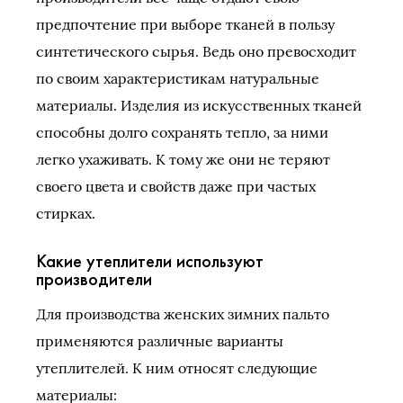
предпочтение при выборе тканей в пользу
синтетического сырья. Ведь оно превосходит
по своим характеристикам натуральные
материалы. Изделия из искусственных тканей
способны долго сохранять тепло, за ними
легко ухаживать. К тому же они не теряют
своего цвета и свойств даже при частых
стирках.
Какие утеплители используют
производители
Для производства женских зимних пальто
применяются различные варианты
утеплителей. К ним относят следующие
материалы: