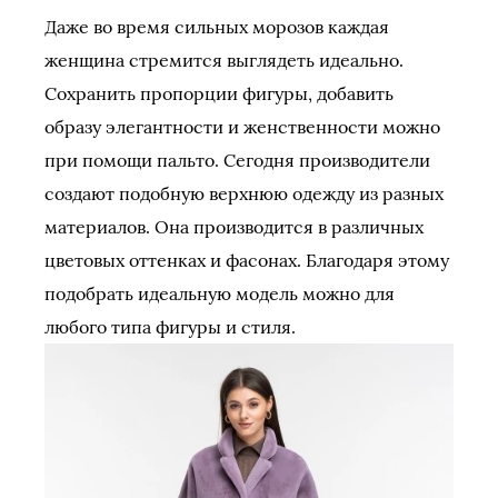
Даже во время сильных морозов каждая
женщина стремится выглядеть идеально.
Сохранить пропорции фигуры, добавить
образу элегантности и женственности можно
при помощи пальто. Сегодня производители
создают подобную верхнюю одежду из разных
материалов. Она производится в различных
цветовых оттенках и фасонах. Благодаря этому
подобрать идеальную модель можно для
любого типа фигуры и стиля.