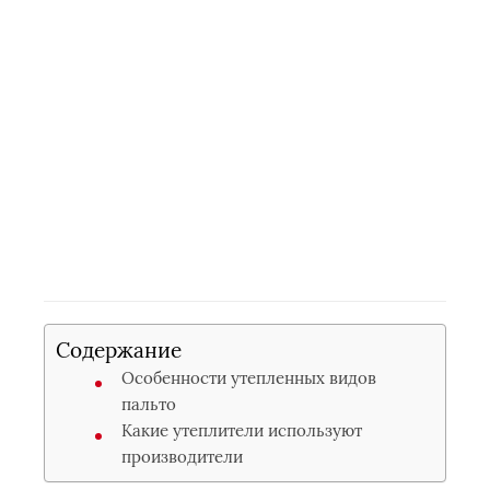
Содержание
Особенности утепленных видов
пальто
Какие утеплители используют
производители