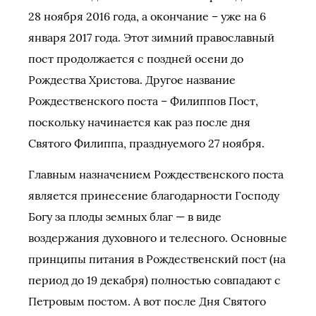
28 ноября 2016 года, а окончание – уже на 6
января 2017 года. Этот зимний православный
пост продолжается с поздней осени до
Рождества Христова. Другое название
Рождественского поста – Филиппов Пост,
поскольку начинается как раз после дня
Святого Филиппа, празднуемого 27 ноября.
Главным назначением Рождественского поста
является принесение благодарности Господу
Богу за плоды земных благ — в виде
воздержания духовного и телесного. Основные
принципы питания в Рождественский пост (на
период до 19 декабря) полностью совпадают с
Петровым постом. А вот после Дня Святого