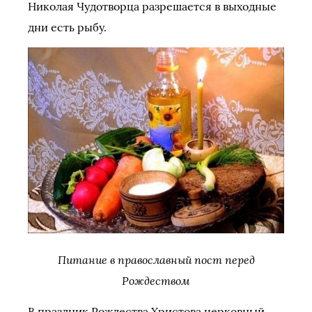
Николая Чудотворца разрешается в выходные
дни есть рыбу.
Питание в православный пост перед
Рождеством
В праздник Рождества Христова церковный