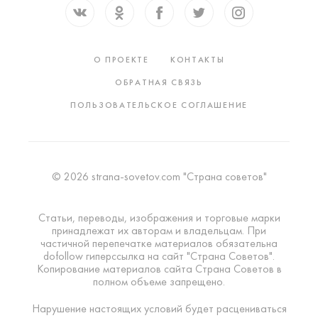
О ПРОЕКТЕ
КОНТАКТЫ
ОБРАТНАЯ СВЯЗЬ
ПОЛЬЗОВАТЕЛЬСКОЕ СОГЛАШЕНИЕ
© 2026 strana-sovetov.com "Страна советов"
Статьи, переводы, изображения и торговые марки
принадлежат их авторам и владельцам. При
частичной перепечатке материалов обязательна
dofollow гиперссылка на сайт "Страна Советов".
Копирование материалов сайта Страна Советов в
полном объеме запрещено.
Нарушение настоящих условий будет расцениваться