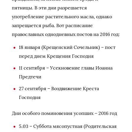
пятницы. В эти дни разрешается
употребление растительного масла, однако
запрещается рыба. Вот расписание
православных однодневных постов на 2016 год:
18 января (Крещенский Сочельник) – пост
перед днем Крещения Господня
11 сентября – Усекновение главы Иоанна
Предтечи
27 сентября – Воздвижение Креста
Господня
Дни особого поминовения усопших – 2016 год
5.03 – Суббота мясопустная (Родительская