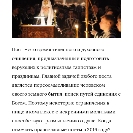
Пост – это время телесного и духовного
очищения, предназначенный подготовить
верующих к религиозным таинствам и
праздникам. Главной задачей любого поста
является переосмысливание человеком
своего земного бытия, поиск путей единения с
Богом. Поэтому некоторые ограничения в
пище в комплексе с искренними молитвами
способствуют размышлению о душе. Когда
отмечать православные посты в 2016 году?