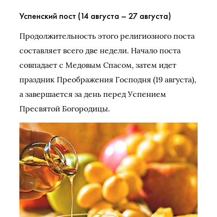
Успенский пост (14 августа – 27 августа)
Продолжительность этого религиозного поста
составляет всего две недели. Начало поста
совпадает с Медовым Спасом, затем идет
праздник Преображения Господня (19 августа),
а завершается за день перед Успением
Пресвятой Богородицы.