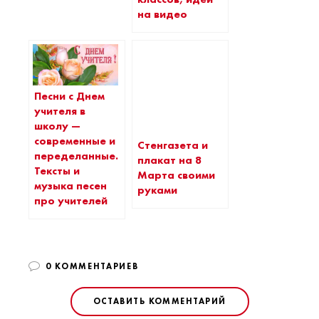
на видео
Песни с Днем
учителя в
школу —
современные и
Стенгазета и
переделанные.
плакат на 8
Тексты и
Марта своими
музыка песен
руками
про учителей
0 КОММЕНТАРИЕВ
ОСТАВИТЬ КОММЕНТАРИЙ