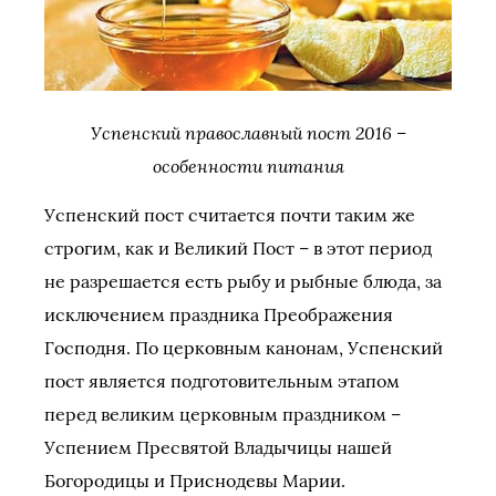
Успенский православный пост 2016 –
особенности питания
Успенский пост считается почти таким же
строгим, как и Великий Пост – в этот период
не разрешается есть рыбу и рыбные блюда, за
исключением праздника Преображения
Господня. По церковным канонам, Успенский
пост является подготовительным этапом
перед великим церковным праздником –
Успением Пресвятой Владычицы нашей
Богородицы и Приснодевы Марии.