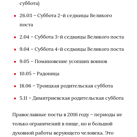
суббота)
26.03 – Суббота 2-й седмицы Великого
поста
2.04 – Суббота 3-й седмицы Великого поста
9.04 – Суббота 4-й седмицы Великого поста
9.05 – Поминовение усопших воинов
10.05 – Радоница
18.06 – Троицкая родительская суббота
5.11 – Димитриевская родительская суббота
Православные посты в 2016 году – периоды не
только ограничений в пище, но и большой
духовной работы верующего человека. Это