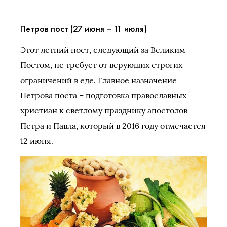
Петров пост (27 июня – 11 июля)
Этот летний пост, следующий за Великим
Постом, не требует от верующих строгих
ограничений в еде. Главное назначение
Петрова поста – подготовка православных
христиан к светлому празднику апостолов
Петра и Павла, который в 2016 году отмечается
12 июня.