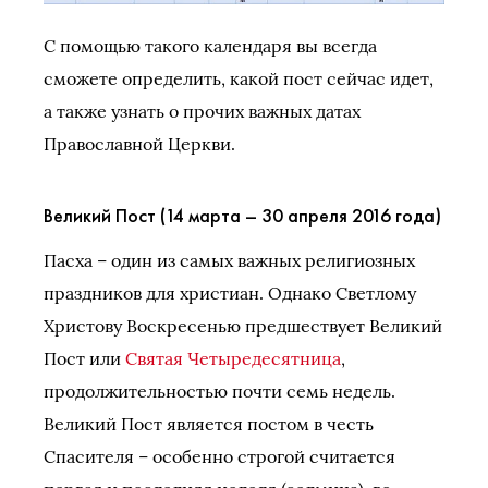
С помощью такого календаря вы всегда
сможете определить, какой пост сейчас идет,
а также узнать о прочих важных датах
Православной Церкви.
Великий Пост (14 марта – 30 апреля 2016 года)
Пасха – один из самых важных религиозных
праздников для христиан. Однако Светлому
Христову Воскресенью предшествует Великий
Пост или
Святая Четыредесятница
,
продолжительностью почти семь недель.
Великий Пост является постом в честь
Спасителя – особенно строгой считается