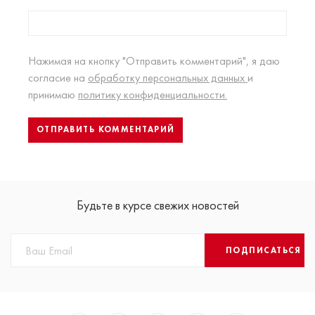
Нажимая на кнопку "Отправить комментарий", я даю
согласие на
обработку персональных данных
и
принимаю
политику конфиденциальности.
Будьте в курсе свежих новостей
ПОДПИСАТЬСЯ