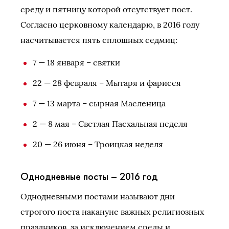
среду и пятницу которой отсутствует пост.
Согласно церковному календарю, в 2016 году
насчитывается пять сплошных седмиц:
7 — 18 января – святки
22 — 28 февраля – Мытаря и фарисея
7 — 13 марта – сырная Масленица
2 — 8 мая – Светлая Пасхальная неделя
20 — 26 июня – Троицкая неделя
Однодневные посты – 2016 год
Однодневными постами называют дни
строгого поста накануне важных религиозных
праздников, за исключением среды и