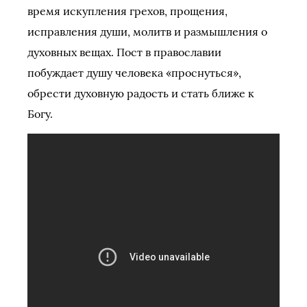
время искупления грехов, прощения,
исправления души, молитв и размышления о
духовных вещах. Пост в православии
побуждает душу человека «проснуться»,
обрести духовную радость и стать ближе к
Богу.