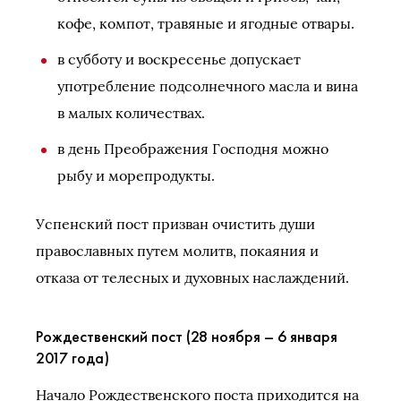
кофе, компот, травяные и ягодные отвары.
в субботу и воскресенье допускает
употребление подсолнечного масла и вина
в малых количествах.
в день Преображения Господня можно
рыбу и морепродукты.
Успенский пост призван очистить души
православных путем молитв, покаяния и
отказа от телесных и духовных наслаждений.
Рождественский пост (28 ноября – 6 января
2017 года)
Начало Рождественского поста приходится на