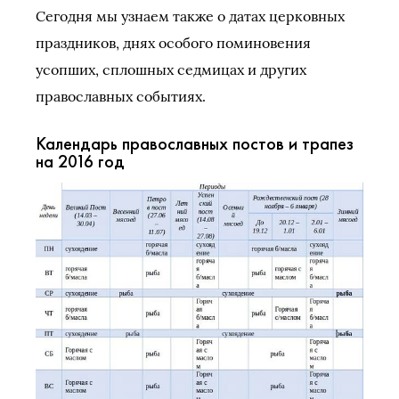
Сегодня мы узнаем также о датах церковных
праздников, днях особого поминовения
усопших, сплошных седмицах и других
православных событиях.
Календарь православных постов и трапез
на 2016 год