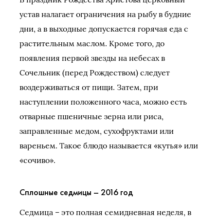
устав налагает ограничения на рыбу в будние
дни, а в выходные допускается горячая еда с
растительным маслом. Кроме того, до
появления первой звезды на небесах в
Сочельник (перед Рождеством) следует
воздерживаться от пищи. Затем, при
наступлении положенного часа, можно есть
отварные пшеничные зерна или риса,
заправленные медом, сухофруктами или
вареньем. Такое блюдо называется «кутья» или
«сочиво».
Сплошные седмицы – 2016 год
Седмица – это полная семидневная неделя, в