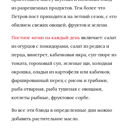
из разрешенных продуктов. Тем более что
Петров пост приходится на летний сезон, с его
обилием свежих овощей, фруктов и зелени.
Постное меню на каждый день
включает: салат
из огурцов с помидорами, салат из редиса и
перца, винегрет, кабачковая икра, суп-пюре из
томата, гороховый суп, зеленые щи, холодная
окрошка, оладьи из картофеля или кабачков,
фаршированный перец с рисом и грибами,
рыба отварная, рыба тушеная с овощами,
котлеты рыбные, фруктовое сорбе.
Во все эти блюда в определенные дни можно
добавить растительное масло.