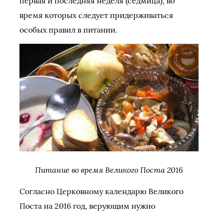
первая и последняя неделя (седмица), во
время которых следует придерживаться
особых правил в питании.
Питание во время Великого Поста 2016
Согласно Церковному календарю Великого
Поста на 2016 год, верующим нужно