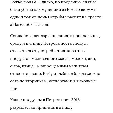
Божье людям. Однако, по преданию, святые
были убиты как мученики за Божью веру – в
один и тот же день Петр был распят на кресте,
а Павел обезглавлен.
Согласно календарю питания, в понедельник,
среду и пятницу Петрова поста следует
отказаться от употребления животных
продуктов – сливочного масла, молока, яиц,
сыра, птицы. К запрещенным напиткам
относится вино. Рыбу и рыбные блюда можно
есть по вторникам, четвергам и в выходные
дни.
Какие продукты в Петров пост 2016
разрешается принимать в пищу