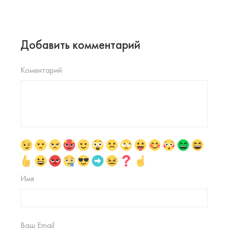
Добавить комментарий
Коментарий
Имя
Ваш Email