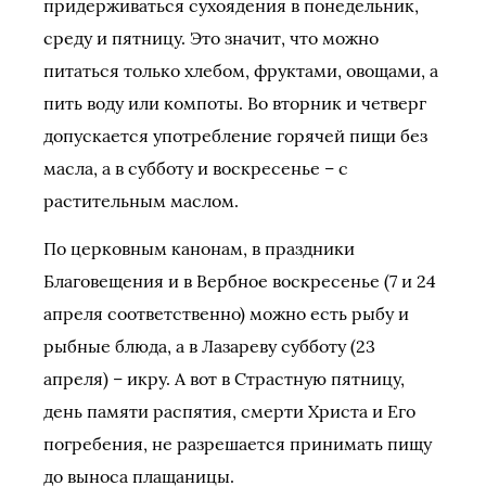
придерживаться сухоядения в понедельник,
среду и пятницу. Это значит, что можно
питаться только хлебом, фруктами, овощами, а
пить воду или компоты. Во вторник и четверг
допускается употребление горячей пищи без
масла, а в субботу и воскресенье – с
растительным маслом.
По церковным канонам, в праздники
Благовещения и в Вербное воскресенье (7 и 24
апреля соответственно) можно есть рыбу и
рыбные блюда, а в Лазареву субботу (23
апреля) – икру. А вот в Страстную пятницу,
день памяти распятия, смерти Христа и Его
погребения, не разрешается принимать пищу
до выноса плащаницы.