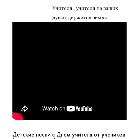
Учителя , учителя на ваших
душах держится земля
Детские песни с Днем учителя от учеников