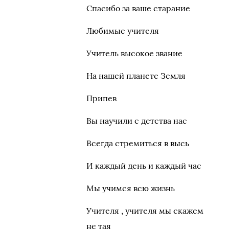
Спасибо за ваше старание
Любимые учителя
Учитель высокое звание
На нашей планете Земля
Припев
Вы научили с детства нас
Всегда стремиться в высь
И каждый день и каждый час
Мы учимся всю жизнь
Учителя , учителя мы скажем
не тая