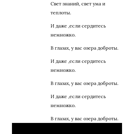
Свет знаний, свет ума и
теплоты.
И даже ,если сердитесь
немножко.
В глазах, у вас озера доброты.
И даже ,если сердитесь
немножко.
В глазах, у вас озера доброты.
И даже ,если сердитесь
немножко.
В глазах, у вас озера доброты.