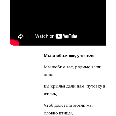
Мы любим вас, учителя!
Мы любим вас, родные ваши
лица,
Вы крылья дали нам, путевку в
жизнь,
Чтоб долететь могли мы
словно птицы,