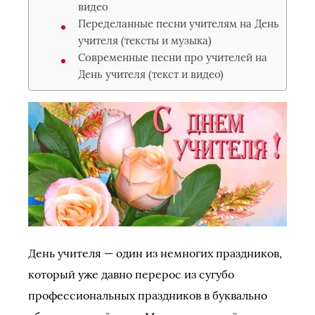
видео
Переделанные песни учителям на День
учителя (тексты и музыка)
Современные песни про учителей на
День учителя (текст и видео)
День учителя — один из немногих праздников,
который уже давно перерос из сугубо
профессиональных праздников в буквально