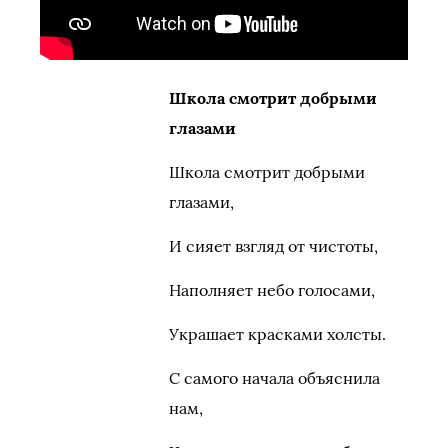
Школа смотрит добрыми
глазами
Школа смотрит добрыми
глазами,
И сияет взгляд от чистоты,
Наполняет небо голосами,
Украшает красками холсты.
С самого начала объяснила
нам,