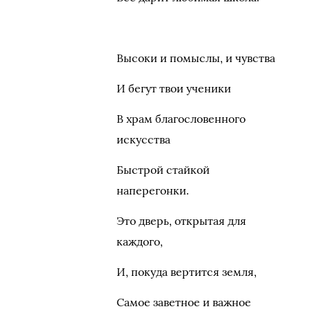
Высоки и помыслы, и чувства
И бегут твои ученики
В храм благословенного
искусства
Быстрой стайкой
наперегонки.
Это дверь, открытая для
каждого,
И, покуда вертится земля,
Самое заветное и важное