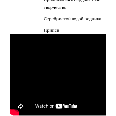
творчество
Серебристой водой родника.
Припев