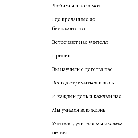
Любимая школа моя
Где преданные до
беспамятства
Встречают нас учителя
Припев
Вы научили с детства нас
Всегда стремиться в высь
И каждый день и каждый час
Мы учимся всю жизнь
Учителя , учителя мы скажем
не тая