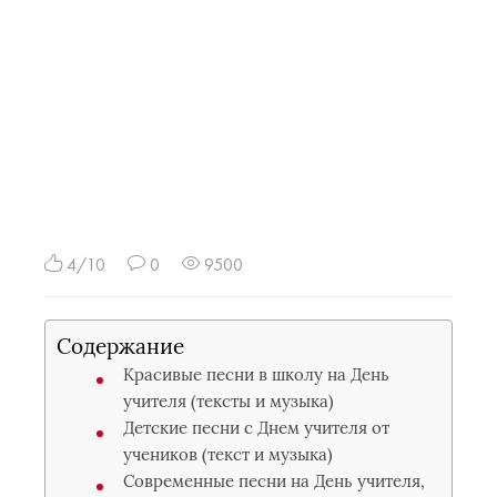
4/10
0
9500
Содержание
Красивые песни в школу на День
учителя (тексты и музыка)
Детские песни с Днем учителя от
учеников (текст и музыка)
Современные песни на День учителя,