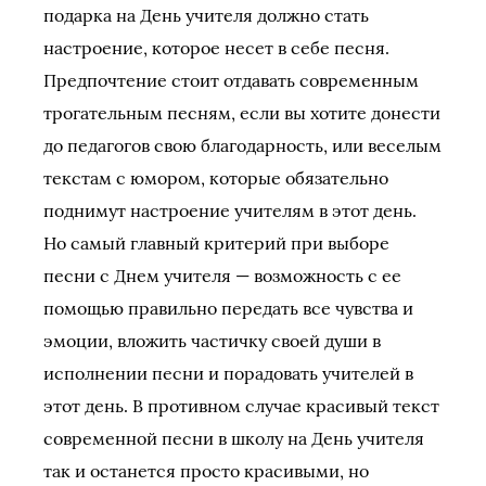
подарка на День учителя должно стать
настроение, которое несет в себе песня.
Предпочтение стоит отдавать современным
трогательным песням, если вы хотите донести
до педагогов свою благодарность, или веселым
текстам с юмором, которые обязательно
поднимут настроение учителям в этот день.
Но самый главный критерий при выборе
песни с Днем учителя — возможность с ее
помощью правильно передать все чувства и
эмоции, вложить частичку своей души в
исполнении песни и порадовать учителей в
этот день. В противном случае красивый текст
современной песни в школу на День учителя
так и останется просто красивыми, но