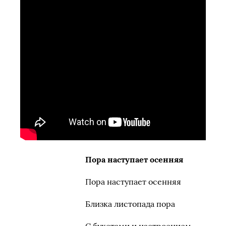
Пора наступает осенняя
Пора наступает осенняя
Близка листопада пора