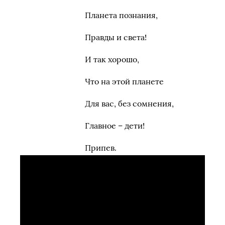
Планета познания,
Правды и света!
И так хорошо,
Что на этой планете
Для вас, без сомнения,
Главное – дети!
Припев.