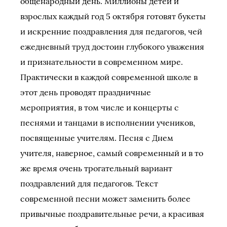
общенародный день. Миллионы детей и
взрослых каждый год 5 октября готовят букеты
и искренние поздравления для педагогов, чей
ежедневный труд достоин глубокого уважения
и признательности в современном мире.
Практически в каждой современной школе в
этот день проводят праздничные
мероприятия, в том числе и концерты с
песнями и танцами в исполнении учеников,
посвященные учителям. Песня с Днем
учителя, наверное, самый современный и в то
же время очень трогательный вариант
поздравлений для педагогов. Текст
современной песни может заменить более
привычные поздравительные речи, а красивая