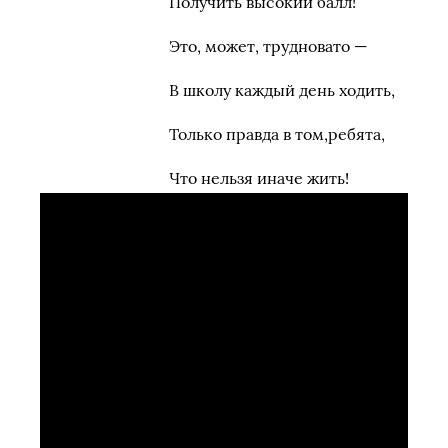
Получить высокий балл!
Это, может, трудновато —
В школу каждый день ходить,
Только правда в том,ребята,
Что нельзя иначе жить!