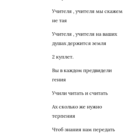
Учителя , учителя мы скажем
не тая
Учителя , учителя на ваших
душах держится земля
2 куплет.
Вы в каждом предвидели
гения
Учили читать и считать
Ах сколько же нужно
терпения
Чтоб знания нам передать