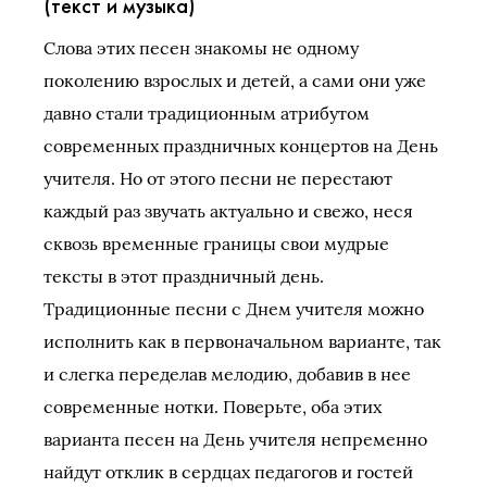
(текст и музыка)
Слова этих песен знакомы не одному
поколению взрослых и детей, а сами они уже
давно стали традиционным атрибутом
современных праздничных концертов на День
учителя. Но от этого песни не перестают
каждый раз звучать актуально и свежо, неся
сквозь временные границы свои мудрые
тексты в этот праздничный день.
Традиционные песни с Днем учителя можно
исполнить как в первоначальном варианте, так
и слегка переделав мелодию, добавив в нее
современные нотки. Поверьте, оба этих
варианта песен на День учителя непременно
найдут отклик в сердцах педагогов и гостей