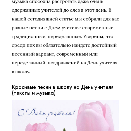
музыка способна растрогать даже очень
сдержанных учителей до слез в этот день. В
нашей сегодняшней статье мы собрали для вас
разные песни с Днем учителя: современные,
традиционные, переделанные. Уверены, что
среди них вы обязательно найдете достойный
песенный вариант, современный или
переделанный, поздравлений на День учителя
в школу.
Красивые песни в школу на День учителя
(тексты и музыка)