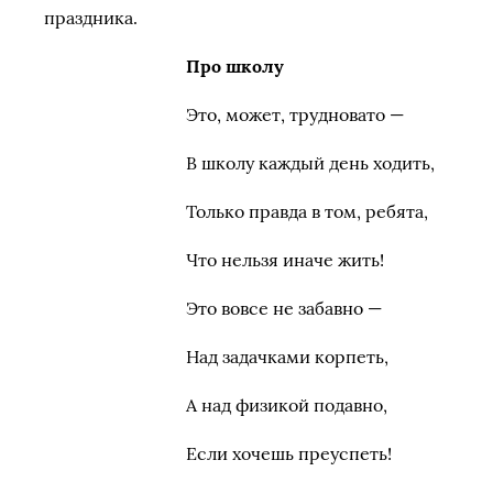
праздника.
Про школу
Это, может, трудновато —
В школу каждый день ходить,
Только правда в том, ребята,
Что нельзя иначе жить!
Это вовсе не забавно —
Над задачками корпеть,
А над физикой подавно,
Если хочешь преуспеть!