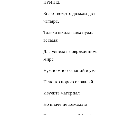
ПРИПЕВ:
Знают все,что дважды два
четыре,
Только школа всем нужна
весьма:
Для успеха в современном
мире
Нужно много знаний и ума!
Нелегко порою сложный
Изучить материал,
Но иначе невозможно