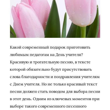
Какой современный подарок приготовить
любимым педагогам на День учителя?
Красивую и трогательную песню, в тексте
которой обязательно будут присутствовать
слова благодарности и поздравления учителям
с Днем учителя. Но не только красивый текст
песни должен стать поводом для выбора песни
в этот день. Одним из ключевых моментов при
выборе такого современного песенного