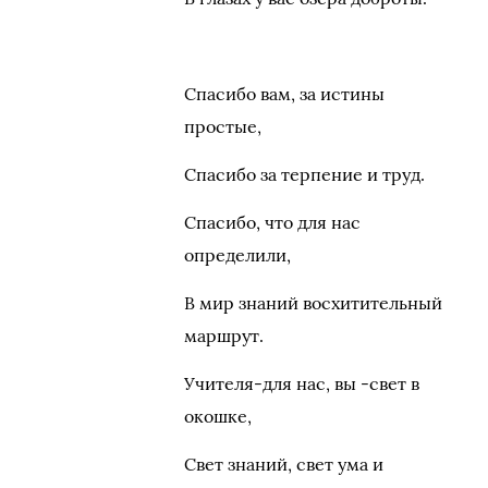
Спасибо вам, за истины
простые,
Спасибо за терпение и труд.
Спасибо, что для нас
определили,
В мир знаний восхитительный
маршрут.
Учителя-для нас, вы -свет в
окошке,
Свет знаний, свет ума и