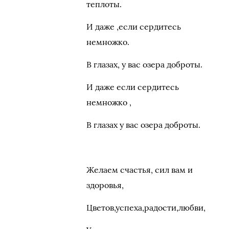
теплоты.
И даже ,если сердитесь
немножко.
В глазах, у вас озера доброты.
И даже если сердитесь
немножко ,
В глазах у вас озера доброты.
Желаем счастья, сил вам и
здоровья,
Цветов,успеха,радости,любви,