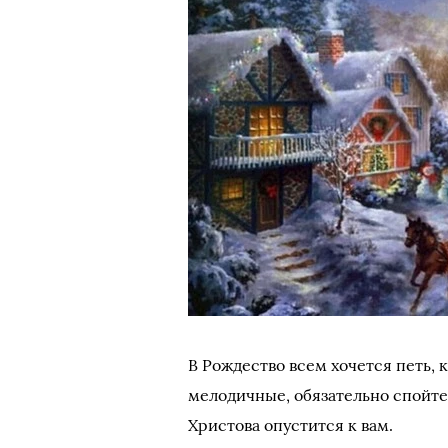
В Рождество всем хочется петь, 
мелодичные, обязательно спойте 
Христова опустится к вам.