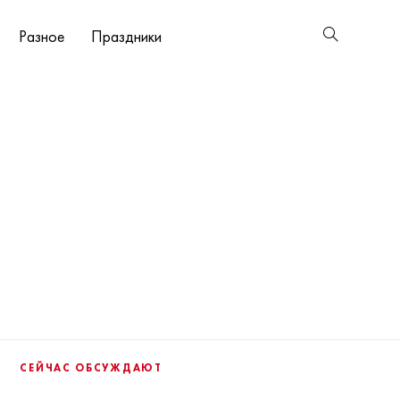
Разное
Праздники
СЕЙЧАС ОБСУЖДАЮТ