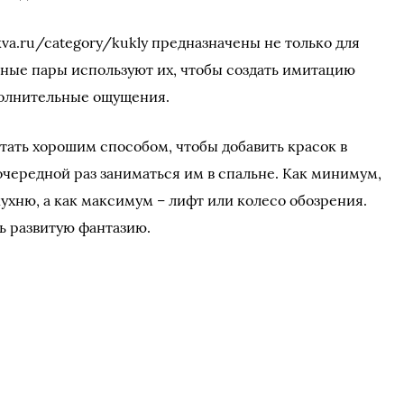
va.ru/category/kukly предназначены не только для
ные пары используют их, чтобы создать имитацию
полнительные ощущения.
тать хорошим способом, чтобы добавить красок в
очередной раз заниматься им в спальне. Как минимум,
ухню, а как максимум – лифт или колесо обозрения.
ь развитую фантазию.