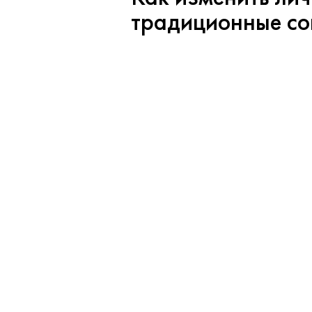
традиционные со