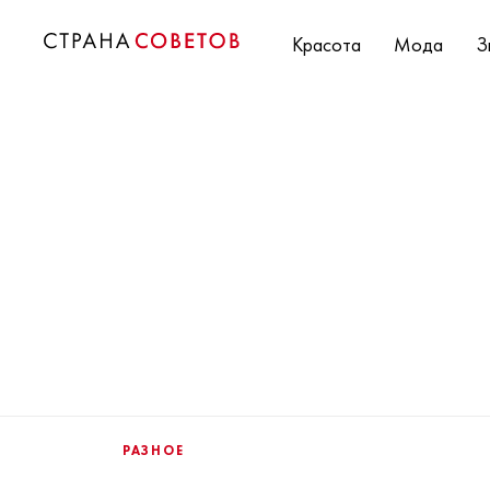
Красота
Мода
З
РАЗНОЕ