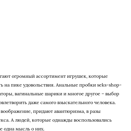
гают огромный ассортимент игрушек, которые
 на пике удовольствия. Анальные пробки seks-shop-
аторы, вагинальные шарики и многое другое – выбор
овлетворить даже самого взыскательного человека.
воображение, придают авантюризма, в разы
кса. А людей, которые однажды воспользовались
е одна мысль о них.