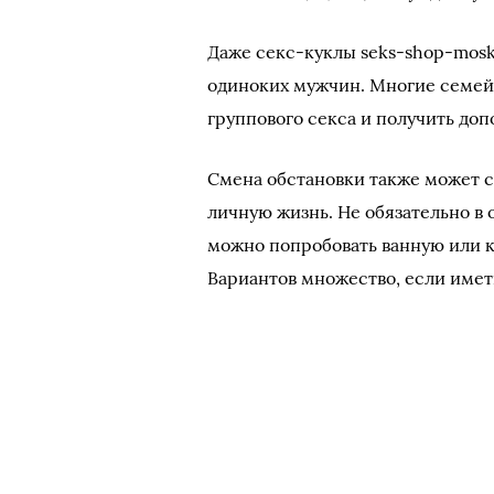
Даже секс-куклы seks-shop-mosk
одиноких мужчин. Многие семей
группового секса и получить до
Смена обстановки также может с
личную жизнь. Не обязательно в 
можно попробовать ванную или к
Вариантов множество, если имет