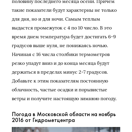
половину последнего месяца осени. Причем
такие показатели будут характерны не только
для дня, но и для ночи. Самым теплым
выдастся промежуток с 4 по 10 число. В это
время днем температура будет достигать 6-9
градусов выше нуля, не понижаясь ночью.
Начиная с 16 числа столбики термометров
резко упадут вниз и до конца месяца будут
держаться в пределах минус 2-7 градусов.
Добавьте к этим показателям постоянную
облачность, частые осадки и порывистые
ветры и получите настоящую зимнюю погоду.
Погода в Московской области на ноябрь
2016 от Гидрометцентра