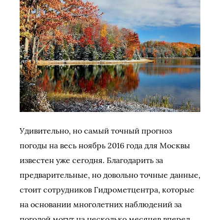
Удивительно, но самый точный прогноз
погоды на весь ноябрь 2016 года для Москвы
известен уже сегодня. Благодарить за
предварительные, но довольно точные данные,
стоит сотрудников Гидрометцентра, которые
на основании многолетних наблюдений за
погодой могут на несколько месяцев вперед