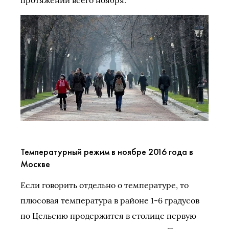
Температурный режим в ноябре 2016 года в
Москве
Если говорить отдельно о температуре, то
плюсовая температура в районе 1-6 градусов
по Цельсию продержится в столице первую