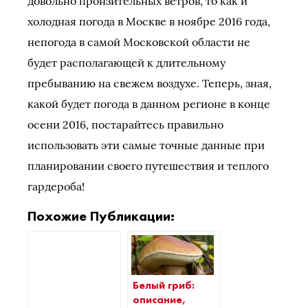
довольно пронзительных ветров, то как и
холодная погода в Москве в ноябре 2016 года,
непогода в самой Московской области не
будет располагающей к длительному
пребыванию на свежем воздухе. Теперь, зная,
какой будет погода в данном регионе в конце
осени 2016, постарайтесь правильно
использовать эти самые точные данные при
планировании своего путешествия и теплого
гардероба!
Похожие Публикации:
Белый гриб:
описание,