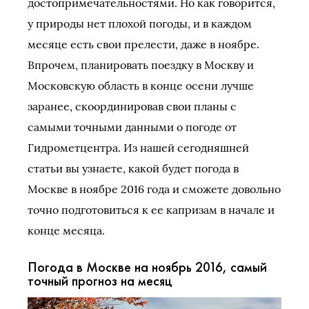
достопримечательностями. Но как говорится,
у природы нет плохой погоды, и в каждом
месяце есть свои прелести, даже в ноябре.
Впрочем, планировать поездку в Москву и
Московскую область в конце осени лучше
заранее, скоординировав свои планы с
самыми точными данными о погоде от
Гидрометцентра. Из нашей сегодняшней
статьи вы узнаете, какой будет погода в
Москве в ноябре 2016 года и сможете довольно
точно подготовиться к ее капризам в начале и
конце месяца.
Погода в Москве на ноябрь 2016, самый
точный прогноз на месяц