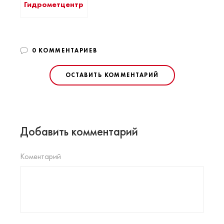
Гидрометцентра
0 КОММЕНТАРИЕВ
ОСТАВИТЬ КОММЕНТАРИЙ
Добавить комментарий
Коментарий