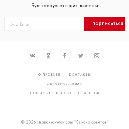
Будьте в курсе свежих новостей
ПОДПИСАТЬСЯ
О ПРОЕКТЕ
КОНТАКТЫ
ОБРАТНАЯ СВЯЗЬ
ПОЛЬЗОВАТЕЛЬСКОЕ СОГЛАШЕНИЕ
© 2026 strana-sovetov.com "Страна советов"