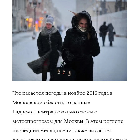
Что касается погоды в ноябре 2016 года в
Московской области, то данные
Гидрометцентра довольно схожи с
метеопрогнозом для Москвы. В этом регионе
последний месяц осени также выдастся
дождливым и пасмурным, возможными будут и