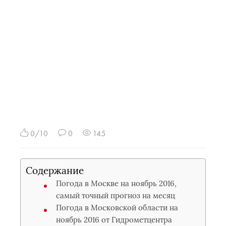
0/10
0
145
Содержание
Погода в Москве на ноябрь 2016,
самый точный прогноз на месяц
Погода в Московской области на
ноябрь 2016 от Гидрометцентра