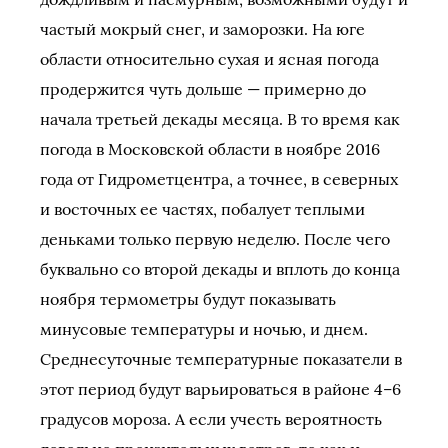
частый мокрый снег, и заморозки. На юге
области относительно сухая и ясная погода
продержится чуть дольше — примерно до
начала третьей декады месяца. В то время как
погода в Московской области в ноябре 2016
года от Гидрометцентра, а точнее, в северных
и восточных ее частях, побалует теплыми
деньками только первую неделю. После чего
буквально со второй декады и вплоть до конца
ноября термометры будут показывать
минусовые температуры и ночью, и днем.
Среднесуточные температурные показатели в
этот период будут варьироваться в районе 4–6
градусов мороза. А если учесть вероятность