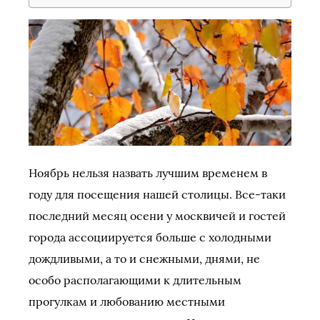
Ноябрь нельзя назвать лучшим временем в
году для посещения нашей столицы. Все-таки
последний месяц осени у москвичей и гостей
города ассоциируется больше с холодными
дождливыми, а то и снежными, днями, не
особо располагающими к длительным
прогулкам и любованию местными