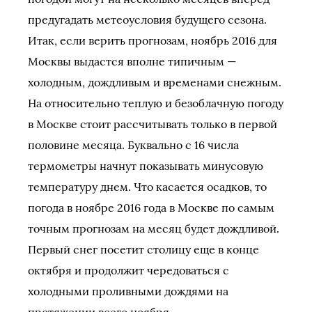
предугадать метеоусловия будущего сезона.
Итак, если верить прогнозам, ноябрь 2016 для
Москвы выдастся вполне типичным —
холодным, дождливым и временами снежным.
На относительно теплую и безоблачную погоду
в Москве стоит рассчитывать только в первой
половине месяца. Буквально с 16 числа
термометры начнут показывать минусовую
температуру днем. Что касается осадков, то
погода в ноябре 2016 года в Москве по самым
точным прогнозам на месяц будет дождливой.
Первый снег посетит столицу еще в конце
октября и продолжит чередоваться с
холодными проливными дождями на
протяжении всего ноября.