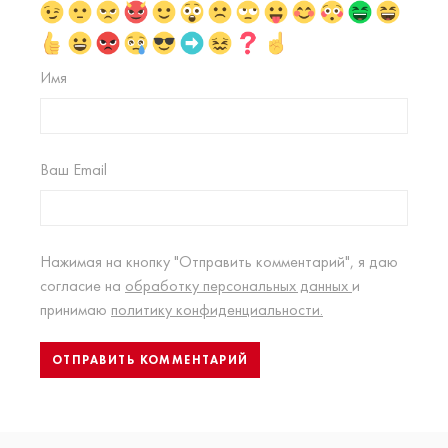
Имя
Ваш Email
Нажимая на кнопку "Отправить комментарий", я даю
согласие на
обработку персональных данных
и
принимаю
политику конфиденциальности.