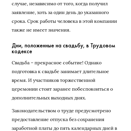
случае, независимо от того, когда получил
заявление, хоть за один день до указанного
срока. Срок работы человека в этой компании
также не имеет значения.
Дни, положенные на свадьбу, в Трудовом
кодексе
Свадьба – прекрасное событие! Однако
подготовка к свадьбе занимает длительное
время. И участников торжественной
церемонии стоит заранее побеспокоиться о
дополнительных выходных днях.
Законодательством о труде предусмотрено
предоставление отпуска без сохранения
заработной платы до пять календарных дней в