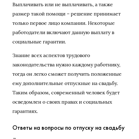
Выплачивать или не выплачивать, а также
размер такой помощи – решение принимает
только первое лицо компании. Некоторые
работодатели включают данную выплату в
социальные гарантии.
Знание всех аспектов трудового
законодательства нужно каждому работнику,
тогда он легко сможет получить положенные
ему дополнительные отпускные на свадьбу.
Таким образом, современный человек будет
осведомлен о своих правах и социальных
гарантиях.
Ответы на вопросы по отпуску на свадьбу