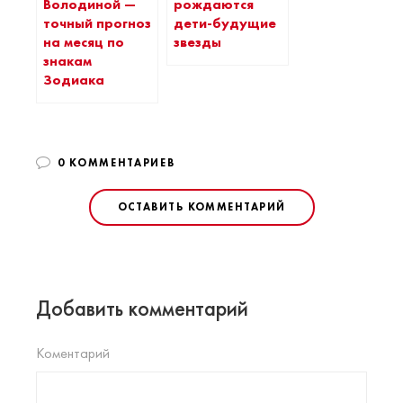
Володиной —
рождаются
точный прогноз
дети-будущие
на месяц по
звезды
знакам
Зодиака
0 КОММЕНТАРИЕВ
ОСТАВИТЬ КОММЕНТАРИЙ
Добавить комментарий
Коментарий