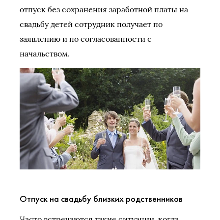
отпуск без сохранения заработной платы на
свадьбу детей сотрудник получает по
заявлению и по согласованности с
начальством.
Отпуск на свадьбу близких родственников
Часто встречаются такие ситуации, когда