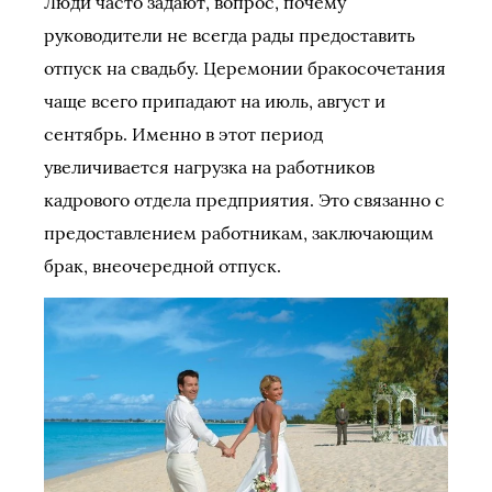
Люди часто задают, вопрос, почему
руководители не всегда рады предоставить
отпуск на свадьбу. Церемонии бракосочетания
чаще всего припадают на июль, август и
сентябрь. Именно в этот период
увеличивается нагрузка на работников
кадрового отдела предприятия. Это связанно с
предоставлением работникам, заключающим
брак, внеочередной отпуск.