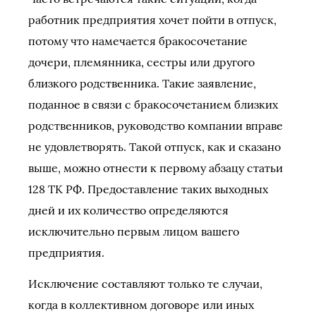
работник предприятия хочет пойти в отпуск,
потому что намечается бракосочетание
дочери, племянника, сестры или другого
близкого родственника. Такие заявление,
поданное в связи с бракосочетанием близких
родственников, руководство компании вправе
не удовлетворять. Такой отпуск, как и сказано
выше, можно отнести к первому абзацу статьи
128 ТК РФ. Предоставление таких выходных
дней и их количество определяются
исключительно первым лицом вашего
предприятия.
Исключение составляют только те случаи,
когда в коллективном договоре или иных