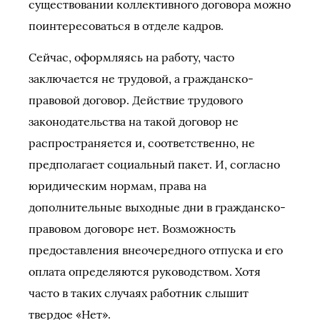
существовании коллективного договора можно
поинтересоваться в отделе кадров.
Сейчас, оформляясь на работу, часто
заключается не трудовой, а гражданско-
правовой договор. Действие трудового
законодательства на такой договор не
распространяется и, соответственно, не
предполагает социальный пакет. И, согласно
юридическим нормам, права на
дополнительные выходные дни в гражданско-
правовом договоре нет. Возможность
предоставления внеочередного отпуска и его
оплата определяются руководством. Хотя
часто в таких случаях работник слышит
твердое «Нет».