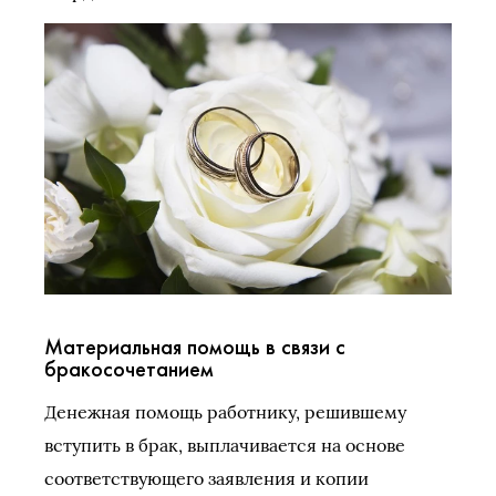
Материальная помощь в связи с
бракосочетанием
Денежная помощь работнику, решившему
вступить в брак, выплачивается на основе
соответствующего заявления и копии