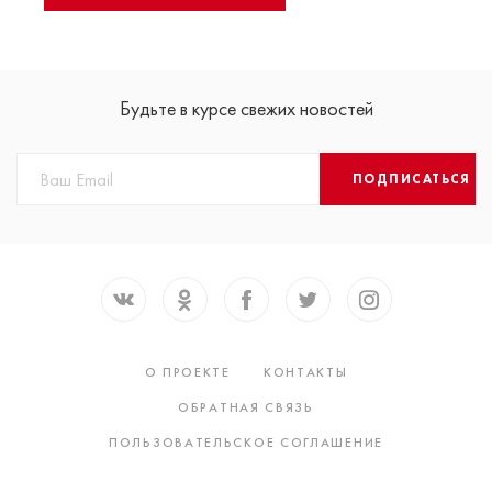
Будьте в курсе свежих новостей
ПОДПИСАТЬСЯ
О ПРОЕКТЕ
КОНТАКТЫ
ОБРАТНАЯ СВЯЗЬ
ПОЛЬЗОВАТЕЛЬСКОЕ СОГЛАШЕНИЕ