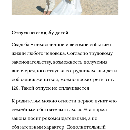
Отпуск на свадьбу детей
Свадьба – символичное и весомое событие в
жизни любого человека. Согласно трудовому
законодательству, возможность получения
внеочередного отпуска сотрудникам, чьи дети
собрались жениться, можно посмотреть в ст.
128. Такой отпуск не оплачивается.
К родителям можно отнести первое пункт «по
семейным обстоятельствам…». Эта норма
закона носит рекомендательный, а не
обязательный характер. Дополнительный