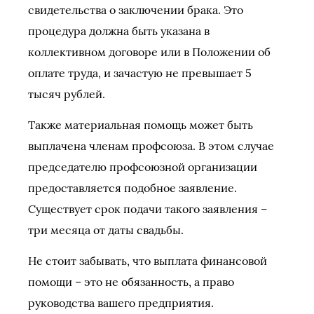
свидетельства о заключении брака. Это
процедура должна быть указана в
коллективном договоре или в Положении об
оплате труда, и зачастую не превышает 5
тысяч рублей.
Также материальная помощь может быть
выплачена членам профсоюза. В этом случае
председателю профсоюзной организации
предоставляется подобное заявление.
Существует срок подачи такого заявления –
три месяца от даты свадьбы.
Не стоит забывать, что выплата финансовой
помощи – это не обязанность, а право
руководства вашего предприятия.