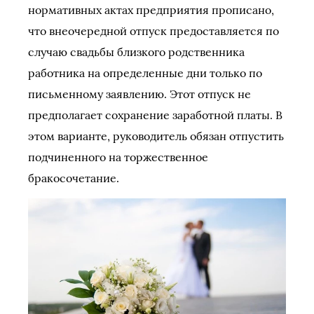
нормативных актах предприятия прописано,
что внеочередной отпуск предоставляется по
случаю свадьбы близкого родственника
работника на определенные дни только по
письменному заявлению. Этот отпуск не
предполагает сохранение заработной платы. В
этом варианте, руководитель обязан отпустить
подчиненного на торжественное
бракосочетание.