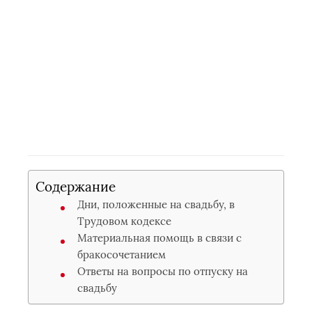
Содержание
Дни, положенные на свадьбу, в
Трудовом кодексе
Материальная помощь в связи с
бракосочетанием
Ответы на вопросы по отпуску на
свадьбу