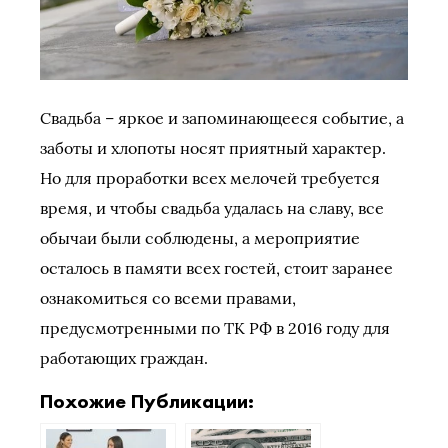
Свадьба – яркое и запоминающееся событие, а
заботы и хлопоты носят приятный характер.
Но для проработки всех мелочей требуется
время, и чтобы свадьба удалась на славу, все
обычаи были соблюдены, а мероприятие
осталось в памяти всех гостей, стоит заранее
ознакомиться со всеми правами,
предусмотренными по ТК РФ в 2016 году для
работающих граждан.
Похожие Публикации: