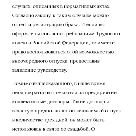
случаях, описанных в нормативных актах.
Согласно закону, к таким случаям можно
отнести регистрацию брака. И если вы
оформлены согласно требованиям Трудового
кодекса Российской Федерации, то имеете
право воспользоваться этой возможностью
внеочередного отпуска, предоставив
заявление руководству.
Помимо вышесказанного, в наше время
неоднократно встречаются на предприятии
коллективные договоры. Такие договоры
зачастую предполагают оплачиваемый отпуск
в количестве трех дней, он может быть
использован в связи со свадьбой. О