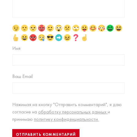
Имя
Ваш Email
Нажимая на кнопку "Отправить комментарий", я даю
согласие на
обработку персональных данных
и
принимаю
политику конфиденциальности.