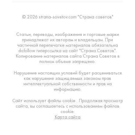
© 2026 strana-sovetov.com "Страна советов"
Статьи, переводы, изображения и торговые марки
принадлежат их авторам и владельцам. При
частичной перепечатке материалов обязательна
dofollow гиперссылка на сайт "Страна Советов".
Копирование материалов сайта Страна Советов в
полном объеме запрещено.
Нарушение настоящих условий будет расцениваться
как нарушение защищаемых законом прав
интеллектуальной собственности и прав на
информацию.
Сайт использует файлы cookie . Продолжая просмотр
сайта, вы соглашаетесь с использованием файлов
cookie.
Карта сайта