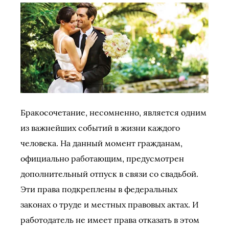
Бракосочетание, несомненно, является одним
из важнейших событий в жизни каждого
человека. На данный момент гражданам,
официально работающим, предусмотрен
дополнительный отпуск в связи со свадьбой.
Эти права подкреплены в федеральных
законах о труде и местных правовых актах. И
работодатель не имеет права отказать в этом