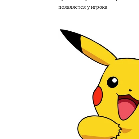
появляется у игрока.