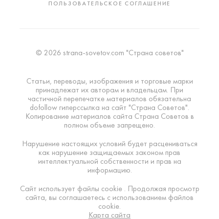
ПОЛЬЗОВАТЕЛЬСКОЕ СОГЛАШЕНИЕ
© 2026 strana-sovetov.com "Страна советов"
Статьи, переводы, изображения и торговые марки
принадлежат их авторам и владельцам. При
частичной перепечатке материалов обязательна
dofollow гиперссылка на сайт "Страна Советов".
Копирование материалов сайта Страна Советов в
полном объеме запрещено.
Нарушение настоящих условий будет расцениваться
как нарушение защищаемых законом прав
интеллектуальной собственности и прав на
информацию.
Сайт использует файлы cookie . Продолжая просмотр
сайта, вы соглашаетесь с использованием файлов
cookie.
Карта сайта