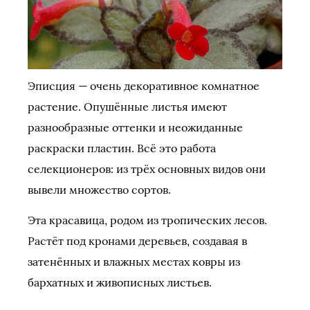
Эписция — очень декоративное комнатное
растение. Опушённые листья имеют
разнообразные оттенки и неожиданные
раскраски пластин. Всё это работа
селекционеров: из трёх основных видов они
вывели множество сортов.
Эта красавица, родом из тропических лесов.
Растёт под кронами деревьев, создавая в
затенённых и влажных местах ковры из
бархатных и живописных листьев.