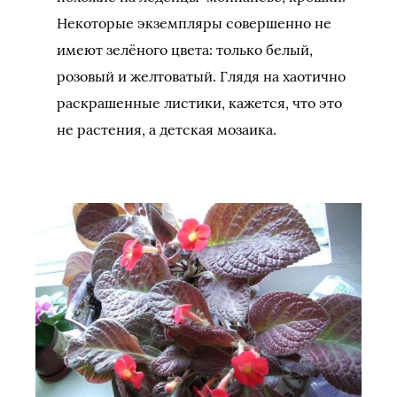
Некоторые экземпляры совершенно не
имеют зелёного цвета: только белый,
розовый и желтоватый. Глядя на хаотично
раскрашенные листики, кажется, что это
не растения, а детская мозаика.