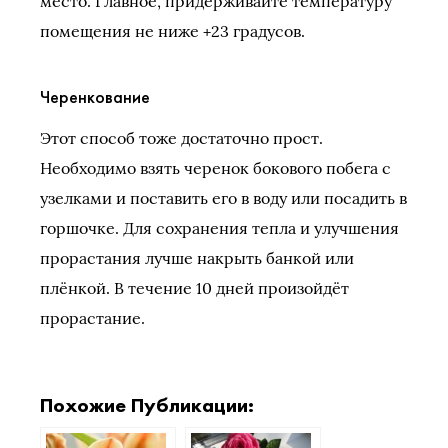
место. Главное, придерживайте температуру
помещения не ниже +23 градусов.
Черенкование
Этот способ тоже достаточно прост.
Необходимо взять черенок бокового побега с
узелками и поставить его в воду или посадить в
горшочке. Для сохранения тепла и улучшения
прорастания лучше накрыть банкой или
плёнкой. В течение 10 дней произойдёт
прорастание.
Похожие Публикации: