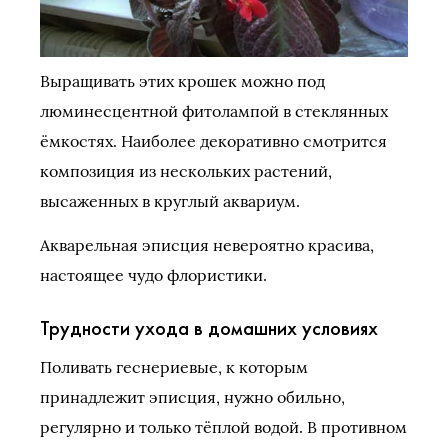
Выращивать этих крошек можно под
люминесцентной фитолампой в стеклянных
ёмкостях. Наиболее декоративно смотрится
композиция из нескольких растений,
высаженных в круглый аквариум.
Акварельная эписция невероятно красива,
настоящее чудо флористики.
Трудности ухода в домашних условиях
Поливать геснериевые, к которым
принадлежит эписция, нужно обильно,
регулярно и только тёплой водой. В противном