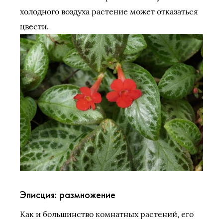
холодного воздуха растение может отказаться
цвести.
Эписция: размножение
Как и большинство комнатных растений, его