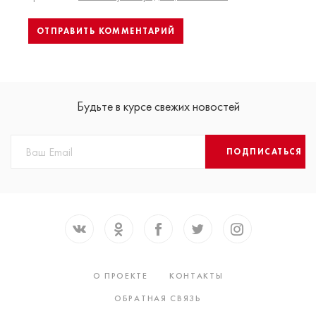
Будьте в курсе свежих новостей
ПОДПИСАТЬСЯ
О ПРОЕКТЕ
КОНТАКТЫ
ОБРАТНАЯ СВЯЗЬ