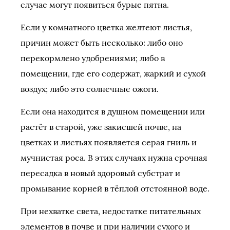
случае могут появиться бурые пятна.
Если у комнатного цветка желтеют листья,
причин может быть несколько: либо оно
перекормлено удобрениями; либо в
помещении, где его содержат, жаркий и сухой
воздух; либо это солнечные ожоги.
Если она находится в душном помещении или
растёт в старой, уже закисшей почве, на
цветках и листьях появляется серая гниль и
мучнистая роса. В этих случаях нужна срочная
пересадка в новый здоровый субстрат и
промывание корней в тёплой отстоянной воде.
При нехватке света, недостатке питательных
элементов в почве и при наличии сухого и