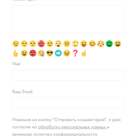
Имя
Ваш Email
Нажимая на кнопку "Отправить комментарий", я даю
согласие на
обработку персональных данных
и
принимаю
политику конфиденциальности.