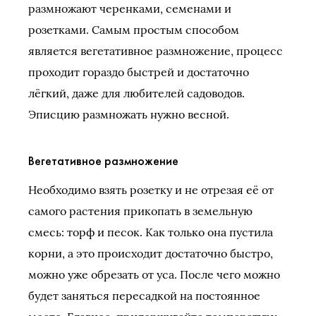
размножают черенками, семенами и
розетками. Самым простым способом
является вегетативное размножение, процесс
проходит гораздо быстрей и достаточно
лёгкий, даже для любителей садоводов.
Эписцию размножать нужно весной.
Вегетативное размножение
Необходимо взять розетку и не отрезая её от
самого растения прикопать в земельную
смесь: торф и песок. Как только она пустила
корни, а это происходит достаточно быстро,
можно уже обрезать от уса. После чего можно
будет заняться пересадкой на постоянное