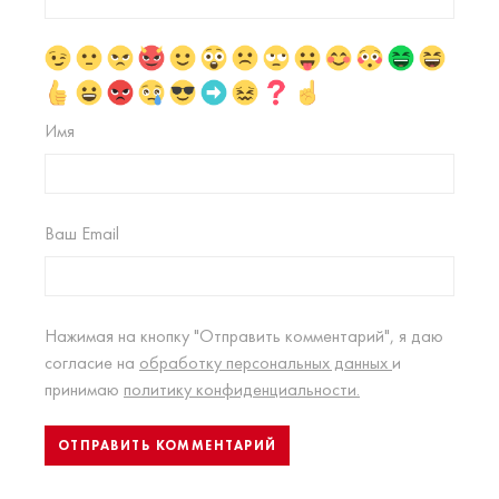
Имя
Ваш Email
Нажимая на кнопку "Отправить комментарий", я даю
согласие на
обработку персональных данных
и
принимаю
политику конфиденциальности.