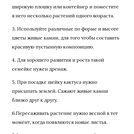
широкую плошку или контейнер и поместите
в него несколько растений одного возраста.
3. Используйте различные по форме и высоте
цветы живые камни, для того чтобы составить
красивую пустынную композицию.
4. Для хорошего развития и роста такой
семейке нужен дренаж.
5. При посадке шейку кактуса нужно
присыпать землей. Сажают живые камни
близко друг к другу.
6.Пересаживать растение нужно весной в тот
момент, когда появляются новые листья.