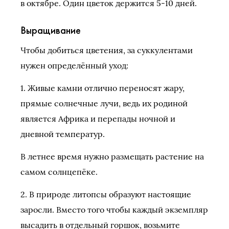
в октябре. Один цветок держится 5-10 дней.
Выращивание
Чтобы добиться цветения, за суккулентами
нужен определённый уход:
1. Живые камни отлично переносят жару,
прямые солнечные лучи, ведь их родиной
является Африка и перепады ночной и
дневной температур.
В летнее время нужно размещать растение на
самом солнцепёке.
2. В природе литопсы образуют настоящие
заросли. Вместо того чтобы каждый экземпляр
высадить в отдельный горшок, возьмите