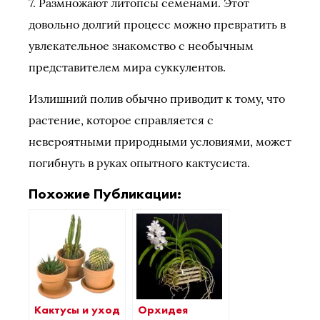
7. Размножают литопсы семенами. Этот
довольно долгий процесс можно превратить в
увлекательное знакомство с необычным
представителем мира суккулентов.
Излишний полив обычно приводит к тому, что
растение, которое справляется с
невероятными природными условиями, может
погибнуть в руках опытного кактусиста.
Похожие Публикации:
Кактусы и уход
Орхидея