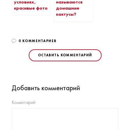
условиях,
называются
красивые фото
домашние
кактусы?
0 КОММЕНТАРИЕВ
ОСТАВИТЬ КОММЕНТАРИЙ
Добавить комментарий
Коментарий