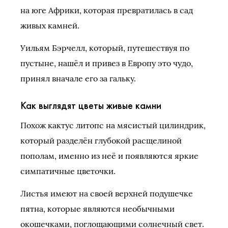
на юге Африки, которая превратилась в сад
живых камней.
Уильям Бэрчелл, который, путешествуя по
пустыне, нашёл и привез в Европу это чудо,
принял вначале его за гальку.
Как выглядят цветы живые камни
Похож кактус литопс на мясистый цилиндрик,
который разделён глубокой расщелиной
пополам, именно из неё и появляются яркие
симпатичные цветочки.
Листья имеют на своей верхней подушечке
пятна, которые являются необычными
окошечками, поглощающими солнечный свет.