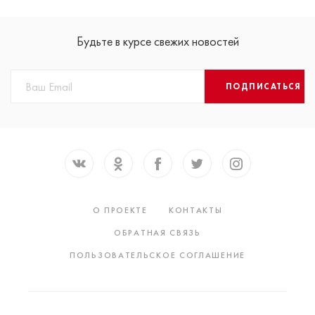
Будьте в курсе свежих новостей
ПОДПИСАТЬСЯ
О ПРОЕКТЕ
КОНТАКТЫ
ОБРАТНАЯ СВЯЗЬ
ПОЛЬЗОВАТЕЛЬСКОЕ СОГЛАШЕНИЕ