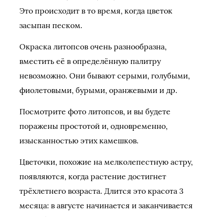
Это происходит в то время, когда цветок
засыпан песком.
Окраска литопсов очень разнообразна,
вместить её в определённую палитру
невозможно. Они бывают серыми, голубыми,
фиолетовыми, бурыми, оранжевыми и др.
Посмотрите фото литопсов, и вы будете
поражены простотой и, одновременно,
изысканностью этих камешков.
Цветочки, похожие на мелколепестную астру,
появляются, когда растение достигнет
трёхлетнего возраста. Длится это красота 3
месяца: в августе начинается и заканчивается