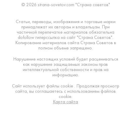
© 2026 strana-sovetov.com "Страна советов"
Статьи, переводы, изображения и торговые марки
принадлежат их авторам и владельцам. При
частичной перепечатке материалов обязательна
dofollow гиперссылка на сайт "Страна Советов".
Копирование материалов сайта Страна Советов в
полном объеме запрещено.
Нарушение настоящих условий будет расцениваться
как нарушение защищаемых законом прав
интеллектуальной собственности и прав на
информацию.
Сайт использует файлы cookie . Продолжая просмотр
сайта, вы соглашаетесь с использованием файлов
cookie.
Карта сайта