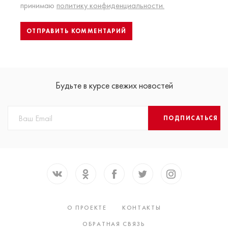
принимаю
политику конфиденциальности.
Будьте в курсе свежих новостей
ПОДПИСАТЬСЯ
О ПРОЕКТЕ
КОНТАКТЫ
ОБРАТНАЯ СВЯЗЬ