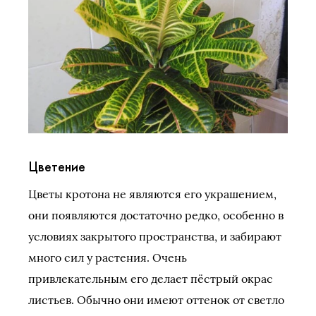
Цветение
Цветы кротона не являются его украшением,
они появляются достаточно редко, особенно в
условиях закрытого пространства, и забирают
много сил у растения. Очень
привлекательным его делает пёстрый окрас
листьев. Обычно они имеют оттенок от светло