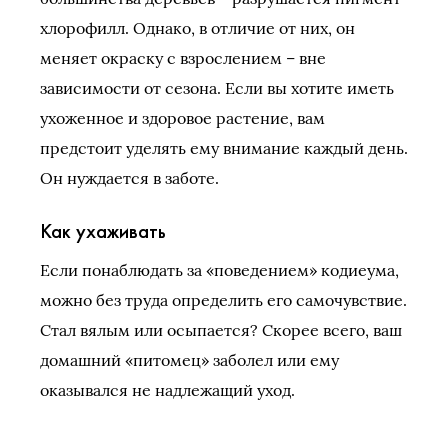
хлорофилл. Однако, в отличие от них, он
меняет окраску с взрослением – вне
зависимости от сезона. Если вы хотите иметь
ухоженное и здоровое растение, вам
предстоит уделять ему внимание каждый день.
Он нуждается в заботе.
Как ухаживать
Если понаблюдать за «поведением» кодиеума,
можно без труда определить его самочувствие.
Стал вялым или осыпается? Скорее всего, ваш
домашний «питомец» заболел или ему
оказывался не надлежащий уход.