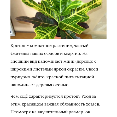
Кротон – комнатное растение, частый
«житель» наших офисов и квартир. На
внешний вид напоминает мини-деревце с
широкими листьями яркой окраски. Своей
пурпурно-жёлто-красной пигментацией
напоминает деревья осенью.
Чем ещё характеризуется кротон? Уход за
этим красавцем важная обязанность хозяев.
Несмотря на внушительный размер, он