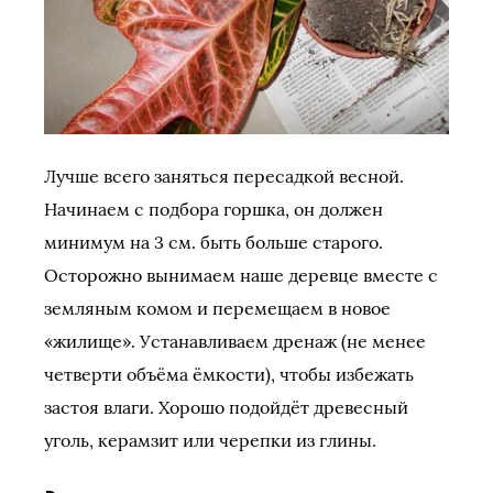
Лучше всего заняться пересадкой весной.
Начинаем с подбора горшка, он должен
минимум на 3 см. быть больше старого.
Осторожно вынимаем наше деревце вместе с
земляным комом и перемещаем в новое
«жилище». Устанавливаем дренаж (не менее
четверти объёма ёмкости), чтобы избежать
застоя влаги. Хорошо подойдёт древесный
уголь, керамзит или черепки из глины.