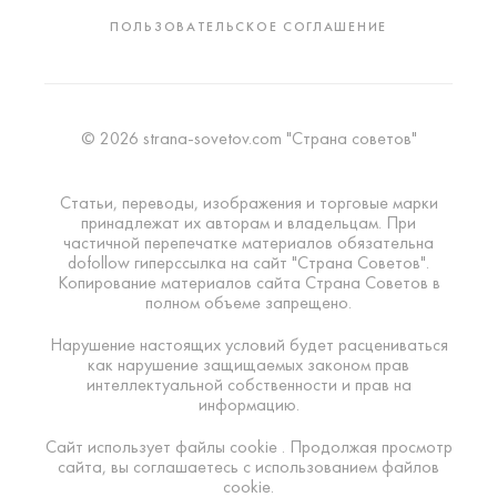
ПОЛЬЗОВАТЕЛЬСКОЕ СОГЛАШЕНИЕ
© 2026 strana-sovetov.com "Страна советов"
Статьи, переводы, изображения и торговые марки
принадлежат их авторам и владельцам. При
частичной перепечатке материалов обязательна
dofollow гиперссылка на сайт "Страна Советов".
Копирование материалов сайта Страна Советов в
полном объеме запрещено.
Нарушение настоящих условий будет расцениваться
как нарушение защищаемых законом прав
интеллектуальной собственности и прав на
информацию.
Сайт использует файлы cookie . Продолжая просмотр
сайта, вы соглашаетесь с использованием файлов
cookie.