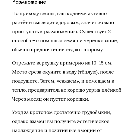
Размножение
По приходу весны, ваш кодиеум активно
растёт и выглядит здоровым, значит можно
приступать к размножению. Существует 2
способа – с помощью семян и черенкование,
обычно предпочтение отдают второму.
Отрежьте верхушку примерно на 10–15 см.
Место среза окуните в воду (тёплую), после
подсушите. Затем, «сажаем», и помещаем в
тепло, предварительно хорошо укрыв плёнкой.
Через месяц он пустит корешки.
Уход за кротоном достаточно трудоёмкий,
однако взамен вы получите эстетическое
наслаждение и позитивные эмоции от