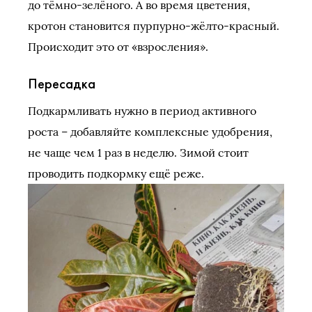
до тёмно-зелёного. А во время цветения,
кротон становится пурпурно-жёлто-красный.
Происходит это от «взросления».
Пересадка
Подкармливать нужно в период активного
роста – добавляйте комплексные удобрения,
не чаще чем 1 раз в неделю. Зимой стоит
проводить подкормку ещё реже.