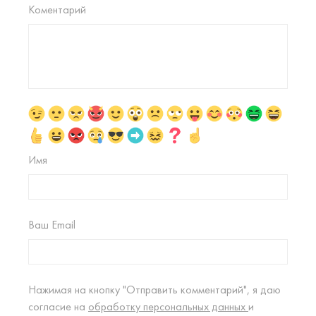
Коментарий
Имя
Ваш Email
Нажимая на кнопку "Отправить комментарий", я даю
согласие на
обработку персональных данных
и