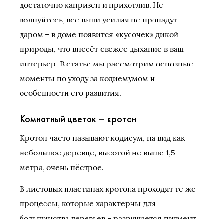
достаточно капризен и прихотлив. Не
волнуйтесь, все ваши усилия не пропадут
даром – в доме появится «кусочек» дикой
природы, что внесёт свежее дыхание в ваш
интерьер. В статье мы рассмотрим основные
моменты по уходу за кодиемумом и
особенности его развития.
Комнатный цветок – кротон
Кротон часто называют кодиеум, на вид как
небольшое деревце, высотой не выше 1,5
метра, очень пёстрое.
В листовых пластинах кротона проходят те же
процессы, которые характерны для
большинства деревьев – разрушается пигмент