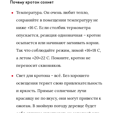
Почему кротон сохнет
Температура. Он очень любит тепло,
сохраняйте в помещении температуру не
ниже +16 С. Если столбик термометра
опускается, реакция однозначная – кротон
осыпается или начинают загнивать корни.
Так что соблюдайте режим, зимой +16+18 С,
а летом +20+22 С. Помните, кротон не
переносит сквозняков.
Свет для кротона – всё. Без хорошего
освещения теряет свою привлекательность
и яркость. Прямые солнечные лучи
красавцу не по вкусу, они могут привести к
ожогам. В знойную погоду деревце будет