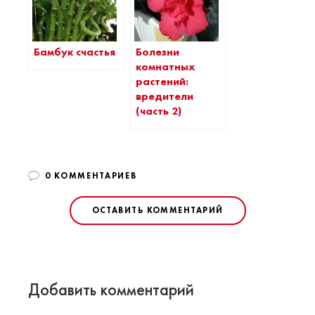
Бамбук счастья
Болезни
комнатных
растений:
вредители
(часть 2)
0 КОММЕНТАРИЕВ
ОСТАВИТЬ КОММЕНТАРИЙ
Добавить комментарий