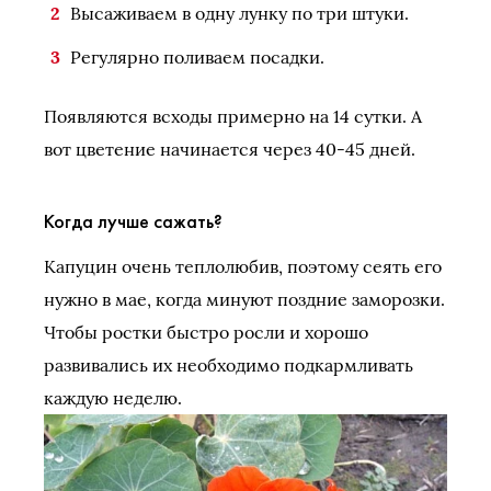
Высаживаем в одну лунку по три штуки.
Регулярно поливаем посадки.
Появляются всходы примерно на 14 сутки. А
вот цветение начинается через 40-45 дней.
Когда лучше сажать?
Капуцин очень теплолюбив, поэтому сеять его
нужно в мае, когда минуют поздние заморозки.
Чтобы ростки быстро росли и хорошо
развивались их необходимо подкармливать
каждую неделю.