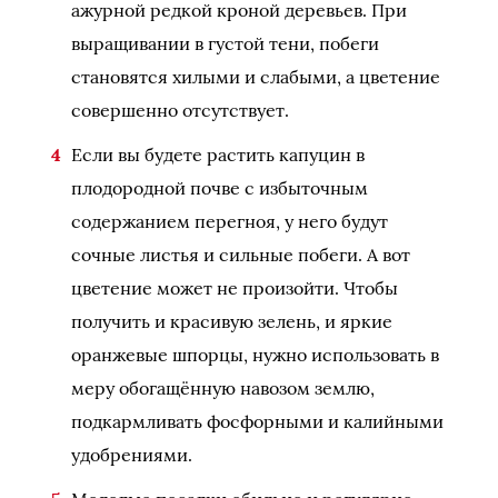
ажурной редкой кроной деревьев. При
выращивании в густой тени, побеги
становятся хилыми и слабыми, а цветение
совершенно отсутствует.
Если вы будете растить капуцин в
плодородной почве с избыточным
содержанием перегноя, у него будут
сочные листья и сильные побеги. А вот
цветение может не произойти. Чтобы
получить и красивую зелень, и яркие
оранжевые шпорцы, нужно использовать в
меру обогащённую навозом землю,
подкармливать фосфорными и калийными
удобрениями.