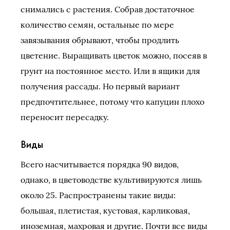
снимались с растения. Собрав достаточное
количество семян, остальные по мере
завязывания обрывают, чтобы продлить
цветение. Выращивать цветок можно, посеяв в
грунт на постоянное место. Или в ящики для
получения рассады. Но первый вариант
предпочтительнее, потому что капуцин плохо
переносит пересадку.
Виды
Всего насчитывается порядка 90 видов,
однако, в цветоводстве культивируются лишь
около 25. Распространены такие виды:
большая, плетистая, кустовая, карликовая,
иноземная, махровая и другие. Почти все виды