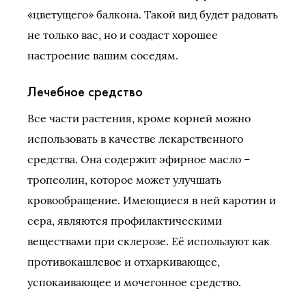
«цветущего» балкона. Такой вид будет радовать
не только вас, но и создаст хорошее
настроение вашим соседям.
Лечебное средство
Все части растения, кроме корней можно
использовать в качестве лекарственного
средства. Она содержит эфирное масло –
тропеолин, которое может улучшать
кровообращение. Имеющиеся в ней каротин и
сера, являются профилактическими
веществами при склерозе. Её используют как
противокашлевое и отхаркивающее,
успокаивающее и мочегонное средство.