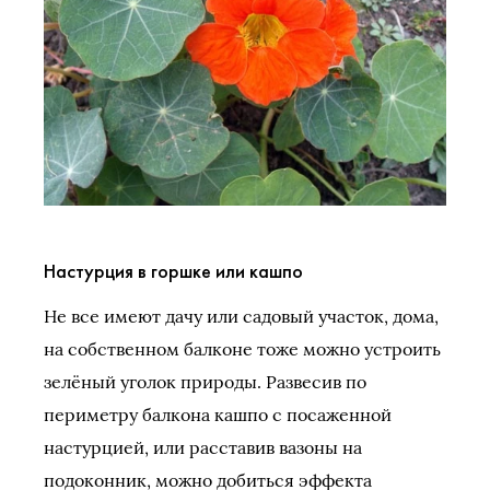
Настурция в горшке или кашпо
Не все имеют дачу или садовый участок, дома,
на собственном балконе тоже можно устроить
зелёный уголок природы. Развесив по
периметру балкона кашпо с посаженной
настурцией, или расставив вазоны на
подоконник, можно добиться эффекта