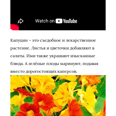
Капуцин – это съедобное и лекарственное
растение. Листья и цветочки добавляют в
салаты. Ими также украшают изысканные
блюда. А зелёные плоды маринуют, подавая
вместо дорогостоящих каперсов.