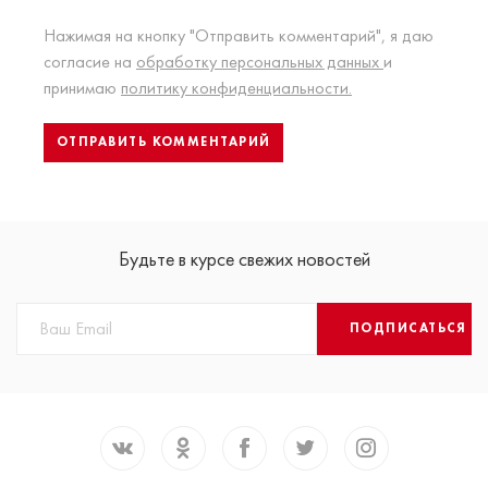
Нажимая на кнопку "Отправить комментарий", я даю
согласие на
обработку персональных данных
и
принимаю
политику конфиденциальности.
Будьте в курсе свежих новостей
ПОДПИСАТЬСЯ