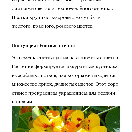
листьями светло и темно-зелёного оттенка.
Цветки крупные, махровые могут быть
жёлтого, красного, розового цветов.
Настурция «Райские птицы»
Это смесь, состоящая из разноцветных цветов.
Растение формируется аккуратным кустиком
из зелёных листьев, над которыми находится
множество ярких, душистых цветов. Этот сорт
станет прекрасным украшением для лоджии
или дачи.