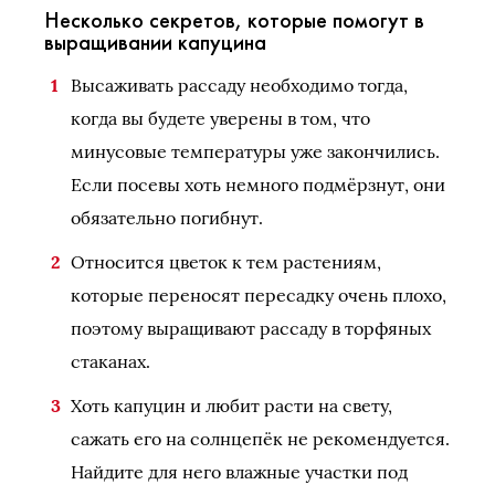
Несколько секретов, которые помогут в
выращивании капуцина
Высаживать рассаду необходимо тогда,
когда вы будете уверены в том, что
минусовые температуры уже закончились.
Если посевы хоть немного подмёрзнут, они
обязательно погибнут.
Относится цветок к тем растениям,
которые переносят пересадку очень плохо,
поэтому выращивают рассаду в торфяных
стаканах.
Хоть капуцин и любит расти на свету,
сажать его на солнцепёк не рекомендуется.
Найдите для него влажные участки под