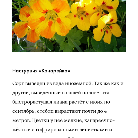
Настурция «Канарейка»
Сорт выведен из вида иноземной. Так же как и
другие, выведенные в нашей полосе, эта
быстрорастущая лиана растёт с июня по
сентябрь, стебли вырастают почти до 4
метров. Цветки у неё мелкие, канареечно-
жёлтые с гофрированными лепестками и