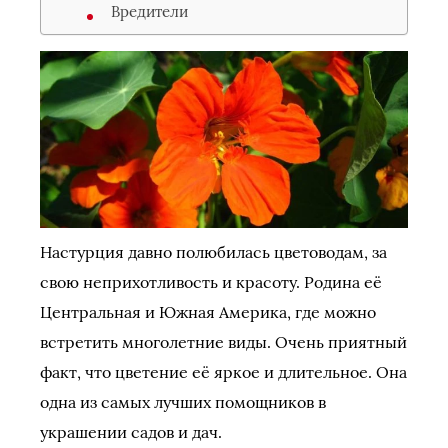
Вредители
Настурция давно полюбилась цветоводам, за
свою неприхотливость и красоту. Родина её
Центральная и Южная Америка, где можно
встретить многолетние виды. Очень приятный
факт, что цветение её яркое и длительное. Она
одна из самых лучших помощников в
украшении садов и дач.