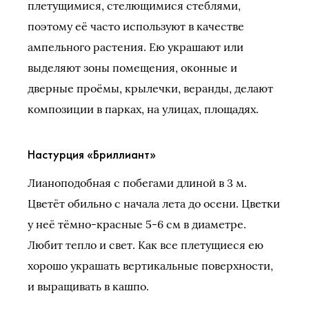
плетущимися, стелющимися стеблями,
поэтому её часто используют в качестве
ампельного растения. Ею украшают или
выделяют зоны помещения, оконные и
дверные проёмы, крылечки, веранды, делают
композиции в парках, на улицах, площадях.
Настурция «Бриллиант»
Лианоподобная с побегами длиной в 3 м.
Цветёт обильно с начала лета до осени. Цветки
у неё тёмно-красные 5-6 см в диаметре.
Любит тепло и свет. Как все плетущиеся ею
хорошо украшать вертикальные поверхности,
и выращивать в кашпо.