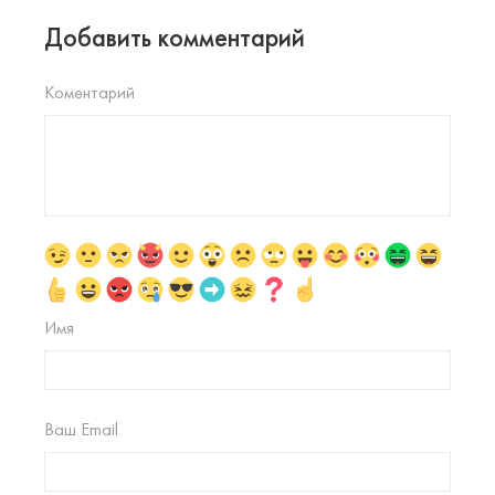
Добавить комментарий
Коментарий
Имя
Ваш Email