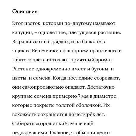
Описание
Этот цветок, который по-другому называют
капуцин, – однолетнее, плетущееся растение.
Выращивают на грядках, и на балконе в
ящиках. Её венчики со шпорцем оранжевого и
жёлтого цвета источают приятный аромат.
Растение одновременно имеет и бутоны, и
цветы, и семена. Когда последние созревают,
они самопроизвольно опадают. Достаточно
крупные семена примерно 7 мм в диаметре,
которые покрыты толстой оболочкой. Их
всхожесть сохраняется до четырёх лет.
Собирать «горошинки» лучше ещё
недозревшими. Главное, чтобы они легко