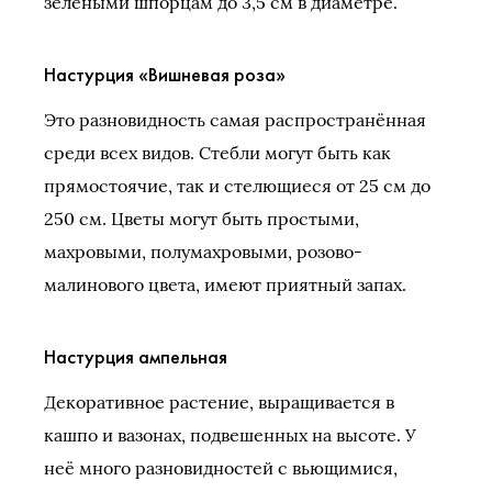
зелёными шпорцам до 3,5 см в диаметре.
Настурция «Вишневая роза»
Это разновидность самая распространённая
среди всех видов. Стебли могут быть как
прямостоячие, так и стелющиеся от 25 см до
250 см. Цветы могут быть простыми,
махровыми, полумахровыми, розово-
малинового цвета, имеют приятный запах.
Настурция ампельная
Декоративное растение, выращивается в
кашпо и вазонах, подвешенных на высоте. У
неё много разновидностей с вьющимися,