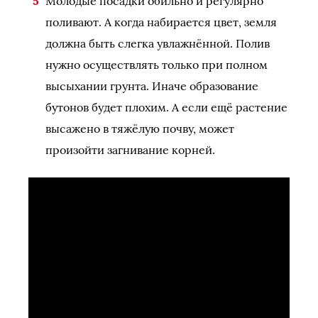
Молодые посадки обильно и регулярно
поливают. А когда набирается цвет, земля
должна быть слегка увлажнённой. Полив
нужно осуществлять только при полном
высыхании грунта. Иначе образование
бутонов будет плохим. А если ещё растение
высажено в тяжёлую почву, может
произойти загнивание корней.