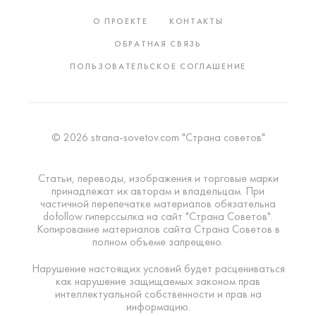
О ПРОЕКТЕ
КОНТАКТЫ
ОБРАТНАЯ СВЯЗЬ
ПОЛЬЗОВАТЕЛЬСКОЕ СОГЛАШЕНИЕ
© 2026 strana-sovetov.com "Страна советов"
Статьи, переводы, изображения и торговые марки
принадлежат их авторам и владельцам. При
частичной перепечатке материалов обязательна
dofollow гиперссылка на сайт "Страна Советов".
Копирование материалов сайта Страна Советов в
полном объеме запрещено.
Нарушение настоящих условий будет расцениваться
как нарушение защищаемых законом прав
интеллектуальной собственности и прав на
информацию.