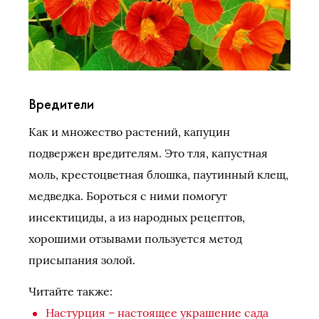
Вредители
Как и множество растений, капуцин
подвержен вредителям. Это тля, капустная
моль, крестоцветная блошка, паутинный клещ,
медведка. Бороться с ними помогут
инсектициды, а из народных рецептов,
хорошими отзывами пользуется метод
присыпания золой.
Читайте также:
Настурция – настоящее украшение сада