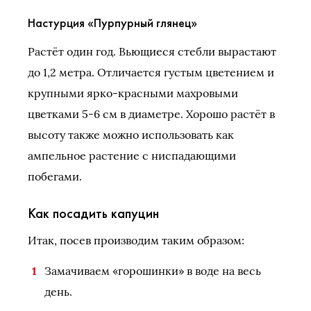
Настурция «Пурпурный глянец»
Растёт один год. Вьющиеся стебли вырастают
до 1,2 метра. Отличается густым цветением и
крупными ярко-красными махровыми
цветками 5-6 см в диаметре. Хорошо растёт в
высоту также можно использовать как
ампельное растение с ниспадающими
побегами.
Как посадить капуцин
Итак, посев производим таким образом:
Замачиваем «горошинки» в воде на весь
день.