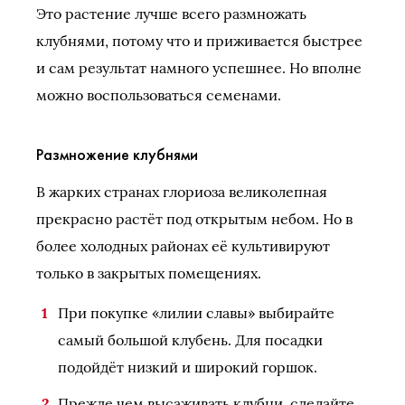
Это растение лучше всего размножать
клубнями, потому что и приживается быстрее
и сам результат намного успешнее. Но вполне
можно воспользоваться семенами.
Размножение клубнями
В жарких странах глориоза великолепная
прекрасно растёт под открытым небом. Но в
более холодных районах её культивируют
только в закрытых помещениях.
При покупке «лилии славы» выбирайте
самый большой клубень. Для посадки
подойдёт низкий и широкий горшок.
Прежде чем высаживать клубни, сделайте