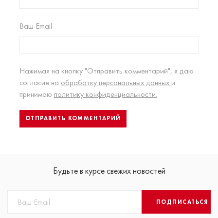
Ваш Email
Нажимая на кнопку "Отправить комментарий", я даю
согласие на
обработку персональных данных
и
принимаю
политику конфиденциальности.
Будьте в курсе свежих новостей
ПОДПИСАТЬСЯ