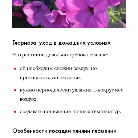
Глориоза: уход в домашних условиях
Это растение довольно требовательное:
ей необходим свежий воздух, но
противопоказан сквозняк;
нужно периодически увлажнять вокруг неё
воздух;
создавать понижение ночных температур.
Особенности посадки «лилии пламени»