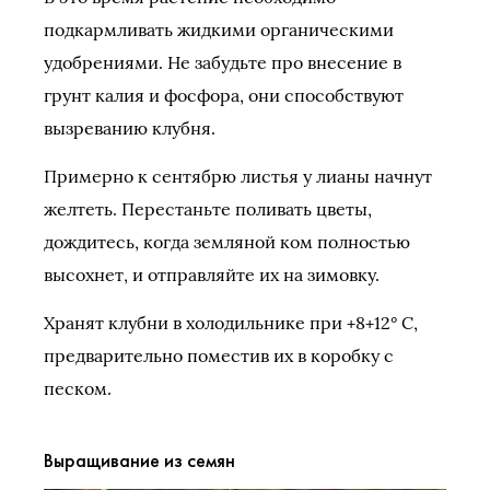
подкармливать жидкими органическими
удобрениями. Не забудьте про внесение в
грунт калия и фосфора, они способствуют
вызреванию клубня.
Примерно к сентябрю листья у лианы начнут
желтеть. Перестаньте поливать цветы,
дождитесь, когда земляной ком полностью
высохнет, и отправляйте их на зимовку.
Хранят клубни в холодильнике при +8+12° С,
предварительно поместив их в коробку с
песком.
Выращивание из семян