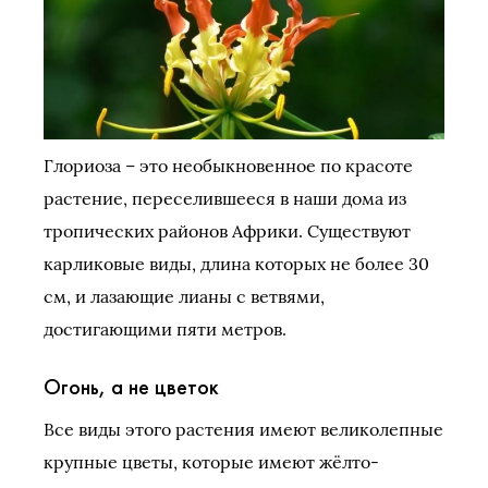
Глориоза – это необыкновенное по красоте
растение, переселившееся в наши дома из
тропических районов Африки. Существуют
карликовые виды, длина которых не более 30
см, и лазающие лианы с ветвями,
достигающими пяти метров.
Огонь, а не цветок
Все виды этого растения имеют великолепные
крупные цветы, которые имеют жёлто-