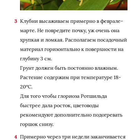
Клубни высаживаем примерно в феврале-
марте. Не повредите почку, уж очень она
хрупкая и ломкая. Располагаем посадочный
материал горизонтально к поверхности на
глубину 3 см.
Грунт должен быть постоянно влажным.
Растение содержим при температуре 18-
20°С.
Для того чтобы глориоза Ротшильда
быстрее дала росток, цветоводы
рекомендуют дополнительно подогревать
горшок снизу.
Примерно через три недели заканчивается