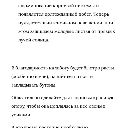
формирование корневой системы и
появляется долгожданный побег. Теперь
нуждается в интенсивном освещении, при
этом защищаем молодые листья от прямых
лучей солнца.
В благодарность на заботу будет быстро расти
(особенно в мае), начнёт ветвиться и
закладывать бутоны.
Обязательно сделайте для глориозы красивую
опору, чтобы она цеплялась за неё своими
усиками.
В это время растение необходимо