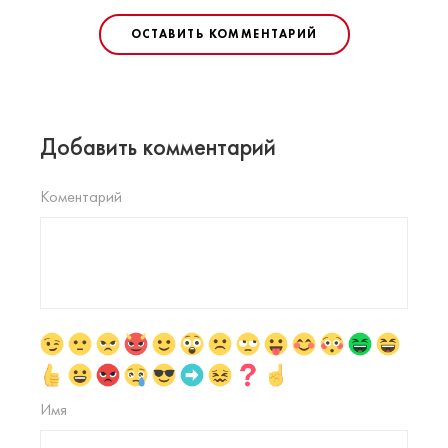
ОСТАВИТЬ КОММЕНТАРИЙ
Добавить комментарий
Коментарий
Имя