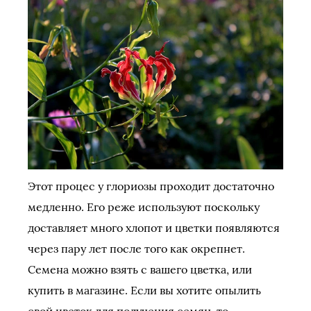
Этот процес у глориозы проходит достаточно
медленно. Его реже используют поскольку
доставляет много хлопот и цветки появляются
через пару лет после того как окрепнет.
Семена можно взять с вашего цветка, или
купить в магазине. Если вы хотите опылить
свой цветок для получения семян, то