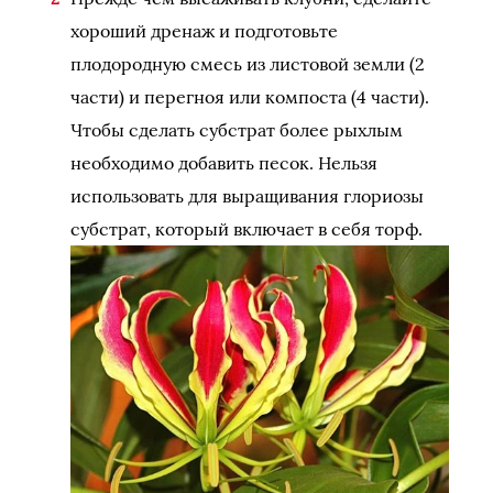
хороший дренаж и подготовьте
плодородную смесь из листовой земли (2
части) и перегноя или компоста (4 части).
Чтобы сделать субстрат более рыхлым
необходимо добавить песок. Нельзя
использовать для выращивания глориозы
субстрат, который включает в себя торф.