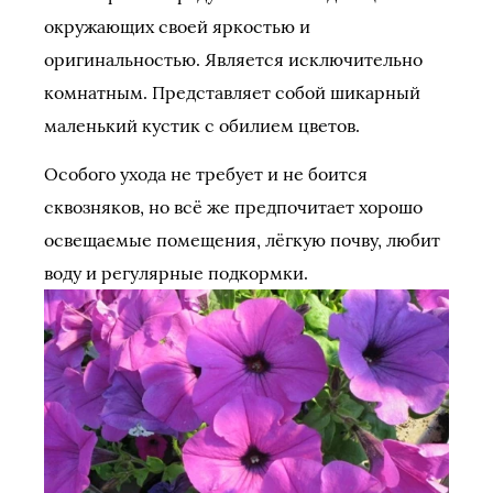
окружающих своей яркостью и
оригинальностью. Является исключительно
комнатным. Представляет собой шикарный
маленький кустик с обилием цветов.
Особого ухода не требует и не боится
сквозняков, но всё же предпочитает хорошо
освещаемые помещения, лёгкую почву, любит
воду и регулярные подкормки.