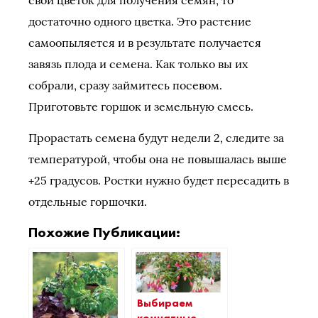
достаточно одного цветка. Это растение
самоопыляется и в результате получается
завязь плода и семена. Как только вы их
собрали, сразу займитесь посевом.
Приготовьте горшок и земельную смесь.
Прорастать семена будут недели 2, следите за
температурой, чтобы она не повышалась выше
+25 градусов. Ростки нужно будет пересадить в
отдельные горшочки.
Похожие Публикации:
Выбираем