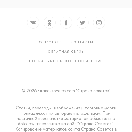
О ПРОЕКТЕ
КОНТАКТЫ
ОБРАТНАЯ СВЯЗЬ
ПОЛЬЗОВАТЕЛЬСКОЕ СОГЛАШЕНИЕ
© 2026 strana-sovetov.com "Страна советов"
Статьи, переводы, изображения и торговые марки
принадлежат их авторам и владельцам. При
частичной перепечатке материалов обязательна
dofollow гиперссылка на сайт "Страна Советов".
Копирование материалов сайта Страна Советов в