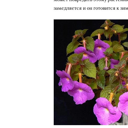
замедляется и он готовится к зи