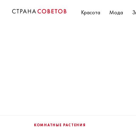
Красота
Мода
З
КОМНАТНЫЕ РАСТЕНИЯ