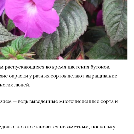
 распускающихся во время цветения бутонов.
зие окраски у разных сортов делают выращивание
ногих людей.
азием — ведь выведенные многочисленные сорта и
долго, но это становится незаметным, поскольку