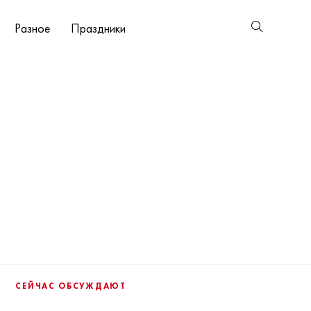
Разное
Праздники
СЕЙЧАС ОБСУЖДАЮТ