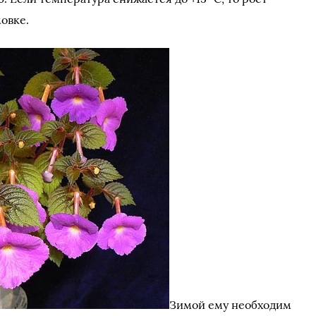
мовке.
Зимой ему необходим