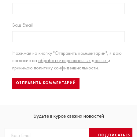
Ваш Email
Нажимая на кнопку "Отправить комментарий", я даю
согласие на
обработку персональных данных
и
принимаю
политику конфиденциальности.
Будьте в курсе свежих новостей
ПОДПИСАТЬСЯ