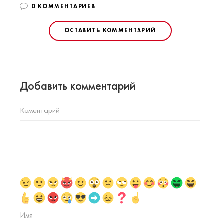
0 КОММЕНТАРИЕВ
ОСТАВИТЬ КОММЕНТАРИЙ
Добавить комментарий
Коментарий
Имя