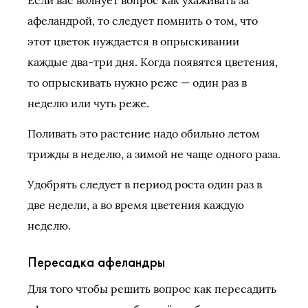
афеландрой, то следует помнить о том, что
этот цветок нуждается в опрыскивании
каждые два-три дня. Когда появятся цветения,
то опрыскивать нужно реже — один раз в
неделю или чуть реже.
Поливать это растение надо обильно летом
трижды в неделю, а зимой не чаще одного раза.
Удобрять следует в период роста один раз в
две недели, а во время цветения каждую
неделю.
Пересадка афеландры
Для того чтобы решить вопрос как пересадить