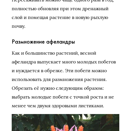
полностью обновляя при этом дренажный
слой и помещая растение в новую рыхлую
почву.
Размножение афеландры
Как и большинство растений, весной
афеландра выпускает много молодых побегов
и нуждается в обрезке. Эти побеги можно
использовать для размножения растения.
Обрезать её нужно следующим образом:
выбрать молодые побеги с точкой роста и не
менее чем двумя здоровыми листиками.