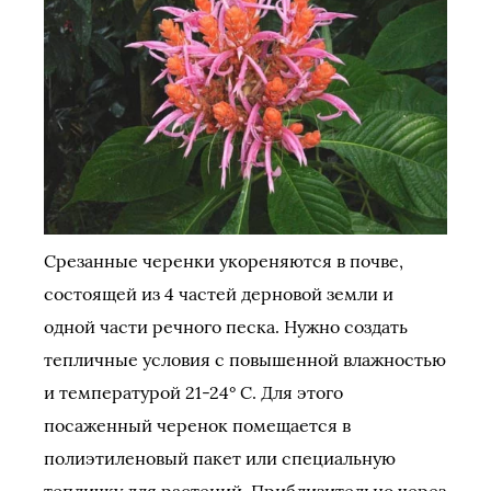
Срезанные черенки укореняются в почве,
состоящей из 4 частей дерновой земли и
одной части речного песка. Нужно создать
тепличные условия с повышенной влажностью
и температурой 21-24° С. Для этого
посаженный черенок помещается в
полиэтиленовый пакет или специальную