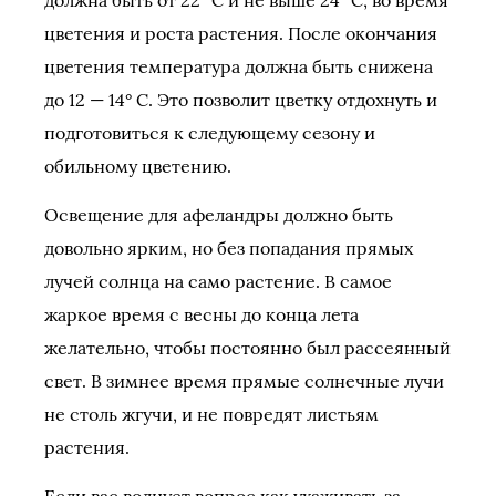
цветения и роста растения. После окончания
цветения температура должна быть снижена
до 12 — 14° С. Это позволит цветку отдохнуть и
подготовиться к следующему сезону и
обильному цветению.
Освещение для афеландры должно быть
довольно ярким, но без попадания прямых
лучей солнца на само растение. В самое
жаркое время с весны до конца лета
желательно, чтобы постоянно был рассеянный
свет. В зимнее время прямые солнечные лучи
не столь жгучи, и не повредят листьям
растения.
Если вас волнует вопрос как ухаживать за