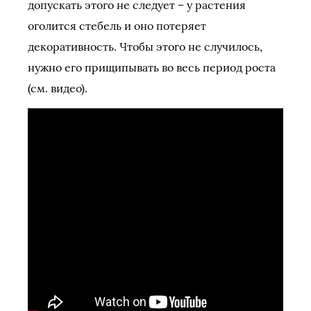
допускать этого не следует – у растения
оголится стебель и оно потеряет
декоративность. Чтобы этого не случилось,
нужно его прищипывать во весь период роста
(см. видео).