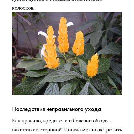
колосков.
Последствия неправильного ухода
Как правило, вредители и болезни обходят
пахистахис стороной. Иногда можно встретить