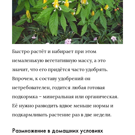
Быстро растёт и набирает при этом
немаленькую вегетативную массу, а это
значит, что его придётся часто удобрять.
Впрочем, к составу удобрений он
нетребователен, годится любая готовая
подкормка – минеральная или органическая.
Её нужно разводить вдвое меньше нормы и
подкармливать растение раз в две недели.
Размножение в домашних условиях