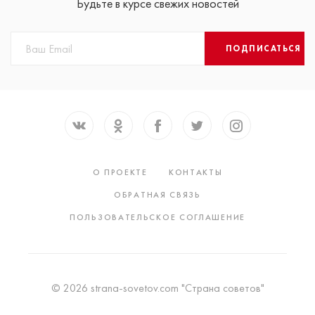
Будьте в курсе свежих новостей
ПОДПИСАТЬСЯ
О ПРОЕКТЕ
КОНТАКТЫ
ОБРАТНАЯ СВЯЗЬ
ПОЛЬЗОВАТЕЛЬСКОЕ СОГЛАШЕНИЕ
© 2026 strana-sovetov.com "Страна советов"