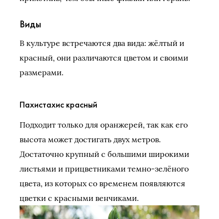
Виды
В культуре встречаются два вида: жёлтый и
красный, они различаются цветом и своими
размерами.
Пахистахис красный
Подходит только для оранжерей, так как его
высота может достигать двух метров.
Достаточно крупный с большими широкими
листьями и прицветниками темно-зелёного
цвета, из которых со временем появляются
цветки с красными венчиками.