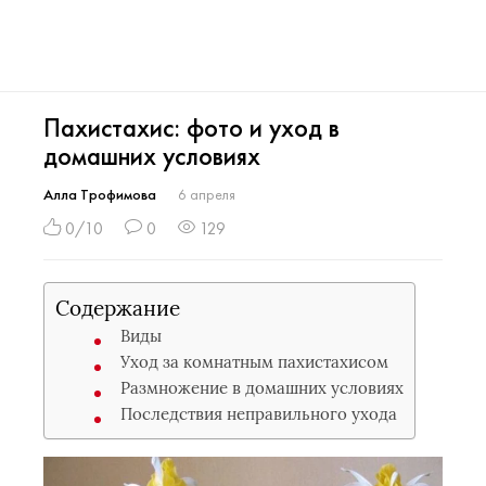
Пахистахис: фото и уход в
домашних условиях
Алла Трофимова
6 апреля
0/10
0
129
Содержание
Виды
Уход за комнатным пахистахисом
Размножение в домашних условиях
Последствия неправильного ухода