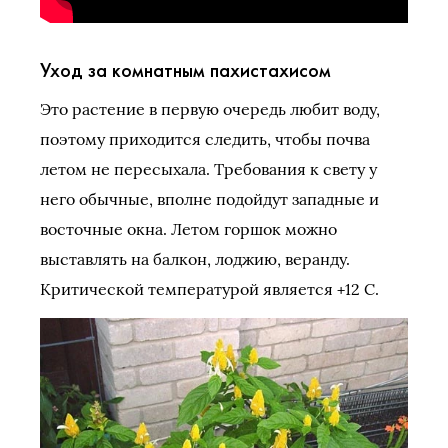
Уход за комнатным пахистахисом
Это растение в первую очередь любит воду,
поэтому приходится следить, чтобы почва
летом не пересыхала. Требования к свету у
него обычные, вполне подойдут западные и
восточные окна. Летом горшок можно
выставлять на балкон, лоджию, веранду.
Критической температурой является +12 С.