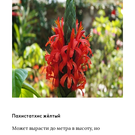
Пахистатхис жёлтый
Может вырасти до метра в высоту, но