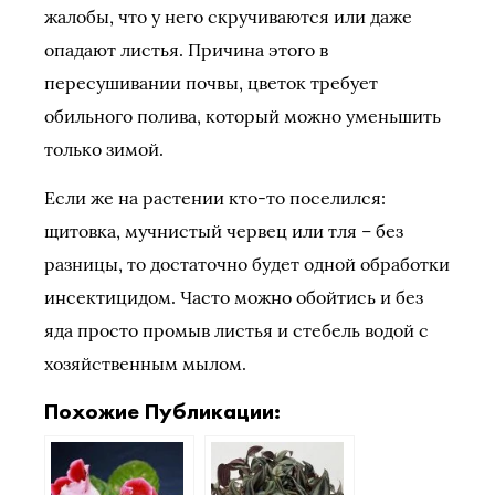
жалобы, что у него скручиваются или даже
опадают листья. Причина этого в
пересушивании почвы, цветок требует
обильного полива, который можно уменьшить
только зимой.
Если же на растении кто-то поселился:
щитовка, мучнистый червец или тля – без
разницы, то достаточно будет одной обработки
инсектицидом. Часто можно обойтись и без
яда просто промыв листья и стебель водой с
хозяйственным мылом.
Похожие Публикации: