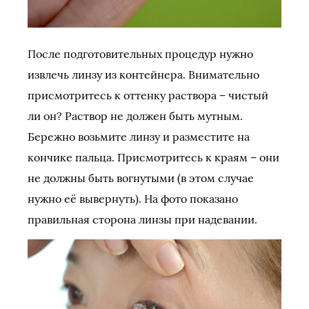
После подготовительных процедур нужно
извлечь линзу из контейнера. Внимательно
присмотритесь к оттенку раствора – чистый
ли он? Раствор не должен быть мутным.
Бережно возьмите линзу и разместите на
кончике пальца. Присмотритесь к краям – они
не должны быть вогнутыми (в этом случае
нужно её вывернуть). На фото показано
правильная сторона линзы при надевании.