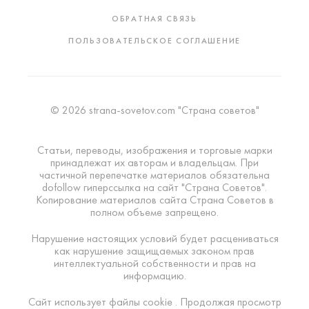
ОБРАТНАЯ СВЯЗЬ
ПОЛЬЗОВАТЕЛЬСКОЕ СОГЛАШЕНИЕ
© 2026 strana-sovetov.com "Страна советов"
Статьи, переводы, изображения и торговые марки
принадлежат их авторам и владельцам. При
частичной перепечатке материалов обязательна
dofollow гиперссылка на сайт "Страна Советов".
Копирование материалов сайта Страна Советов в
полном объеме запрещено.
Нарушение настоящих условий будет расцениваться
как нарушение защищаемых законом прав
интеллектуальной собственности и прав на
информацию.
Сайт использует файлы cookie . Продолжая просмотр