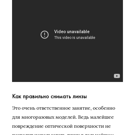
Как правильно снимать линзы
Это очень ответственное занятие, особенно
для многоразовых моделей. Ведь малейшее
повреждение оптической поверхности не
позволит использовать линзу в дальнейшем