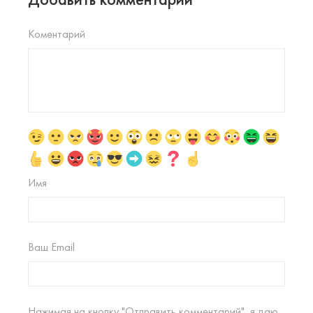
Коментарий
Имя
Ваш Email
Нажимая на кнопку "Отправить комментарий", я даю