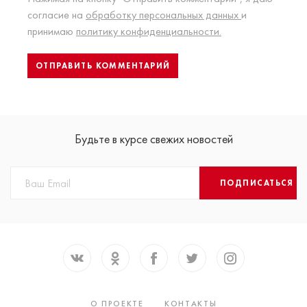
согласие на
обработку персональных данных
и
принимаю
политику конфиденциальности.
Будьте в курсе свежих новостей
ПОДПИСАТЬСЯ
О ПРОЕКТЕ
КОНТАКТЫ