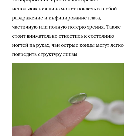
использования линз может повлечь за собой
раздражение и инфицирование глаза,
частичную или полную потерю зрения. Также
стоит внимательно отнестись к состоянию
ногтей на руках, чьи острые концы могут легко
повредить структуру линзы.