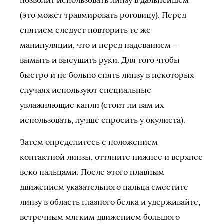
(это может травмировать роговицу). Перед
снятием следует повторить те же
манипуляции, что и перед надеванием –
вымыть и высушить руки. Для того чтобы
быстро и не больно снять линзу в некоторых
случаях используют специальные
увлажняющие капли (стоит ли вам их
использовать, лучше спросить у окулиста).
Затем определитесь с положением
контактной линзы, оттяните нижнее и верхнее
веко пальцами. После этого плавным
движением указательного пальца сместите
линзу в область глазного белка и удерживайте,
встречным мягким движением большого