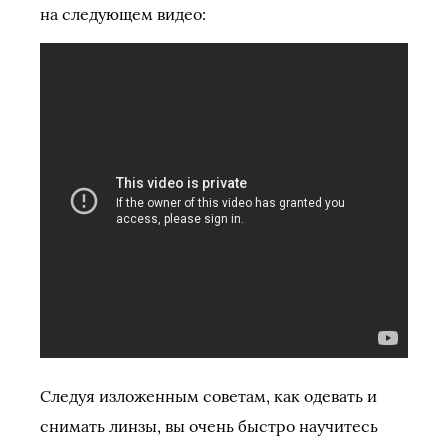
на следующем видео:
Следуя изложенным советам, как одевать и
снимать линзы, вы очень быстро научитесь