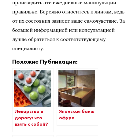
производить эти ежедневные манипуляции
правильно. Бережно относитесь к линзам, ведь
от их состояния зависит ваше самочувствие. За
большей информацией или консультацией
лучше обратиться к соответствующему
специалисту.
Похожие Публикации:
Лекарства в
Японская баня:
дорогу: что
офуро
взять с собой?