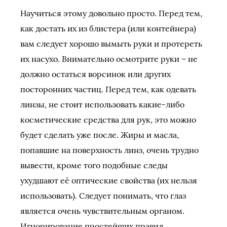
Научиться этому довольно просто. Перед тем,
как достать их из блистера (или контейнера)
вам следует хорошо вымыть руки и протереть
их насухо. Внимательно осмотрите руки – не
должно остаться ворсинок или других
посторонних частиц. Перед тем, как одевать
линзы, не стоит использовать какие-либо
косметические средства для рук, это можно
будет сделать уже после. Жиры и масла,
попавшие на поверхность линз, очень трудно
вывести, кроме того подобные следы
ухудшают её оптические свойства (их нельзя
использовать). Следует понимать, что глаз
является очень чувствительным органом.
Игнорирование простейших правил