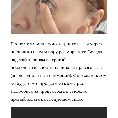
После этого медленно закройте глаз и через
несколько секунд пару раз моргните. Всегда
надевайте линзы в строгой
последовательности, начиная с правого глаза
(аналогично и при снимании). С каждым разом
вы будете это проделывать быстрее.
Подробнее за процессом вы сможете
пронаблюдать на следующем видео: