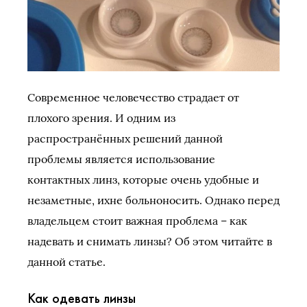
Современное человечество страдает от
плохого зрения. И одним из
распространённых решений данной
проблемы является использование
контактных линз, которые очень удобные и
незаметные, ихне больноносить. Однако перед
владельцем стоит важная проблема – как
надевать и снимать линзы? Об этом читайте в
данной статье.
Как одевать линзы