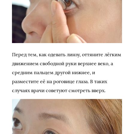
Перед тем, как одевать линзу, оттяните лёгким
движением свободной руки верхнее веко, а
средним пальцем другой нижнее, и
разместите её на роговице глаза. В таких
случаях врачи советуют смотреть вверх.