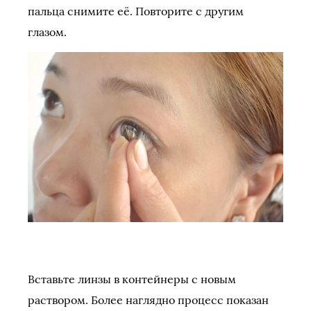
пальца снимите её. Повторите с другим
глазом.
Вставьте линзы в контейнеры с новым
раствором. Более наглядно процесс показан