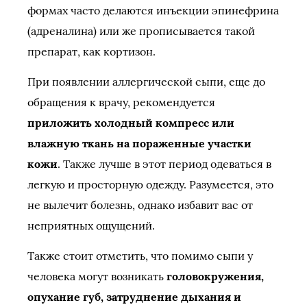
формах часто делаются инъекции эпинефрина
(адреналина) или же прописывается такой
препарат, как кортизон.
При появлении аллергической сыпи, еще до
обращения к врачу, рекомендуется
приложить холодный компресс или
влажную ткань на пораженные участки
кожи
. Также лучше в этот период одеваться в
легкую и просторную одежду. Разумеется, это
не вылечит болезнь, однако избавит вас от
неприятных ощущений.
Также стоит отметить, что помимо сыпи у
человека могут возникать
головокружения,
опухание губ, затруднение дыхания и