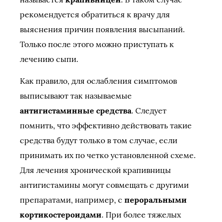
рекомендуется обратиться к врачу для
выяснения причин появления высыпаний.
Только после этого можно приступать к
лечению сыпи.
Как правило, для ослабления симптомов
выписывают так называемые
антигистаминные средства
. Следует
помнить, что эффективно действовать такие
средства будут только в том случае, если
принимать их по четко установленной схеме.
Для лечения хронической крапивницы
антигистамины могут совмещать с другими
препаратами, например, с
пероральными
кортикостероидами
. При более тяжелых