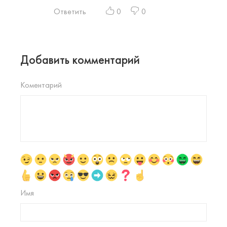
Ответить
0
0
Добавить комментарий
Коментарий
Имя