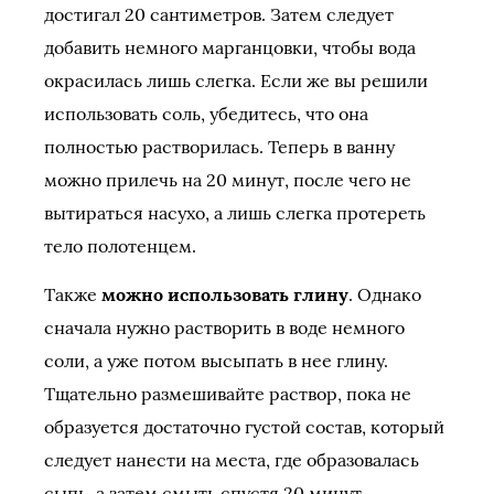
достигал 20 сантиметров. Затем следует
добавить немного марганцовки, чтобы вода
окрасилась лишь слегка. Если же вы решили
использовать соль, убедитесь, что она
полностью растворилась. Теперь в ванну
можно прилечь на 20 минут, после чего не
вытираться насухо, а лишь слегка протереть
тело полотенцем.
Также
можно использовать глину
. Однако
сначала нужно растворить в воде немного
соли, а уже потом высыпать в нее глину.
Тщательно размешивайте раствор, пока не
образуется достаточно густой состав, который
следует нанести на места, где образовалась
сыпь, а затем смыть спустя 20 минут.