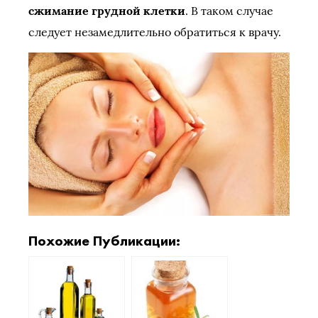
сжимание грудной клетки
. В таком случае
следует незамедлительно обратиться к врачу.
Похожие Публикации: