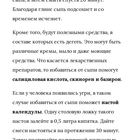
Благодаря глине сыпь подсохнет и со
временем исчезнет.
Кроме того, будут полезными средства, в
составе которых есть деготь. Это могут быть
различные кремы, мыло и даже моющие
средства. Что касается лекарственных
препаратов, то избавиться от сыпи помогут
салициловая кислота, скинорен и базирон
.
Если у человека появились угри, в таком
случае избавиться от сыпи поможет
настой
календулы
. Одну столовую ложку такого
настоя залейте в 0,5 литра кипятка. Дайте
смеси настояться на протяжении 30 минут.
Затем протирайте полученной жидкостью