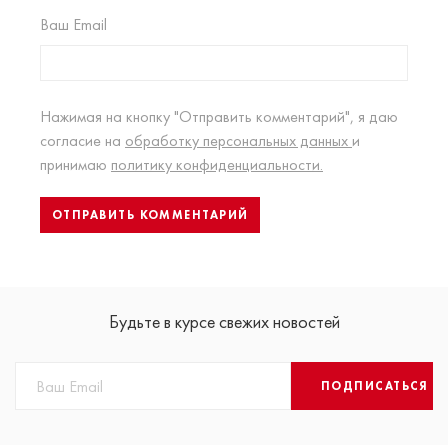
Ваш Email
Нажимая на кнопку "Отправить комментарий", я даю
согласие на
обработку персональных данных
и
принимаю
политику конфиденциальности.
Будьте в курсе свежих новостей
ПОДПИСАТЬСЯ