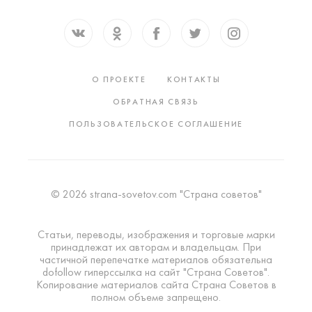
О ПРОЕКТЕ
КОНТАКТЫ
ОБРАТНАЯ СВЯЗЬ
ПОЛЬЗОВАТЕЛЬСКОЕ СОГЛАШЕНИЕ
© 2026 strana-sovetov.com "Страна советов"
Статьи, переводы, изображения и торговые марки
принадлежат их авторам и владельцам. При
частичной перепечатке материалов обязательна
dofollow гиперссылка на сайт "Страна Советов".
Копирование материалов сайта Страна Советов в
полном объеме запрещено.