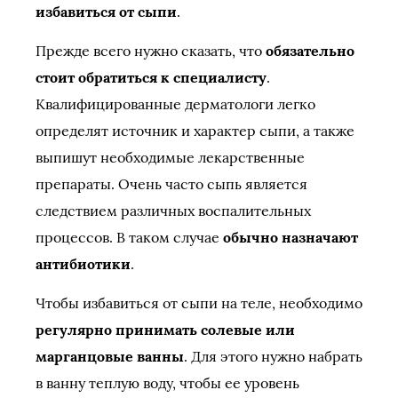
избавиться от сыпи
.
Прежде всего нужно сказать, что
обязательно
стоит обратиться к специалисту
.
Квалифицированные дерматологи легко
определят источник и характер сыпи, а также
выпишут необходимые лекарственные
препараты. Очень часто сыпь является
следствием различных воспалительных
процессов. В таком случае
обычно назначают
антибиотики
.
Чтобы избавиться от сыпи на теле, необходимо
регулярно принимать солевые или
марганцовые ванны
. Для этого нужно набрать
в ванну теплую воду, чтобы ее уровень