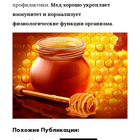
профилактики.
Мед хорошо укрепляет
иммунитет и нормализует
физиологические функции организма
.
Похожие Публикации: