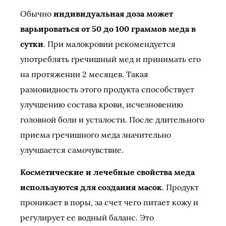
Обычно
индивидуальная доза может
варьироваться от 50 до 100 граммов меда в
сутки
. При малокровии рекомендуется
употреблять гречишный мед и принимать его
на протяжении 2 месяцев. Такая
разновидность этого продукта способствует
улучшению состава крови, исчезновению
головной боли и усталости. После длительного
приема гречишного меда значительно
улучшается самочувствие.
Косметические и лечебные свойства меда
используются для создания масок
. Продукт
проникает в поры, за счет чего питает кожу и
регулирует ее водный баланс. Это