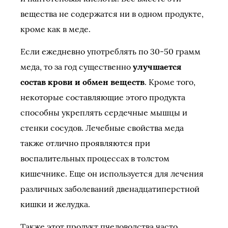
вещества не содержатся ни в одном продукте,
кроме как в меде.
Если ежедневно употреблять по 30-50 грамм
меда, то за год существенно
улучшается
состав крови и обмен веществ
. Кроме того,
некоторые составляющие этого продукта
способны укреплять сердечные мышцы и
стенки сосудов. Лечебные свойства меда
также отлично проявляются при
воспалительных процессах в толстом
кишечнике. Еще он используется для лечения
различных заболеваний двенадцатиперстной
кишки и желудка.
Также этот продукт пчеловодства часто