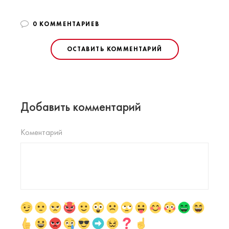
0 КОММЕНТАРИЕВ
ОСТАВИТЬ КОММЕНТАРИЙ
Добавить комментарий
Коментарий