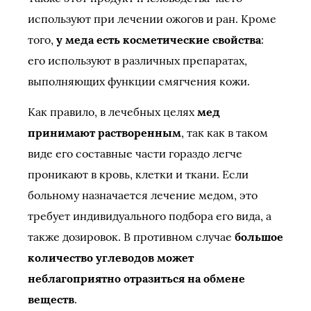
используют при лечении ожогов и ран. Кроме
того,
у меда есть косметические свойства
:
его используют в различных препаратах,
выполняющих функции смягчения кожи.
Как правило, в лечебных целях
мед
принимают растворенным
, так как в таком
виде его составные части гораздо легче
проникают в кровь, клетки и ткани. Если
больному назначается лечение медом, это
требует индивидуального подбора его вида, а
также дозировок. В противном случае
большое
количество углеводов может
неблагоприятно отразиться на обмене
веществ
.