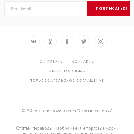
ПОДПИСАТЬСЯ
О ПРОЕКТЕ
КОНТАКТЫ
ОБРАТНАЯ СВЯЗЬ
ПОЛЬЗОВАТЕЛЬСКОЕ СОГЛАШЕНИЕ
© 2026 strana-sovetov.com "Страна советов"
Статьи, переводы, изображения и торговые марки
принадлежат их авторам и владельцам. При