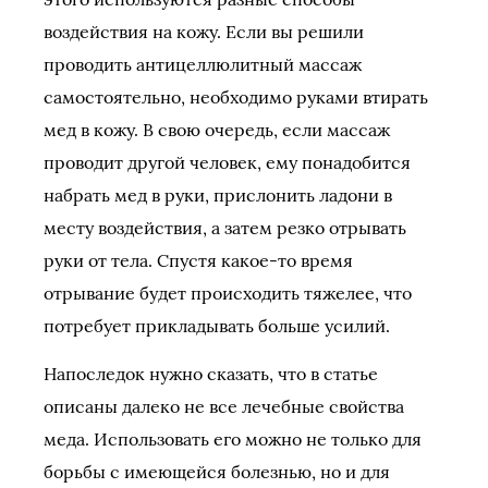
воздействия на кожу. Если вы решили
проводить антицеллюлитный массаж
самостоятельно, необходимо руками втирать
мед в кожу. В свою очередь, если массаж
проводит другой человек, ему понадобится
набрать мед в руки, прислонить ладони в
месту воздействия, а затем резко отрывать
руки от тела. Спустя какое-то время
отрывание будет происходить тяжелее, что
потребует прикладывать больше усилий.
Напоследок нужно сказать, что в статье
описаны далеко не все лечебные свойства
меда. Использовать его можно не только для
борьбы с имеющейся болезнью, но и для