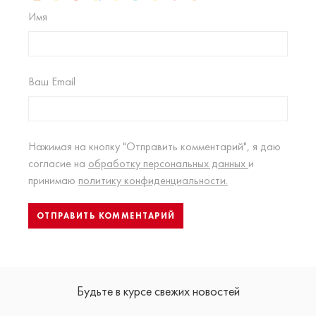
Имя
Ваш Email
Нажимая на кнопку "Отправить комментарий", я даю
согласие на
обработку персональных данных
и
принимаю
политику конфиденциальности.
Будьте в курсе свежих новостей