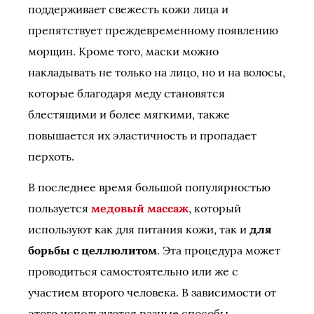
поддерживает свежесть кожи лица и
препятствует преждевременному появлению
морщин. Кроме того, маски можно
накладывать не только на лицо, но и на волосы,
которые благодаря меду становятся
блестящими и более мягкими, также
повышается их эластичность и пропадает
перхоть.
В последнее время большой популярностью
пользуется
медовый массаж
, который
используют как для питания кожи, так и
для
борьбы с целлюлитом
. Эта процедура может
проводиться самостоятельно или же с
участием второго человека. В зависимости от
этого используются разные способы