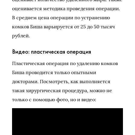
оценивается методика проведения операции.
В среднем цена операции по устранению
комков Биша варьируется от 25 до 50 тысяч
рублей.
Видео: пластическая операция
Пластическая операция по удалению комков
Биша проводится только опытными
докторами. Посмотреть, как выполняется
такая хирургическая процедура, можно не
только с помощью фото, но и видео: