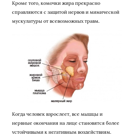
Кроме того, комочки жира прекрасно
справляются с защитой нервов и мимической
мускулатуры от всевозможных травм.
Когда человек взрослеет, все мышцы и
нервные окончания на лице становятся более
устойчивыми к негативным воздействиям.