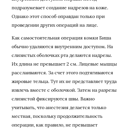
подразумевает создание надрезов на коже.
Однако этот способ оправдан только при
проведении других операций на лице.
Как самостоятельная операция комки Биша
обычно удаляются внутренним доступом. На
слизистых оболочках рта делаются надрезы.
Их длина не превышает 2 см. Лицевые мышцы
расслаиваются. За счет этого подтягиваются
жировые тельца. Тут их не представляет труда
извлечь вместе с оболочкой. Затем на разрезы
слизистой фиксируются швы. Важно
учитывать, что анестезия делается только
местная, поскольку продолжительность
операции, как правило, не превышает