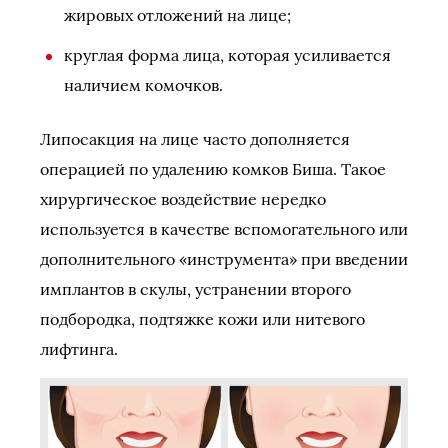
жировых отложений на лице;
круглая форма лица, которая усиливается
наличием комочков.
Липосакция на лице часто дополняется
операцией по удалению комков Биша. Такое
хирургическое воздействие нередко
используется в качестве вспомогательного или
дополнительного «инструмента» при введении
имплантов в скулы, устранении второго
подбородка, подтяжке кожи или нитевого
лифтинга.