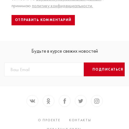
принимаю
политику конфиденциальности.
Будьте в курсе свежих новостей
ПОДПИСАТЬСЯ
О ПРОЕКТЕ
КОНТАКТЫ