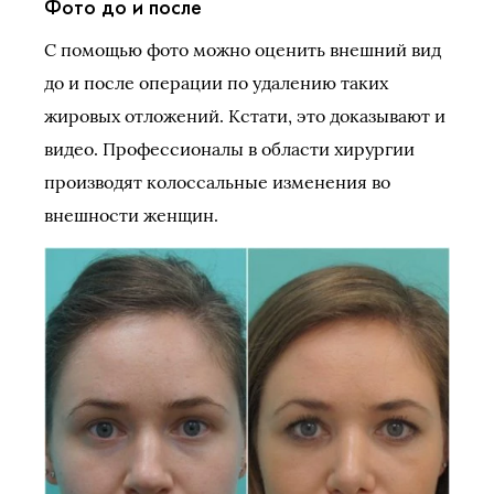
Фото до и после
С помощью фото можно оценить внешний вид
до и после операции по удалению таких
жировых отложений. Кстати, это доказывают и
видео. Профессионалы в области хирургии
производят колоссальные изменения во
внешности женщин.