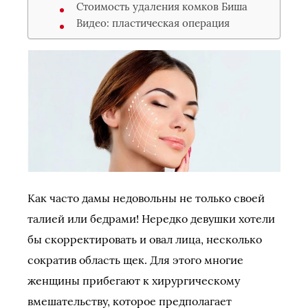
Стоимость удаления комков Биша
Видео: пластическая операция
Как часто дамы недовольны не только своей
талией или бедрами! Нередко девушки хотели
бы скорректировать и овал лица, несколько
сократив область щек. Для этого многие
женщины прибегают к хирургическому
вмешательству, которое предполагает