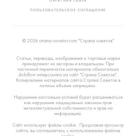
ОБРАТНАЯ СВЯЗЬ
ПОЛЬЗОВАТЕЛЬСКОЕ СОГЛАШЕНИЕ
© 2026 strana-sovetov.com "Страна советов"
Статьи, переводы, изображения и торговые марки
принадлежат их авторам и владельцам. При
частичной перепечатке материалов обязательна
dofollow гиперссылка на сайт "Страна Советов".
Копирование материалов сайта Страна Советов в
полном объеме запрещено.
Нарушение настоящих условий будет расцениваться
как нарушение защищаемых законом прав
интеллектуальной собственности и прав на
информацию.
Сайт использует файлы cookie . Продолжая просмотр
сайта, вы соглашаетесь с использованием файлов
cookie.