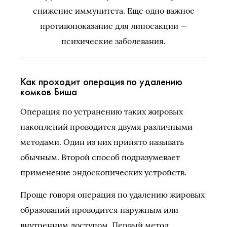
снижение иммунитета. Еще одно важное
противопоказание для липосакции —
психические заболевания.
Как проходит операция по удалению
комков Биша
Операция по устранению таких жировых
накоплений проводится двумя различными
методами. Один из них принято называть
обычным. Второй способ подразумевает
применение эндоскопических устройств.
Проще говоря операция по удалению жировых
образований проводится наружным или
внутренним доступом. Первый метод