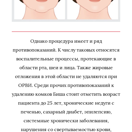
Однако процедура имеет и ряд
противопоказаний. К числу таковых относятся
воспалительные процессы, протекающие в
области рта, шеи и лица. Также жировые
отложения в этой области не удаляются при
ОРВИ. Среди прочих противопоказаний к
удалению комков Биша стоит отметить возраст
пациента до 25 лет, хронические недуги с
печенью, сахарный диабет, эпилепсию,
системные хронически заболевания,
нарушения со свертываемостью крови,