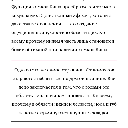
Функция комков Биша преобразуется только в
визуальную. Единственный эффект, который
дают такие скопления, — это создание
ощущения припухлости в области щек. Ко
всему прочему нижняя часть лица становится
более объемной при наличии комков Биша.
Однако это не самое страшное. От комочков
стараются избавиться по другой причине. Всё
дело заключается в том, что с годами эта
область лица начинает провисать. Ко всему
прочему в области нижней челюсти, носа и губ
на коже формируются крупные складки.