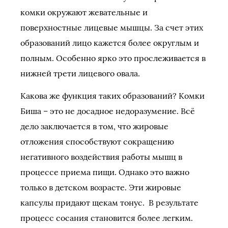
комки окружают жевательные и
поверхностные лицевые мышцы. За счет этих
образований лицо кажется более округлым и
полным. Особенно ярко это прослеживается в
нижней трети лицевого овала.
Какова же функция таких образований? Комки
Биша – это не досадное недоразумение. Всё
дело заключается в том, что жировые
отложения способствуют сокращению
негативного воздействия работы мышц в
процессе приема пищи. Однако это важно
только в детском возрасте. Эти жировые
капсулы придают щекам тонус. В результате
процесс сосания становится более легким.