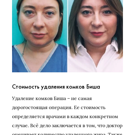
Стоимость удаления комков Биша
Удаление комков Биша – не самая
дорогостоящая операция. Ее стоимость
определяется врачами в каждом конкретном
случае. Всё дело заключается в том, что доктор
оценивает количество удаленного жира. Также