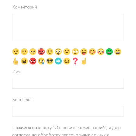
Коментарий
Имя
Ваш Email
Нажимая на кнопку "Отправить комментарий", я даю
согласие на
обработку персональных данных
и