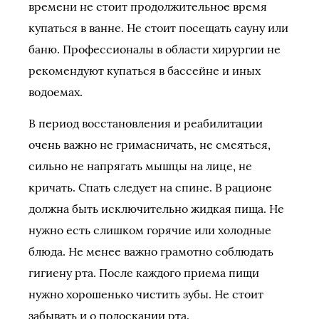
времени не стоит продолжительное время
купаться в ванне. Не стоит посещать сауну или
баню. Профессионалы в области хирургии не
рекомендуют купаться в бассейне и иных
водоемах.
В период восстановления и реабилитации
очень важно не гримасничать, не смеяться,
сильно не напрягать мышцы на лице, не
кричать. Спать следует на спине. В рационе
должна быть исключительно жидкая пища. Не
нужно есть слишком горячие или холодные
блюда. Не менее важно грамотно соблюдать
гигиену рта. После каждого приема пищи
нужно хорошенько чистить зубы. Не стоит
забывать и о полоскании рта.