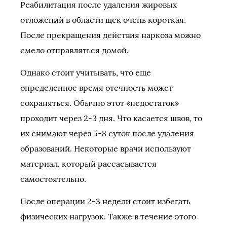
Реабилитация после удаления жировых
отложений в области щек очень короткая.
После прекращения действия наркоза можно
смело отправляться домой.
Однако стоит учитывать, что еще
определенное время отечность может
сохраняться. Обычно этот «недостаток»
проходит через 2-3 дня. Что касается швов, то
их снимают через 5-8 суток после удаления
образований. Некоторые врачи используют
материал, который рассасывается
самостоятельно.
После операции 2-3 недели стоит избегать
физических нагрузок. Также в течение этого