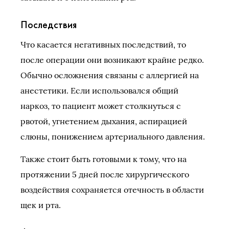
Последствия
Что касается негативных последствий, то
после операции они возникают крайне редко.
Обычно осложнения связаны с аллергией на
анестетики. Если использовался общий
наркоз, то пациент может столкнуться с
рвотой, угнетением дыхания, аспирацией
слюны, понижением артериального давления.
Также стоит быть готовыми к тому, что на
протяжении 5 дней после хирургического
воздействия сохраняется отечность в области
щек и рта.