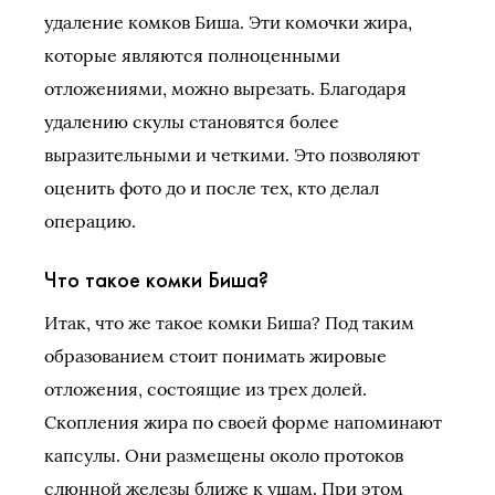
удаление комков Биша. Эти комочки жира,
которые являются полноценными
отложениями, можно вырезать. Благодаря
удалению скулы становятся более
выразительными и четкими. Это позволяют
оценить фото до и после тех, кто делал
операцию.
Что такое комки Биша?
Итак, что же такое комки Биша? Под таким
образованием стоит понимать жировые
отложения, состоящие из трех долей.
Скопления жира по своей форме напоминают
капсулы. Они размещены около протоков
слюнной железы ближе к ушам. При этом