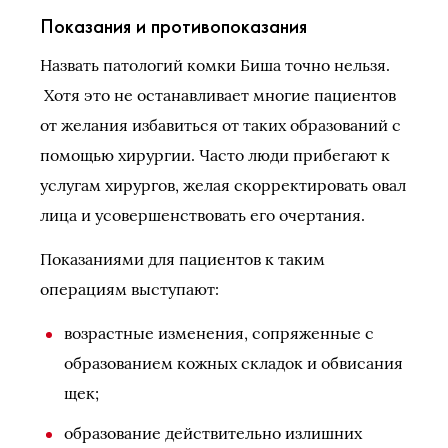
Показания и противопоказания
Назвать патологий комки Биша точно нельзя.
Хотя это не останавливает многие пациентов
от желания избавиться от таких образований с
помощью хирургии. Часто люди прибегают к
услугам хирургов, желая скорректировать овал
лица и усовершенствовать его очертания.
Показаниями для пациентов к таким
операциям выступают:
возрастные изменения, сопряженные с
образованием кожных складок и обвисания
щек;
образование действительно излишних