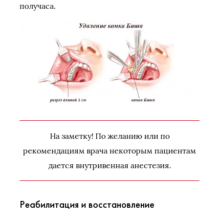
получаса.
На заметку! По желанию или по
рекомендациям врача некоторым пациентам
дается внутривенная анестезия.
Реабилитация и восстановление