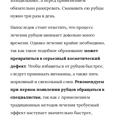
холодильнике, а перед применением
обязательно разогревать. Смазывать ею рубцы
нужно три раза в день.
Напоследок стоит отметить, что процесс
лечения рубцов занимает довольно много
времени. Однако лечение крайне необходимо,
так как такое подобное образование
может
превратиться в серьезный косметический
дефект
. Чтобы избавиться от рубцов быстрее,
следует принимать витамины, а также пить
морковный и свекольный соки.
Рекомендуем
при первом появлении рубцов обращаться к
специалистам
, так как с применением
традиционных методов лечения требуемый
эффект наступает значительно быстрее,