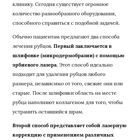
клинику. Сегодня существует огромное
количество разнообразного оборудования,
способного справиться с подобной задачей.
Обычно пациентам предлагают два способа
лечения рубцов.
Первый заключается в
шлифовке (микродермобразии) с помощью
эрбиевого лазера
. Этот способ идеально
подходит для удаления рубцов любого
размера, независимо от того, свежие они или
старые. После шлифовки область на месте
рубца наполняют коллагеном для того, чтобы
устранить оставшийся шрам.
Второй способ представляет собой лазерную
коррекцию с применением различных