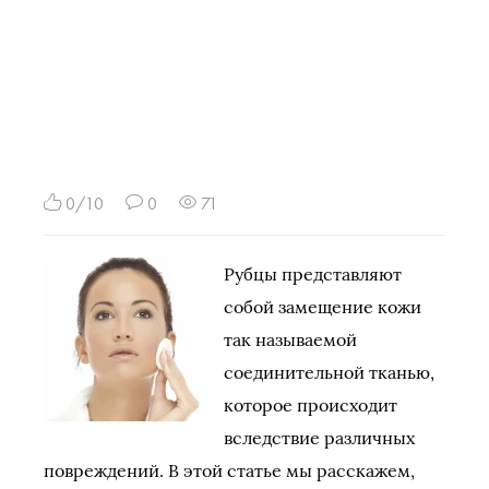
0/10
0
71
Рубцы представляют
собой замещение кожи
так называемой
соединительной тканью,
которое происходит
вследствие различных
повреждений. В этой статье мы расскажем,