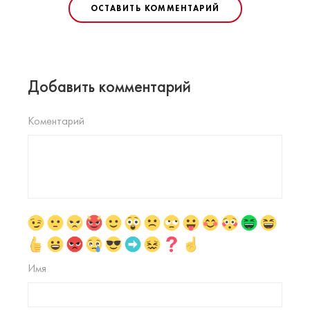
ОСТАВИТЬ КОММЕНТАРИЙ
Добавить комментарий
Коментарий
Имя