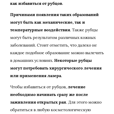
как избавиться от рубцов
.
Причинами появления таких образований
могут быть как механические, так и
температурные воздействия
. Также рубцы
могут быть результатом различных кожных
заболеваний. Стоит отметить, что далеко не
каждое подобное образование можно вылечить
в домашних условиях.
Некоторые рубцы
могут потребовать хирургического лечения
или применения лазера
.
Чтобы избавиться от рубцов,
лечение
необходимо начинать сразу же после
заживления открытых ран
. Для этого можно
обратиться в любую косметологическую