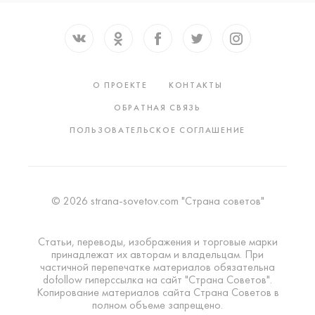
О ПРОЕКТЕ
КОНТАКТЫ
ОБРАТНАЯ СВЯЗЬ
ПОЛЬЗОВАТЕЛЬСКОЕ СОГЛАШЕНИЕ
© 2026 strana-sovetov.com "Страна советов"
Статьи, переводы, изображения и торговые марки
принадлежат их авторам и владельцам. При
частичной перепечатке материалов обязательна
dofollow гиперссылка на сайт "Страна Советов".
Копирование материалов сайта Страна Советов в
полном объеме запрещено.