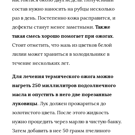
состав нужно наносить на рубцы несколько
раз в день. Постепенно кожа расправится, и
дефекты станут менее заметными.
Также
такая смесь хорошо помогает при ожогах
.
Стоит отметить, что мазь из цветков белой
лилии может храниться в холодильнике в
течение нескольких лет.
Для лечения термического ожога можно
нагреть 250 миллилитров подсолнечного
масла и опустить в него две порезанные
луковицы
. Лук должен прожариться до
золотистого цвета. После этого жидкость
нужно процедить через марлю в чистую банку.
Затем добавить в нее 50 грамм пчелиного