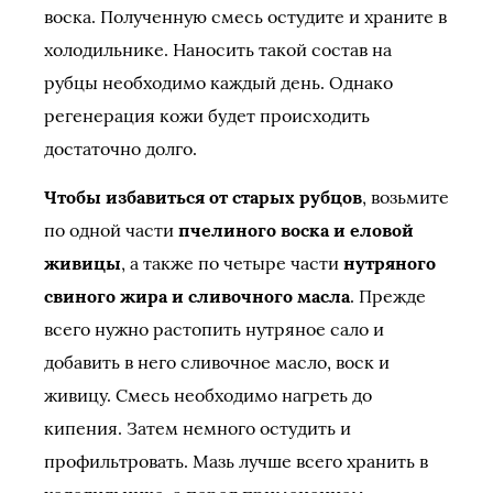
воска. Полученную смесь остудите и храните в
холодильнике. Наносить такой состав на
рубцы необходимо каждый день. Однако
регенерация кожи будет происходить
достаточно долго.
Чтобы избавиться от старых рубцов
, возьмите
по одной части
пчелиного воска и еловой
живицы
, а также по четыре части
нутряного
свиного жира и сливочного масла
. Прежде
всего нужно растопить нутряное сало и
добавить в него сливочное масло, воск и
живицу. Смесь необходимо нагреть до
кипения. Затем немного остудить и
профильтровать. Мазь лучше всего хранить в