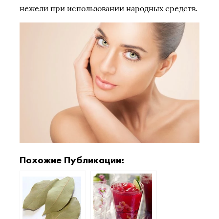
нежели при использовании народных средств.
Похожие Публикации: