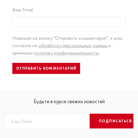
Ваш Email
Нажимая на кнопку "Отправить комментарий", я даю
согласие на
обработку персональных данных
и
принимаю
политику конфиденциальности.
Будьте в курсе свежих новостей
ПОДПИСАТЬСЯ