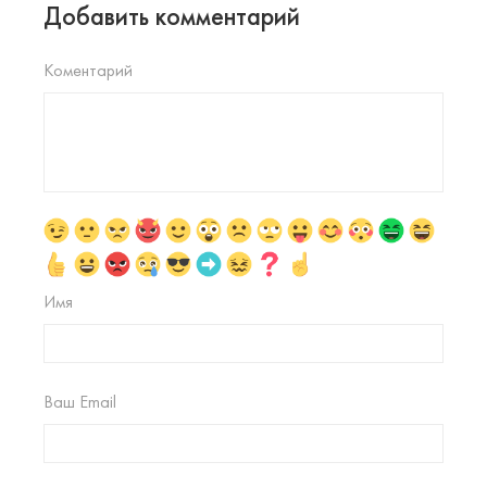
Добавить комментарий
Коментарий
Имя
Ваш Email