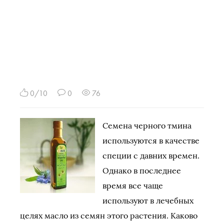
0/10
0
76
Семена черного тмина
используются в качестве
специи с давних времен.
Однако в последнее
время все чаще
используют в лечебных
целях масло из семян этого растения. Каково