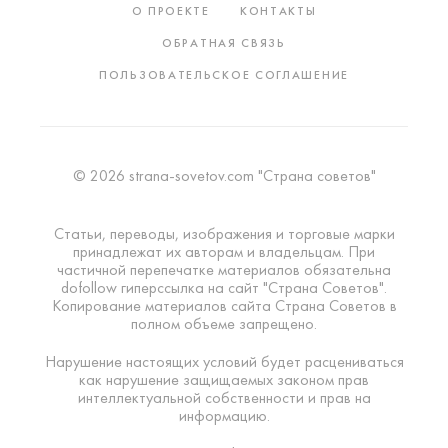
О ПРОЕКТЕ
КОНТАКТЫ
ОБРАТНАЯ СВЯЗЬ
ПОЛЬЗОВАТЕЛЬСКОЕ СОГЛАШЕНИЕ
© 2026 strana-sovetov.com "Страна советов"
Статьи, переводы, изображения и торговые марки
принадлежат их авторам и владельцам. При
частичной перепечатке материалов обязательна
dofollow гиперссылка на сайт "Страна Советов".
Копирование материалов сайта Страна Советов в
полном объеме запрещено.
Нарушение настоящих условий будет расцениваться
как нарушение защищаемых законом прав
интеллектуальной собственности и прав на
информацию.