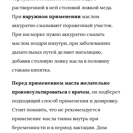
растворенной в ней столовой ложкой меда.
При
наружном применении
маслом
аккуратно смазывают пораженный участок.
При насморке нужно аккуратно смазать
маслом ноздри изнутри, при заболеваниях
дыхательных путей делают ингаляцию,
добавив столовую ложку масла в половину
стакана кипятка.
Перед применением масла желательно
проконсультироваться с врачом
, он подберет
подходящий способ применения и дозировку.
Стоит помнить, что не рекомендуется
применение масла тмина внутрь при
беременности и в период лактации. Доза