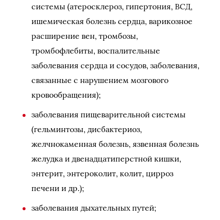
системы (атеросклероз, гипертония, ВСД,
ишемическая болезнь сердца, варикозное
расширение вен, тромбозы,
тромбофлебиты, воспалительные
заболевания сердца и сосудов, заболевания,
связанные с нарушением мозгового
кровообращения);
заболевания пищеварительной системы
(гельминтозы, дисбактериоз,
желчнокаменная болезнь, язвенная болезнь
желудка и двенадцатиперстной кишки,
энтерит, энтероколит, колит, цирроз
печени и др.);
заболевания дыхательных путей;