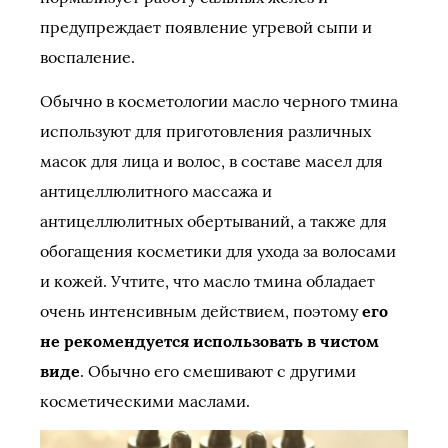
предупреждает появление угревой сыпи и
воспаление.
Обычно в косметологии масло черного тмина
используют для приготовления различных
масок для лица и волос, в составе масел для
антицеллюлитного массажа и
антицеллюлитных обертываний, а также для
обогащения косметики для ухода за волосами
и кожей. Учтите, что масло тмина обладает
очень интенсивным действием, поэтому
его
не рекомендуется использовать в чистом
виде
. Обычно его смешивают с другими
косметическими маслами.