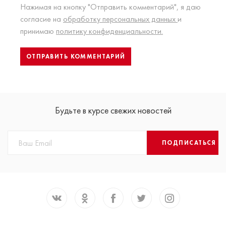
Нажимая на кнопку "Отправить комментарий", я даю
согласие на
обработку персональных данных
и
принимаю
политику конфиденциальности.
Будьте в курсе свежих новостей
ПОДПИСАТЬСЯ