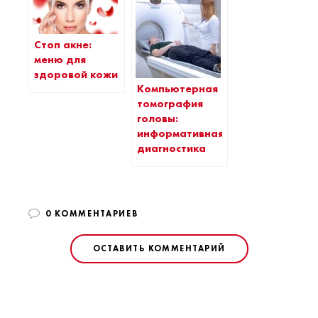
Стоп акне:
меню для
здоровой кожи
Компьютерная
томография
головы:
информативная
диагностика
0 КОММЕНТАРИЕВ
ОСТАВИТЬ КОММЕНТАРИЙ