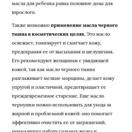
масла для ребенка равна половине дозы для
взрослого.
Также возможно
применение масла черного
тмина в косметических целях
. Это масло
освежает, тонизирует и смягчает кожу,
предохраняя ее от высыхания и шелушения.
Его рекомендуют женщинам с увядающей
кожей, так как масло черного тмина
разглаживает мелкие морщины, делает кожу
упругой и эластичной, предотвращает ее
преждевременное старение. Еще масло
чернушки можно использовать для ухода за
жирной и проблемной кожей: оно помогает
эффективно очистить ее от загрязнений,
нормализует работу сальных желез и