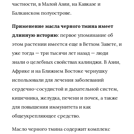
частности, в Малой Азии, на Кавказе и
Балканском полуострове.
Применение масла черного тмина имеет
длинную историю
: первое упоминание об
этом растении имеется еще в Ветхом Завете, и
уже тогда — три тысячи лет назад — люди
знали о целебных свойствах калинджи. В Азии,
Африке и на Ближнем Востоке чернушку
использовали для лечения заболеваний
сердечно-сосудистой и дыхательной систем,
кишечника, желудка, печени и почек, а также
для повышения иммунитета и как
общеукрепляющее средство.
Масло черного тмина содержит комплекс