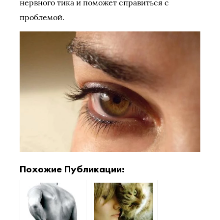
нервного тика и поможет справиться с
проблемой.
Похожие Публикации: