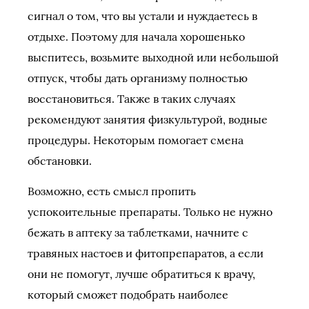
сигнал о том, что вы устали и нуждаетесь в
отдыхе. Поэтому для начала хорошенько
выспитесь, возьмите выходной или небольшой
отпуск, чтобы дать организму полностью
восстановиться. Также в таких случаях
рекомендуют занятия физкультурой, водные
процедуры. Некоторым помогает смена
обстановки.
Возможно, есть смысл пропить
успокоительные препараты. Только не нужно
бежать в аптеку за таблетками, начните с
травяных настоев и фитопрепаратов, а если
они не помогут, лучше обратиться к врачу,
который сможет подобрать наиболее