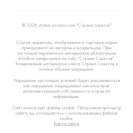
© 2026 strana-sovetov.com "Страна советов"
Статьи, переводы, изображения и торговые марки
принадлежат их авторам и владельцам. При
частичной перепечатке материалов обязательна
dofollow гиперссылка на сайт "Страна Советов".
Копирование материалов сайта Страна Советов в
полном объеме запрещено.
Нарушение настоящих условий будет расцениваться
как нарушение защищаемых законом прав
интеллектуальной собственности и прав на
информацию.
Сайт использует файлы cookie . Продолжая просмотр
сайта, вы соглашаетесь с использованием файлов
cookie.
Карта сайта