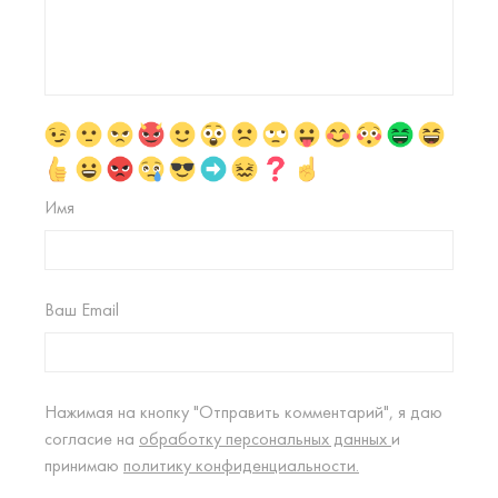
Имя
Ваш Email
Нажимая на кнопку "Отправить комментарий", я даю
согласие на
обработку персональных данных
и
принимаю
политику конфиденциальности.