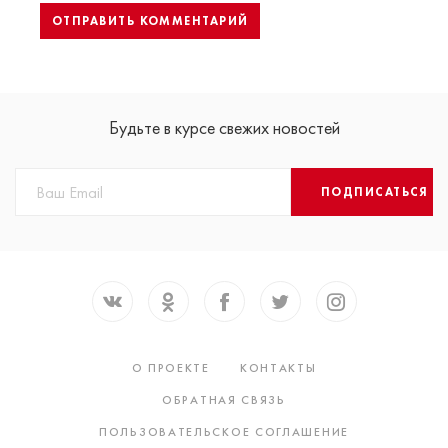
Будьте в курсе свежих новостей
ПОДПИСАТЬСЯ
О ПРОЕКТЕ
КОНТАКТЫ
ОБРАТНАЯ СВЯЗЬ
ПОЛЬЗОВАТЕЛЬСКОЕ СОГЛАШЕНИЕ