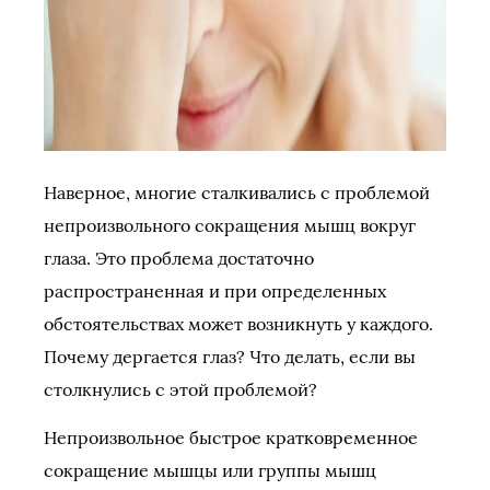
Наверное, многие сталкивались с проблемой
непроизвольного сокращения мышц вокруг
глаза. Это проблема достаточно
распространенная и при определенных
обстоятельствах может возникнуть у каждого.
Почему дергается глаз? Что делать, если вы
столкнулись с этой проблемой?
Непроизвольное быстрое кратковременное
сокращение мышцы или группы мышц