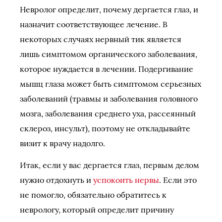
Невролог определит, почему дергается глаз, и
назначит соответствующее лечение. В
некоторых случаях нервный тик является
лишь симптомом органического заболевания,
которое нуждается в лечении. Подергивание
мышц глаза может быть симптомом серьезных
заболеваний (травмы и заболевания головного
мозга, заболевания среднего уха, рассеянный
склероз, инсульт), поэтому не откладывайте
визит к врачу надолго.
Итак, если у вас дергается глаз, первым делом
нужно отдохнуть и
успокоить нервы
. Если это
не помогло, обязательно обратитесь к
неврологу, который определит причину