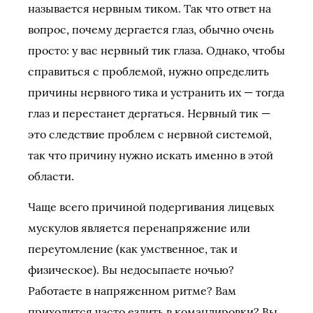
называется нервным тиком. Так что ответ на
вопрос, почему дергается глаз, обычно очень
просто: у вас нервный тик глаза. Однако, чтобы
справиться с проблемой, нужно определить
причины нервного тика и устранить их — тогда
глаз и перестанет дергаться. Нервный тик —
это следствие проблем с нервной системой,
так что причину нужно искать именно в этой
области.
Чаще всего причиной подергивания лицевых
мускулов является перенапряжение или
переутомление (как умственное, так и
физическое). Вы недосыпаете ночью?
Работаете в напряженном ритме? Вам
приходится часто ездить в командировки? Вы