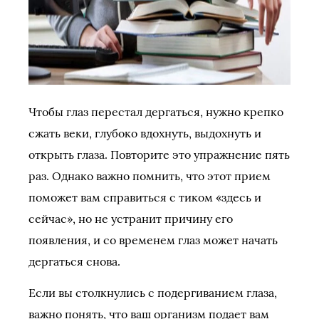
Чтобы глаз перестал дергаться, нужно крепко
сжать веки, глубоко вдохнуть, выдохнуть и
открыть глаза. Повторите это упражнение пять
раз. Однако важно помнить, что этот прием
поможет вам справиться с тиком «здесь и
сейчас», но не устранит причину его
появления, и со временем глаз может начать
дергаться снова.
Если вы столкнулись с подергиванием глаза,
важно понять, что ваш организм подает вам