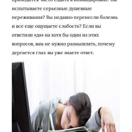
испытываете серьезные душевные
переживания? Вы недавно перенесли болезнь
и все еще ощущаете слабость? Если вы
ответили «да» на хотя бы один из этих
вопросов, вам не нужно размышлять, почему
дергается глаз: вы уже знаете ответ.