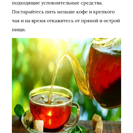
подходящие успокоительные средства.
Постарайтесь пить меньше кофе и крепкого
чая и на время откажитесь от пряной и острой
пищи.