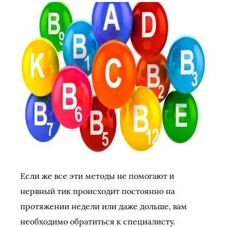
Если же все эти методы не помогают и
нервный тик происходит постоянно на
протяжении недели или даже дольше, вам
необходимо обратиться к специалисту.