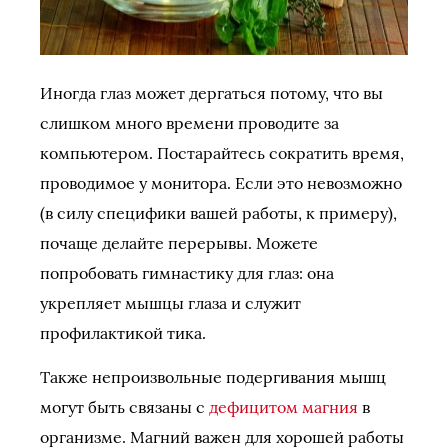
Иногда глаз может дергаться потому, что вы
слишком много времени проводите за
компьютером. Постарайтесь сократить время,
проводимое у монитора. Если это невозможно
(в силу специфики вашей работы, к примеру),
почаще делайте перерывы. Можете
попробовать гимнастику для глаз: она
укрепляет мышцы глаза и служит
профилактикой тика.
Также непроизвольные подергивания мышц
могут быть связаны с
дефицитом магния
в
организме. Магний важен для хорошей работы