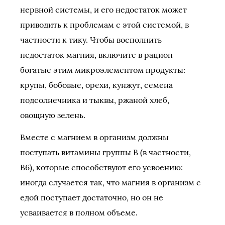
нервной системы, и его недостаток может
приводить к проблемам с этой системой, в
частности к тику. Чтобы восполнить
недостаток магния, включите в рацион
богатые этим микроэлементом продукты:
крупы, бобовые, орехи, кунжут, семена
подсолнечника и тыквы, ржаной хлеб,
овощную зелень.
Вместе с магнием в организм должны
поступать витамины группы В (в частности,
В6), которые способствуют его усвоению:
иногда случается так, что магния в организм с
едой поступает достаточно, но он не
усваивается в полном объеме.