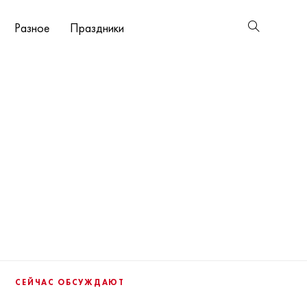
Разное
Праздники
СЕЙЧАС ОБСУЖДАЮТ