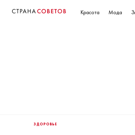
Красота
Мода
З
ЗДОРОВЬЕ