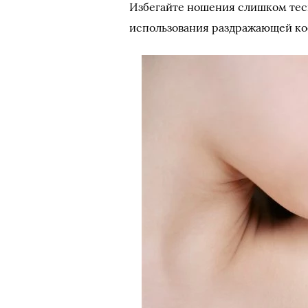
Избегайте ношения слишком тес
использования раздражающей к