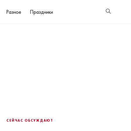
Разное
Праздники
СЕЙЧАС ОБСУЖДАЮТ