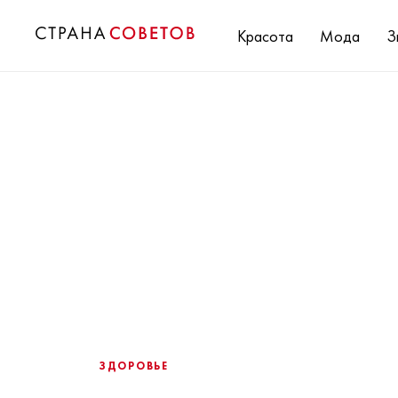
Красота
Мода
З
ЗДОРОВЬЕ