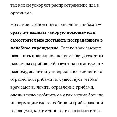
так как он ускоряет распространение яда в
организме.
Но самое важное при отравлении грибами —
сразу же вызвать «скорую помощь» или
самостоятельно доставить пострадавшего в
лечебное учреждение
. Только врач сможет
назначить правильное лечение, ведь токсины
различных грибов действуют на организм по-
разному, значит, и универсального лечения от
отравления грибами не существует. Чтобы
врач смог вылечить отравление грибами,
очень важно сообщить ему как можно больше
информации: где вы собирали грибы, как они
выглядели, как именно вы их готовили и т. п.