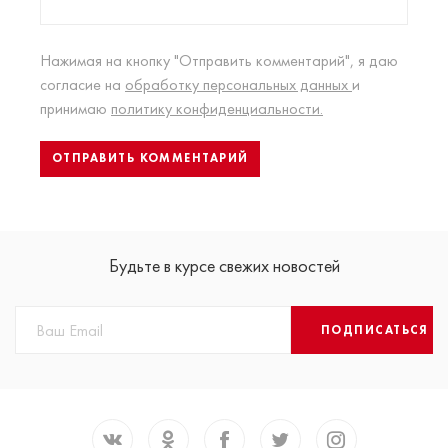
Нажимая на кнопку "Отправить комментарий", я даю
согласие на
обработку персональных данных
и
принимаю
политику конфиденциальности.
Будьте в курсе свежих новостей
ПОДПИСАТЬСЯ