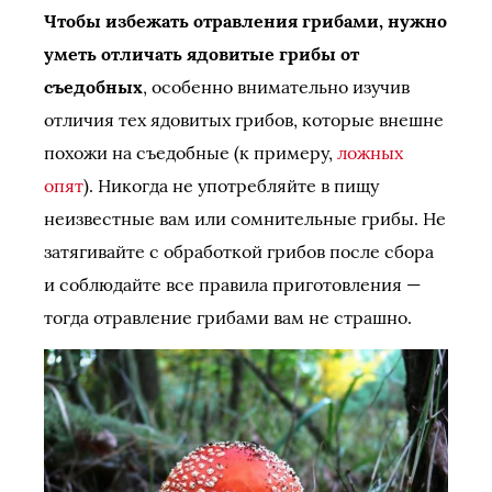
Чтобы избежать отравления грибами, нужно
уметь отличать ядовитые грибы от
съедобных
, особенно внимательно изучив
отличия тех ядовитых грибов, которые внешне
похожи на съедобные (к примеру,
ложных
опят
). Никогда не употребляйте в пищу
неизвестные вам или сомнительные грибы. Не
затягивайте с обработкой грибов после сбора
и соблюдайте все правила приготовления —
тогда отравление грибами вам не страшно.