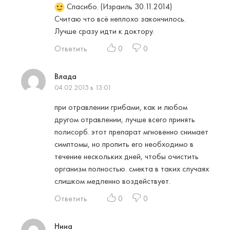
Спасибо. (Израиль 30.11.2014)
Считаю что всё неплохо закончилось.
Лучше сразу идти к доктору.
Ответить
0
0
Влада
04.02.2015 в 13:01
при отравлении грибами, как и любом
другом отравлении, лучше всего принять
полисорб. этот препарат мгновенно снимает
симптомы, но пропить его необходимо в
течение нескольких дней, чтобы очистить
организм полностью. смекта в таких случаях
слишком медленно воздействует.
Ответить
0
0
Нина