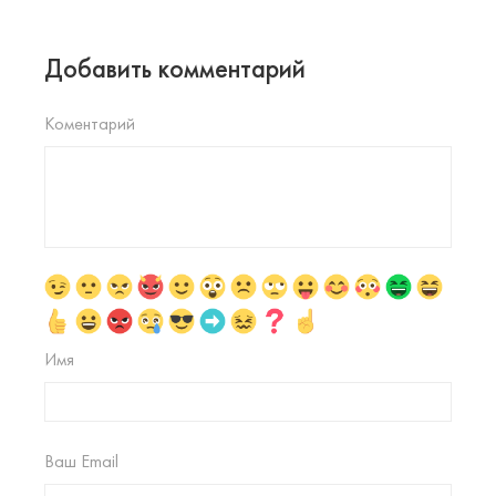
Добавить комментарий
Коментарий
Имя
Ваш Email