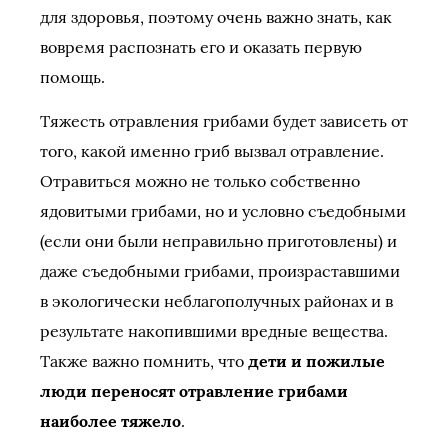
для здоровья, поэтому очень важно знать, как
вовремя распознать его и оказать первую
помощь.
Тяжесть отравления грибами будет зависеть от
того, какой именно гриб вызвал отравление.
Отравиться можно не только собственно
ядовитыми грибами, но и условно съедобными
(если они были неправильно приготовлены) и
даже съедобными грибами, произраставшими
в экологически неблагополучных районах и в
результате накопившими вредные вещества.
Также важно помнить, что
дети и пожилые
люди переносят отравление грибами
наиболее тяжело
.