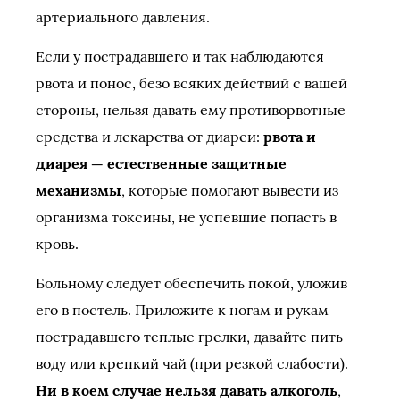
артериального давления.
Если у пострадавшего и так наблюдаются
рвота и понос, безо всяких действий с вашей
стороны, нельзя давать ему противорвотные
средства и лекарства от диареи:
рвота и
диарея — естественные защитные
механизмы
, которые помогают вывести из
организма токсины, не успевшие попасть в
кровь.
Больному следует обеспечить покой, уложив
его в постель. Приложите к ногам и рукам
пострадавшего теплые грелки, давайте пить
воду или крепкий чай (при резкой слабости).
Ни в коем случае нельзя давать алкоголь
,