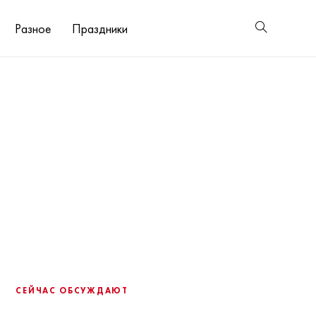
Разное
Праздники
СЕЙЧАС ОБСУЖДАЮТ