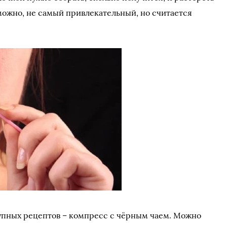
можно, не самый привлекательный, но считается
упных рецептов – компресс с чёрным чаем. Можно