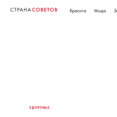
Красота
Мода
З
ЗДОРОВЬЕ