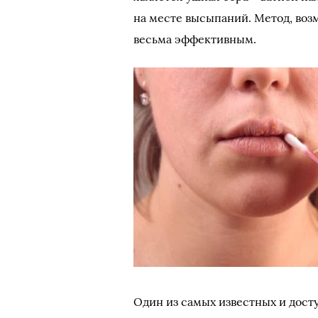
на месте высыпаний. Метод, воз
весьма эффективным.
Один из самых известных и дост