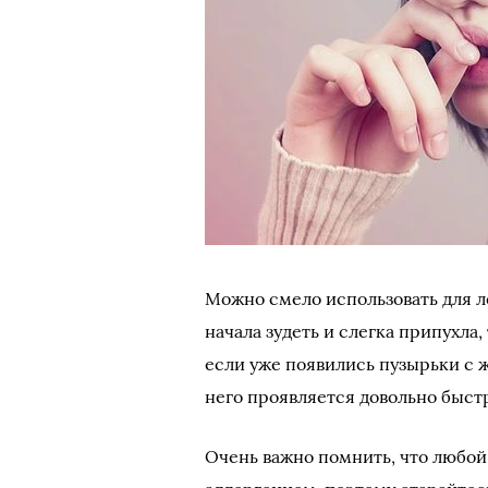
Можно смело использовать для л
начала зудеть и слегка припухла,
если уже появились пузырьки с 
него проявляется довольно быст
Очень важно помнить, что любой 