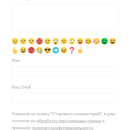
Имя
Ваш Email
Нажимая на кнопку "Отправить комментарий", я даю
согласие на
обработку персональных данных
и
принимаю
политику конфиденциальности.