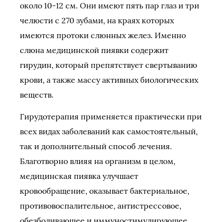
около 10-12 см. Они имеют пять пар глаз и три
челюсти с 270 зубами, на краях которых
имеются протоки слюнных желез. Именно
слюна медицинской пиявки содержит
гирудин, который препятствует свертыванию
крови, а также массу активных биологических
веществ.
Гирудотерапия применяется практически при
всех видах заболеваний как самостоятельный,
так и дополнительный способ лечения.
Благотворно влияя на организм в целом,
медицинская пиявка улучшает
кровообращение, оказывает бактериальное,
противовоспалительное, антистрессовое,
обезболивающее и иммуностимулирующее