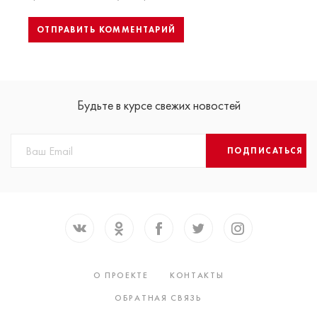
Будьте в курсе свежих новостей
ПОДПИСАТЬСЯ
О ПРОЕКТЕ
КОНТАКТЫ
ОБРАТНАЯ СВЯЗЬ