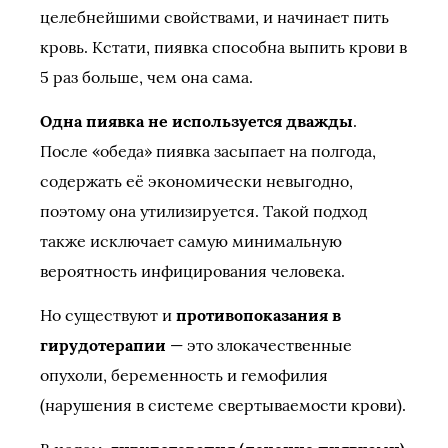
целебнейшими свойствами, и начинает пить
кровь. Кстати, пиявка способна выпить крови в
5 раз больше, чем она сама.
Одна пиявка не используется дважды
.
После «обеда» пиявка засыпает на полгода,
содержать её экономически невыгодно,
поэтому она утилизируется. Такой подход
также исключает самую минимальную
вероятность инфицирования человека.
Но существуют и
противопоказания в
гирудотерапии
— это злокачественные
опухоли, беременность и гемофилия
(нарушения в системе свертываемости крови).