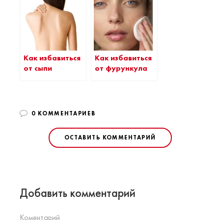
Как избавиться
Как избавиться
от сыпи
от фурункула
0 КОММЕНТАРИЕВ
ОСТАВИТЬ КОММЕНТАРИЙ
Добавить комментарий
Коментарий