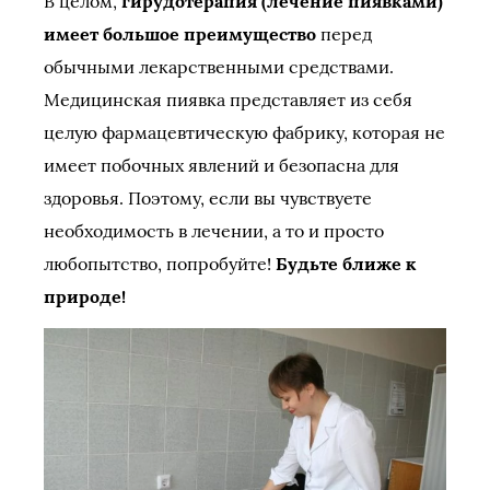
В целом,
гирудотерапия (лечение пиявками)
имеет большое преимущество
перед
обычными лекарственными средствами.
Медицинская пиявка представляет из себя
целую фармацевтическую фабрику, которая не
имеет побочных явлений и безопасна для
здоровья. Поэтому, если вы чувствуете
необходимость в лечении, а то и просто
любопытство, попробуйте!
Будьте ближе к
природе!