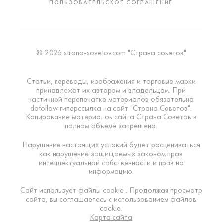
ПОЛЬЗОВАТЕЛЬСКОЕ СОГЛАШЕНИЕ
© 2026 strana-sovetov.com "Страна советов"
Статьи, переводы, изображения и торговые марки
принадлежат их авторам и владельцам. При
частичной перепечатке материалов обязательна
dofollow гиперссылка на сайт "Страна Советов".
Копирование материалов сайта Страна Советов в
полном объеме запрещено.
Нарушение настоящих условий будет расцениваться
как нарушение защищаемых законом прав
интеллектуальной собственности и прав на
информацию.
Сайт использует файлы cookie . Продолжая просмотр
сайта, вы соглашаетесь с использованием файлов
cookie.
Карта сайта