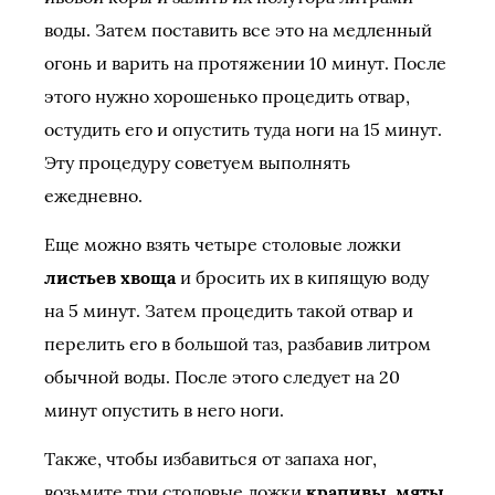
воды. Затем поставить все это на медленный
огонь и варить на протяжении 10 минут. После
этого нужно хорошенько процедить отвар,
остудить его и опустить туда ноги на 15 минут.
Эту процедуру советуем выполнять
ежедневно.
Еще можно взять четыре столовые ложки
листьев хвоща
и бросить их в кипящую воду
на 5 минут. Затем процедить такой отвар и
перелить его в большой таз, разбавив литром
обычной воды. После этого следует на 20
минут опустить в него ноги.
Также, чтобы избавиться от запаха ног,
возьмите три столовые ложки
крапивы, мяты