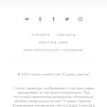
О ПРОЕКТЕ
КОНТАКТЫ
ОБРАТНАЯ СВЯЗЬ
ПОЛЬЗОВАТЕЛЬСКОЕ СОГЛАШЕНИЕ
© 2026 strana-sovetov.com "Страна советов"
Статьи, переводы, изображения и торговые марки
принадлежат их авторам и владельцам. При
частичной перепечатке материалов обязательна
dofollow гиперссылка на сайт "Страна Советов".
Копирование материалов сайта Страна Советов в