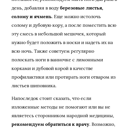
день, добавляя в воду
березовые листья,
солому и ячмень
. Еще можно истолочь
солому и дубовую кору, а после поместить всю
эту смесь в небольшой мешочек, который
нужно будет положить в носки и надеть их на
всю ночь. Также советуем регулярно
полоскать ноги в ванночке с лимонными
корками и дубовой корой в качестве
профилактики или протирать ноги отваром из
листьев шиповника.
Напоследок стоит сказать, что если
изложенные методы не помогают или вы не
являетесь сторонником народной медицины,
рекомендуем обратиться к врачу
. Возможно,