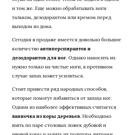
и том же. Еще можно обрабатывать ноги
тальком, дезодорантом или кремом перед
выходом из дома.
Сегодня в продаже имеется довольно большое
количество
антиперспирантов и
дезодорантов для ног
. Однако наносить их
нужно только на чистые ноги, в противном
случае запах может усилиться.
Стоит привести ряд народных способов,
которые помогут избавиться от запаха ног.
Одним из наиболее эффективных считается
ванночка из коры деревьев
. Необходимо
взять по паре столовых ложек дубовой и
ивовой коры и залить их полутора литрами