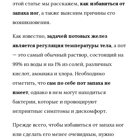
этой статье мы расскажем,
как избавиться от
запаха ног
, а также выясним причины его
возникновения.
Как известно,
задачей потовых желез
является регуляция температуры тела
, а пот
— это самый обычный раствор, состоящий на
99% из воды и на 1% из солей, различных
кислот, аммиака и хлора. Необходимо
отметить, что
сам по себе пот запаха не
имеет
, однако в нем могут находиться
бактерии, которые и провоцируют
неприятные симптомы и дискомфорт.
Прежде всего, чтобы избавиться от запаха ног
или сделать его менее очевидным, нужно