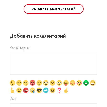
ОСТАВИТЬ КОММЕНТАРИЙ
Добавить комментарий
Коментарий
Имя