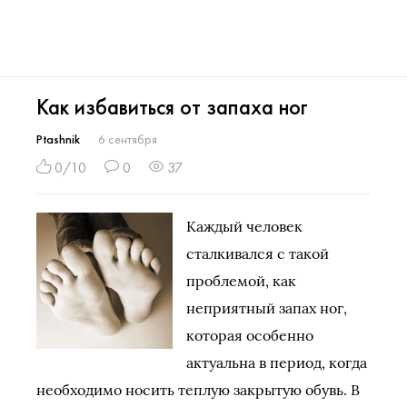
Как избавиться от запаха ног
Ptashnik
6 сентября
0/10
0
37
Каждый человек
сталкивался с такой
проблемой, как
неприятный запах ног,
которая особенно
актуальна в период, когда
необходимо носить теплую закрытую обувь. В