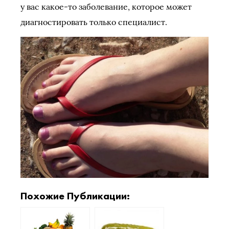
у вас какое-то заболевание, которое может
диагностировать только специалист.
Похожие Публикации: