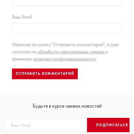
Ваш Email
Нажимая на кнопку "Отправить комментарий", я даю
согласие на
обработку персональных данных
и
принимаю
политику конфиденциальности.
Будьте в курсе свежих новостей
ПОДПИСАТЬСЯ