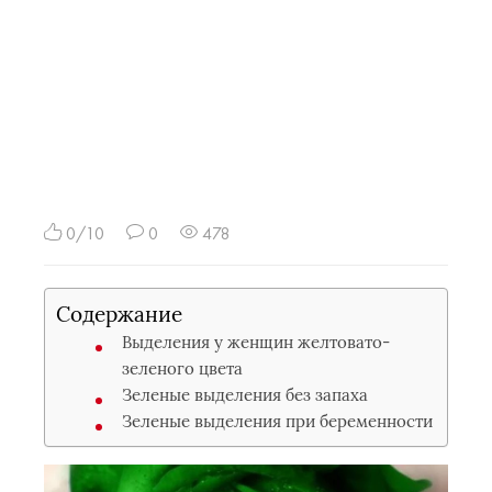
0/10
0
478
Содержание
Выделения у женщин желтовато-
зеленого цвета
Зеленые выделения без запаха
Зеленые выделения при беременности