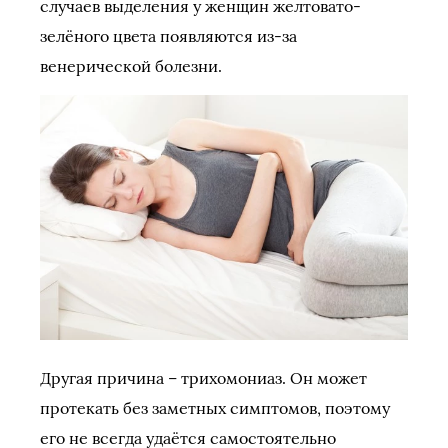
случаев выделения у женщин желтовато-
зелёного цвета появляются из-за
венерической болезни.
Другая причина – трихомониаз. Он может
протекать без заметных симптомов, поэтому
его не всегда удаётся самостоятельно