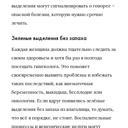
выделения могут сигнализировать о гонорее –
опасной болезни, которую нужно срочно
лечить.
Зеленые выделения без запаха
Каждая женщина должна тщательно следить за
своим здоровьем и хотя бы раз в полгода
посещать гинеколога. Это поможет
своевременно выявить проблемы и избежать
таких последствий, как внематочная
беременность, выкидыш, бесплодие или
онкология. Если вдруг появились зелёные
выделения без запаха из влагалища, то думать,
что всё в порядке, не стоит. Воспалительные
процессы и венерические недуги могут