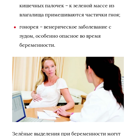
кишечных палочек – к зеленой массе из
влагалища примешиваются частички гноя;
гонорея – венерическое заболевание с
зудом, особенно опасное во время
беременности.
Зелёные выделения при беременности могут