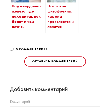
Поджелудочная
Что такое
железа: где
шизофрения,
находится, как
как она
болит и чем
проявляется и
лечить
лечится
0 КОММЕНТАРИЕВ
ОСТАВИТЬ КОММЕНТАРИЙ
Добавить комментарий
Коментарий