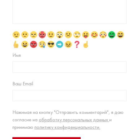
Имя
Ваш Email
Нажимая на кнопку "Отправить комментарий", я даю
согласие на
обработку персональных данных
и
принимаю
политику конфиденциальности.