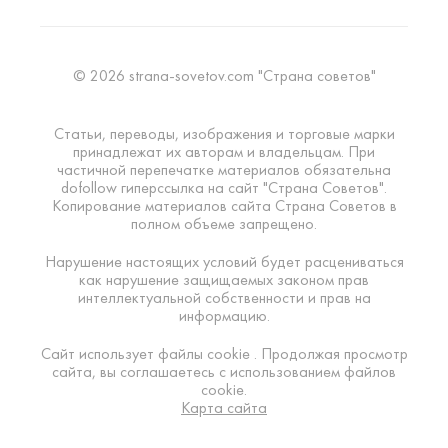
© 2026 strana-sovetov.com "Страна советов"
Статьи, переводы, изображения и торговые марки
принадлежат их авторам и владельцам. При
частичной перепечатке материалов обязательна
dofollow гиперссылка на сайт "Страна Советов".
Копирование материалов сайта Страна Советов в
полном объеме запрещено.
Нарушение настоящих условий будет расцениваться
как нарушение защищаемых законом прав
интеллектуальной собственности и прав на
информацию.
Сайт использует файлы cookie . Продолжая просмотр
сайта, вы соглашаетесь с использованием файлов
cookie.
Карта сайта