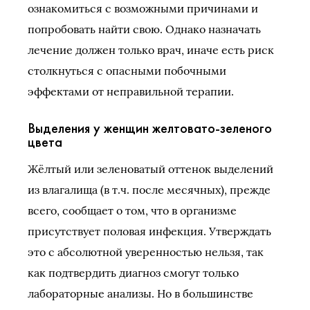
ознакомиться с возможными причинами и
попробовать найти свою. Однако назначать
лечение должен только врач, иначе есть риск
столкнуться с опасными побочными
эффектами от неправильной терапии.
Выделения у женщин желтовато-зеленого
цвета
Жёлтый или зеленоватый оттенок выделений
из влагалища (в т.ч. после месячных), прежде
всего, сообщает о том, что в организме
присутствует половая инфекция. Утверждать
это с абсолютной уверенностью нельзя, так
как подтвердить диагноз смогут только
лабораторные анализы. Но в большинстве