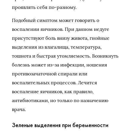
проявлять себя по-разному.
Подобный симптом может говорить о
воспалении яичников. При данном недуге
присутствуют боль внизу живота, гнойные
выделения из влагалища, температура,
тошнота и быстрая утомляемость. Возникнуть
болезнь может из-за инфекции, ношения
противозачаточной спирали или
воспалительных процессов. Лечится
воспаление яичников, как правило,
антибиотиками, но только по назначению
врача.
Зеленые выделения при беременности