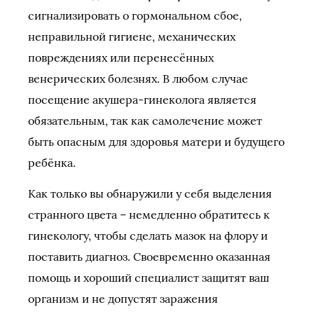
сигнализировать о гормональном сбое,
неправильной гигиене, механических
повреждениях или перенесённых
венерических болезнях. В любом случае
посещение акушера-гинеколога является
обязательным, так как самолечение может
быть опасным для здоровья матери и будущего
ребёнка.
Как только вы обнаружили у себя выделения
странного цвета – немедленно обратитесь к
гинекологу, чтобы сделать мазок на флору и
поставить диагноз. Своевременно оказанная
помощь и хороший специалист защитят ваш
организм и не допустят заражения