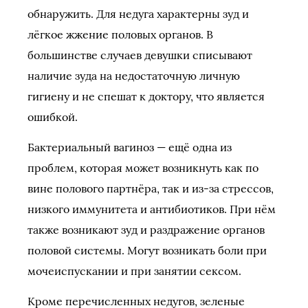
обнаружить. Для недуга характерны зуд и
лёгкое жжение половых органов. В
большинстве случаев девушки списывают
наличие зуда на недостаточную личную
гигиену и не спешат к доктору, что является
ошибкой.
Бактериальный вагиноз — ещё одна из
проблем, которая может возникнуть как по
вине полового партнёра, так и из-за стрессов,
низкого иммунитета и антибиотиков. При нём
также возникают зуд и раздражение органов
половой системы. Могут возникать боли при
мочеиспускании и при занятии сексом.
Кроме перечисленных недугов, зеленые