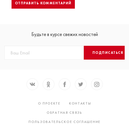
Будьте в курсе свежих новостей
ПОДПИСАТЬСЯ
О ПРОЕКТЕ
КОНТАКТЫ
ОБРАТНАЯ СВЯЗЬ
ПОЛЬЗОВАТЕЛЬСКОЕ СОГЛАШЕНИЕ