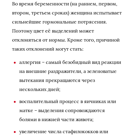
Во время беременности (на раннем, первом,
втором, третьем сроках) женщина испытывает
сильнейшие гормональные потрясения.
Поэтому цвет её выделений может
отклоняться от нормы. Кроме того, причиной
таких отклонений могут стать:
аллергия – самый безобидный вид реакции
на внешние раздражители, а зеленоватые
вытекания прекращаются через
нескольких дней;
воспалительный процесс в яичниках или
матке – выделения сопровождаются
болями в нижней части живота;
увеличение числа стафилококков или