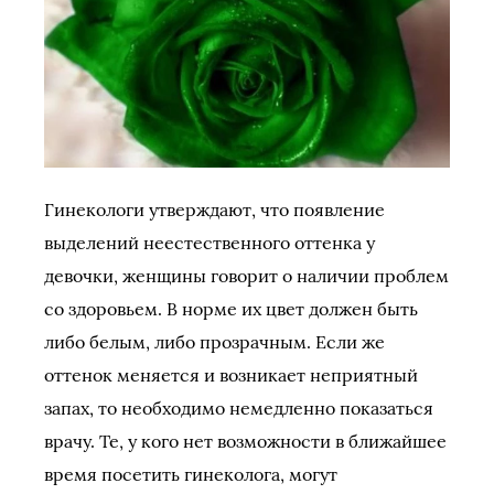
Гинекологи утверждают, что появление
выделений неестественного оттенка у
девочки, женщины говорит о наличии проблем
со здоровьем. В норме их цвет должен быть
либо белым, либо прозрачным. Если же
оттенок меняется и возникает неприятный
запах, то необходимо немедленно показаться
врачу. Те, у кого нет возможности в ближайшее
время посетить гинеколога, могут