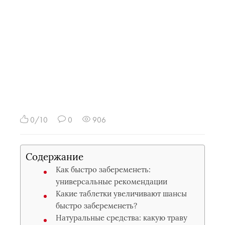
0/10
0
906
Содержание
Как быстро забеременеть:
универсальные рекомендации
Какие таблетки увеличивают шансы
быстро забеременеть?
Натуральные средства: какую траву