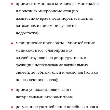
прием витаминного комплекса, минералов
и полезных микроэлементов (по
назначению врача, ведь перенасыщение
витаминами ничем не лучше их
недостатка);
медицинские препараты – употребление
медикаментов, благоприятно
воздействующих на репродуктивные
функции, использование вагинальных
свечей, лечебных гелей и лосьонов (только
по назначению врача);
прием успокаивающих ванн с
натуральными отварами трав;
регулярное употребление целебных трав в