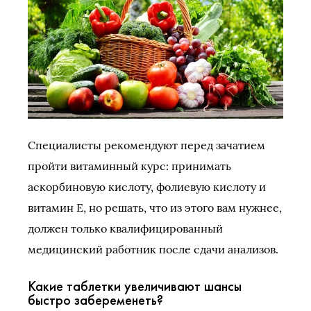
Специалисты рекомендуют перед зачатием
пройти витаминный курс: принимать
аскорбиновую кислоту, фолиевую кислоту и
витамин Е, но решать, что из этого вам нужнее,
должен только квалифицированный
медицинский работник после сдачи анализов.
Какие таблетки увеличивают шансы
быстро забеременеть?