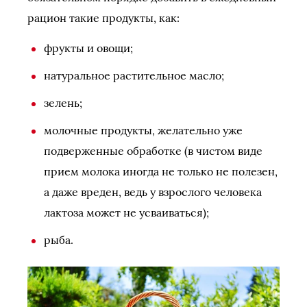
рацион такие продукты, как:
фрукты и овощи;
натуральное растительное масло;
зелень;
молочные продукты, желательно уже
подверженные обработке (в чистом виде
прием молока иногда не только не полезен,
а даже вреден, ведь у взрослого человека
лактоза может не усваиваться);
рыба.