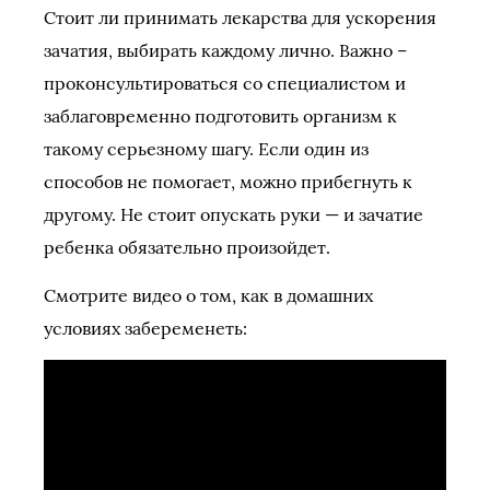
Стоит ли принимать лекарства для ускорения
зачатия, выбирать каждому лично. Важно –
проконсультироваться со специалистом и
заблаговременно подготовить организм к
такому серьезному шагу. Если один из
способов не помогает, можно прибегнуть к
другому. Не стоит опускать руки — и зачатие
ребенка обязательно произойдет.
Смотрите видео о том, как в домашних
условиях забеременеть: