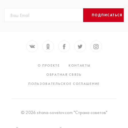
ПОДПИСАТЬСЯ
О ПРОЕКТЕ
КОНТАКТЫ
ОБРАТНАЯ СВЯЗЬ
ПОЛЬЗОВАТЕЛЬСКОЕ СОГЛАШЕНИЕ
© 2026 strana-sovetov.com "Страна советов"