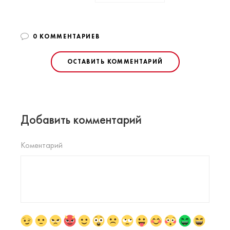
0 КОММЕНТАРИЕВ
ОСТАВИТЬ КОММЕНТАРИЙ
Добавить комментарий
Коментарий