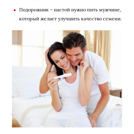
Подорожник – настой нужно пить мужчине,
который желает улучшить качество семени.