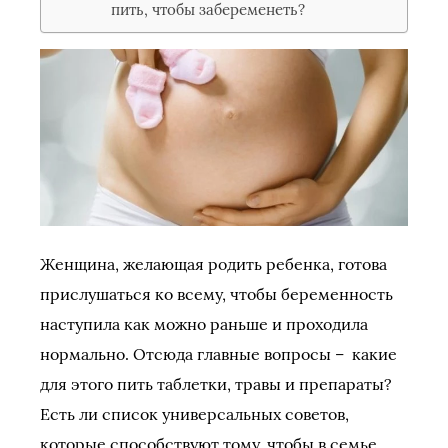
пить, чтобы забеременеть?
Женщина, желающая родить ребенка, готова
прислушаться ко всему, чтобы беременность
наступила как можно раньше и проходила
нормально. Отсюда главные вопросы – какие
для этого пить таблетки, травы и препараты?
Есть ли список универсальных советов,
которые способствуют тому, чтобы в семье