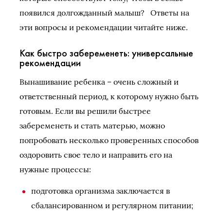
появился долгожданный малыш? Ответы на
эти вопросы и рекомендации читайте ниже.
Как быстро забеременеть: универсальные
рекомендации
Вынашивание ребенка – очень сложный и
ответственный период, к которому нужно быть
готовым. Если вы решили быстрее
забеременеть и стать матерью, можно
попробовать несколько проверенных способов
оздоровить свое тело и направить его на
нужные процессы:
подготовка организма заключается в
сбалансированном и регулярном питании;