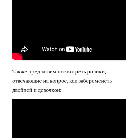
Также предлагаем посмотреть ролики,
отвечающие на вопрос, как забеременеть
двойней и девочкой: