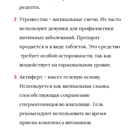
рецепта.
Утрожестан – вагинальные свечи. Их часто
используют девушки для профилактики
интимных заболеваний. Препарат
продается и в виде таблеток. Это средство
требует особой осторожности, так как
воздействует на гормональном уровне.
Актиферт – имеет гелевую основу.
Используется как вагинальная смазка,
способствующая сохранению
сперматозоидов во влагалище. Гель
рекомендуют использовать во время
приема комплекса витаминов.