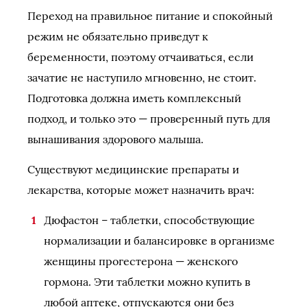
Переход на правильное питание и спокойный
режим не обязательно приведут к
беременности, поэтому отчаиваться, если
зачатие не наступило мгновенно, не стоит.
Подготовка должна иметь комплексный
подход, и только это — проверенный путь для
вынашивания здорового малыша.
Существуют медицинские препараты и
лекарства, которые может назначить врач:
Дюфастон – таблетки, способствующие
нормализации и балансировке в организме
женщины прогестерона — женского
гормона. Эти таблетки можно купить в
любой аптеке, отпускаются они без