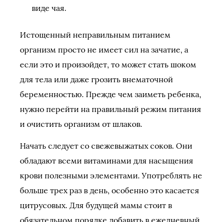
виде чая.
Истощенный неправильным питанием
организм просто не имеет сил на зачатие, а
если это и произойдет, то может стать шоком
для тела или даже грозить внематочной
беременностью. Прежде чем заиметь ребенка,
нужно перейти на правильный режим питания
и очистить организм от шлаков.
Начать следует со свежевыжатых соков. Они
обладают всеми витаминами для насыщения
крови полезными элементами. Употреблять не
больше трех раз в день, особенно это касается
цитрусовых. Для будущей мамы стоит в
обязательном порядке добавить в ежедневный