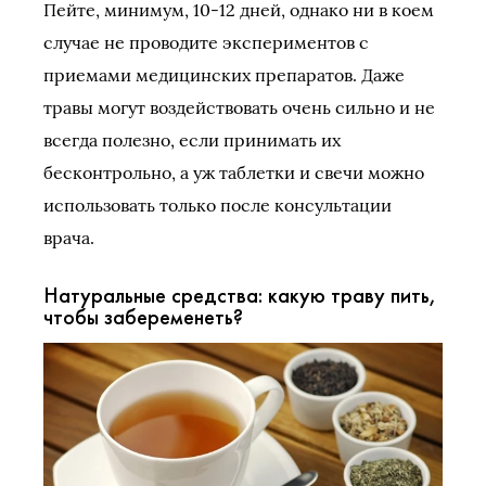
Пейте, минимум, 10-12 дней, однако ни в коем
случае не проводите экспериментов с
приемами медицинских препаратов. Даже
травы могут воздействовать очень сильно и не
всегда полезно, если принимать их
бесконтрольно, а уж таблетки и свечи можно
использовать только после консультации
врача.
Натуральные средства: какую траву пить,
чтобы забеременеть?