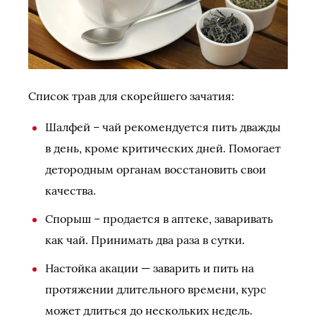
Список трав для скорейшего зачатия:
Шалфей – чай рекомендуется пить дважды
в день, кроме критических дней. Помогает
детородным органам восстановить свои
качества.
Спорыш – продается в аптеке, заваривать
как чай. Принимать два раза в сутки.
Настойка акации — заварить и пить на
протяжении длительного времени, курс
может длиться до нескольких недель.