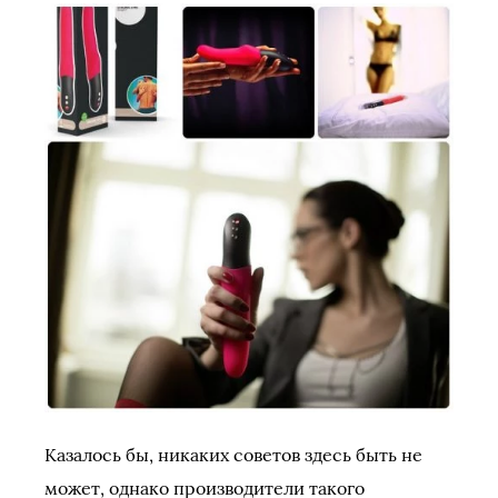
Казалось бы, никаких советов здесь быть не
может, однако производители такого