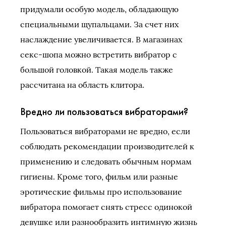
придумали особую модель, обладающую
специальными щупальцами. За счет них
наслаждение увеличивается. В магазинах
секс-шопа можно встретить вибратор с
большой головкой. Такая модель также
рассчитана на область клитора.
Вредно ли пользоваться вибраторами?
Пользоваться вибраторами не вредно, если
соблюдать рекомендации производителей к
применению и следовать обычным нормам
гигиены. Кроме того, фильм или разные
эротические фильмы про использование
вибратора помогает снять стресс одинокой
девушке или разнообразить интимную жизнь