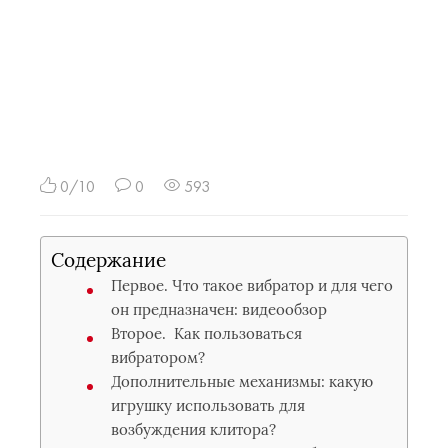
0/10
0
593
Содержание
Первое. Что такое вибратор и для чего
он предназначен: видеообзор
Второе. Как пользоваться
вибратором?
Дополнительные механизмы: какую
игрушку использовать для
возбуждения клитора?