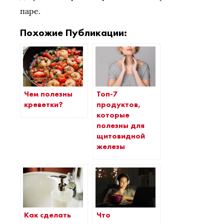
паре.
Похожие Публикации:
Чем полезны
Топ-7
креветки?
продуктов,
которые
полезны для
щитовидной
железы
Как сделать
Что