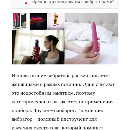
Вредно ли пользоваться вибраторами?
Использование вибратора рассматривается
женщинами с разных позиций. Одни считают
это недостойным занятием, поэтому
категорически отказываются от применения
прибора. Другие – наоборот. Их мнение:
вибратор – полезный инструмент для
изучения своего тела, который помогает