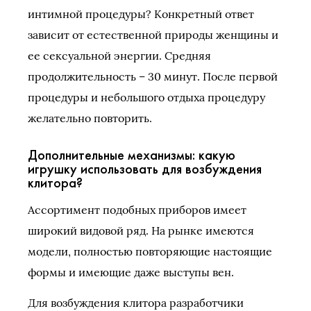
интимной процедуры? Конкретный ответ
зависит от естественной природы женщины и
ее сексуальной энергии. Средняя
продолжительность – 30 минут. После первой
процедуры и небольшого отдыха процедуру
желательно повторить.
Дополнительные механизмы: какую
игрушку использовать для возбуждения
клитора?
Ассортимент подобных приборов имеет
широкий видовой ряд. На рынке имеются
модели, полностью повторяющие настоящие
формы и имеющие даже выступы вен.
Для возбуждения клитора разработчики