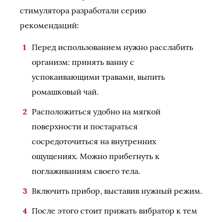
стимулятора разработали серию
рекомендаций:
Перед использованием нужно расслабить
организм: принять ванну с
успокаивающими травами, выпить
ромашковый чай.
Расположиться удобно на мягкой
поверхности и постараться
сосредоточиться на внутренних
ощущениях. Можно прибегнуть к
поглаживаниям своего тела.
Включить прибор, выставив нужный режим.
После этого стоит прижать вибратор к тем