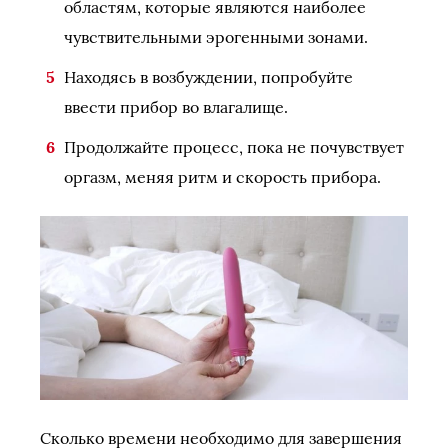
областям, которые являются наиболее
чувствительными эрогенными зонами.
Находясь в возбуждении, попробуйте
ввести прибор во влагалище.
Продолжайте процесс, пока не почувствует
оргазм, меняя ритм и скорость прибора.
Сколько времени необходимо для завершения