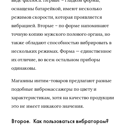
оснащены батарейкой, имеют несколько
режимов скорости, которая проявляется
вибрацией. Вторые – по форме напоминают
точную копию мужского полового органа, но
также обладают способностью вибрировать в
нескольких режимах. Форма — единственное
их отличие, во всем остальном приборы
одинаковы.
Магазины интим-товаров предлагают разные
подобные вибромассажеры по цвету и
характеристикам, хотя на качество продукции
это не имеет никакого значения.
Второе. Как пользоваться вибратором?