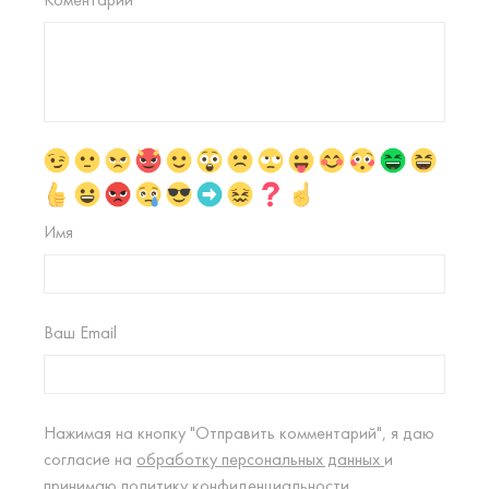
Имя
Ваш Email
Нажимая на кнопку "Отправить комментарий", я даю
согласие на
обработку персональных данных
и
принимаю
политику конфиденциальности.