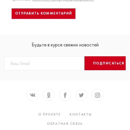
Будьте в курсе свежих новостей
ПОДПИСАТЬСЯ
О ПРОЕКТЕ
КОНТАКТЫ
ОБРАТНАЯ СВЯЗЬ