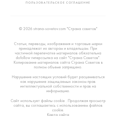
ПОЛЬЗОВАТЕЛЬСКОЕ СОГЛАШЕНИЕ
© 2026 strana-sovetov.com "Страна советов"
Статьи, переводы, изображения и торговые марки
принадлежат их авторам и владельцам. При
частичной перепечатке материалов обязательна
dofollow гиперссылка на сайт "Страна Советов".
Копирование материалов сайта Страна Советов в
полном объеме запрещено.
Нарушение настоящих условий будет расцениваться
как нарушение защищаемых законом прав
интеллектуальной собственности и прав на
информацию.
Сайт использует файлы cookie . Продолжая просмотр
сайта, вы соглашаетесь с использованием файлов
cookie.
Карта сайта