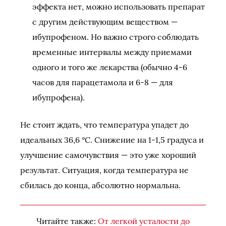
эффекта нет, можно использовать препарат
с другим действующим веществом —
ибупрофеном. Но важно строго соблюдать
временные интервалы между приемами
одного и того же лекарства (обычно 4-6
часов для парацетамола и 6-8 — для
ибупрофена).
Не стоит ждать, что температура упадет до
идеальных 36,6 °C. Снижение на 1-1,5 градуса и
улучшение самочувствия — это уже хороший
результат. Ситуация, когда температура не
сбилась до конца, абсолютно нормальна.
Читайте также:
От легкой усталости до