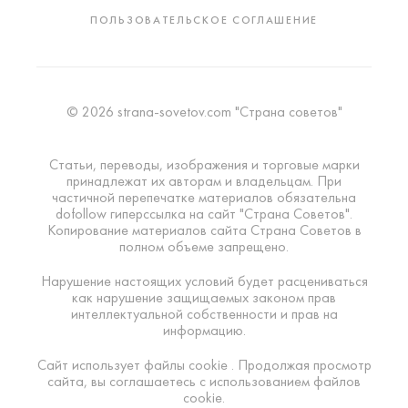
ПОЛЬЗОВАТЕЛЬСКОЕ СОГЛАШЕНИЕ
© 2026 strana-sovetov.com "Страна советов"
Статьи, переводы, изображения и торговые марки
принадлежат их авторам и владельцам. При
частичной перепечатке материалов обязательна
dofollow гиперссылка на сайт "Страна Советов".
Копирование материалов сайта Страна Советов в
полном объеме запрещено.
Нарушение настоящих условий будет расцениваться
как нарушение защищаемых законом прав
интеллектуальной собственности и прав на
информацию.
Сайт использует файлы cookie . Продолжая просмотр
сайта, вы соглашаетесь с использованием файлов
cookie.