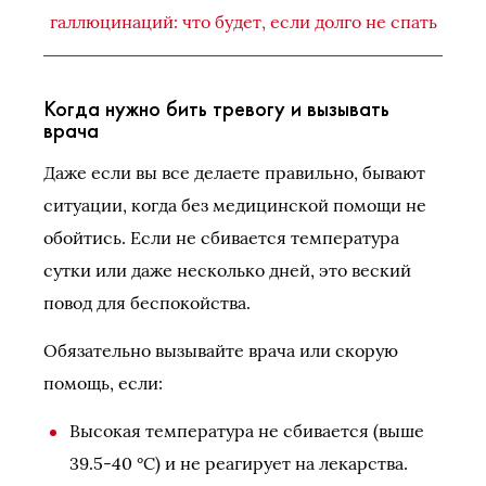
галлюцинаций: что будет, если долго не спать
Когда нужно бить тревогу и вызывать
врача
Даже если вы все делаете правильно, бывают
ситуации, когда без медицинской помощи не
обойтись. Если не сбивается температура
сутки или даже несколько дней, это веский
повод для беспокойства.
Обязательно вызывайте врача или скорую
помощь, если:
Высокая температура не сбивается (выше
39.5-40 °C) и не реагирует на лекарства.