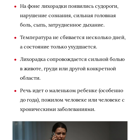
На фоне лихорадки появились судороги,
нарушение сознания, сильная головная
боль, сыпь, затрудненное дыхание.
Температура не сбивается несколько дней,
а состояние только ухудшается.
Лихорадка сопровождается сильной болью
в животе, груди или другой конкретной
области.
Речь идет о маленьком ребенке (особенно
до года), пожилом человеке или человеке с
хроническими заболеваниями.