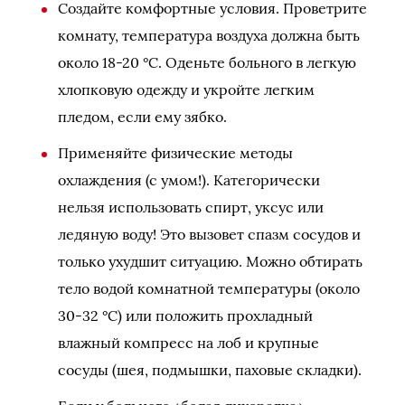
Создайте комфортные условия. Проветрите
комнату, температура воздуха должна быть
около 18-20 °C. Оденьте больного в легкую
хлопковую одежду и укройте легким
пледом, если ему зябко.
Применяйте физические методы
охлаждения (с умом!). Категорически
нельзя использовать спирт, уксус или
ледяную воду! Это вызовет спазм сосудов и
только ухудшит ситуацию. Можно обтирать
тело водой комнатной температуры (около
30-32 °C) или положить прохладный
влажный компресс на лоб и крупные
сосуды (шея, подмышки, паховые складки).