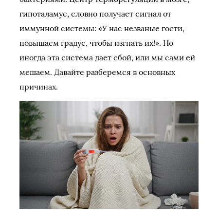
гипоталамус, словно получает сигнал от
иммунной системы: «У нас незваные гости,
повышаем градус, чтобы изгнать их!». Но
иногда эта система дает сбой, или мы сами ей
мешаем. Давайте разберемся в основных
причинах.