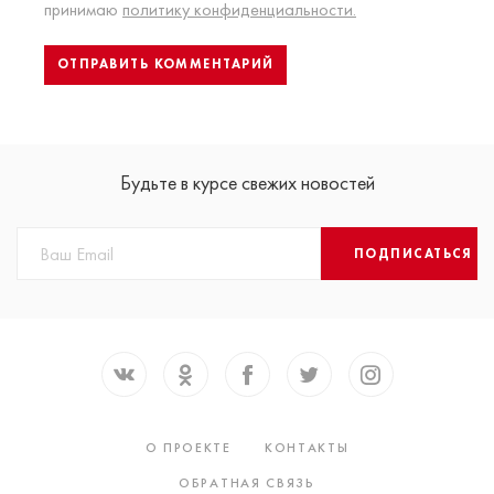
принимаю
политику конфиденциальности.
Будьте в курсе свежих новостей
ПОДПИСАТЬСЯ
О ПРОЕКТЕ
КОНТАКТЫ
ОБРАТНАЯ СВЯЗЬ