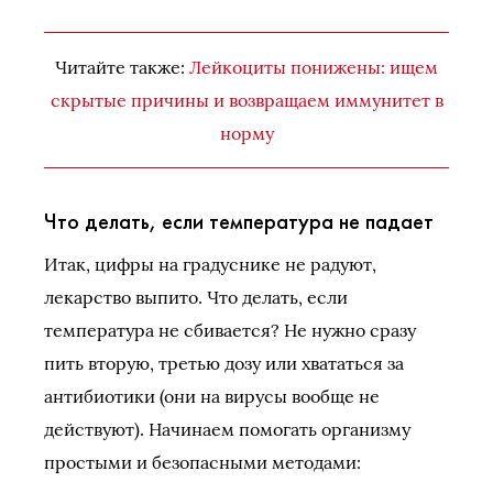
Читайте также:
Лейкоциты понижены: ищем
скрытые причины и возвращаем иммунитет в
норму
Что делать, если температура не падает
Итак, цифры на градуснике не радуют,
лекарство выпито. Что делать, если
температура не сбивается? Не нужно сразу
пить вторую, третью дозу или хвататься за
антибиотики (они на вирусы вообще не
действуют). Начинаем помогать организму
простыми и безопасными методами: