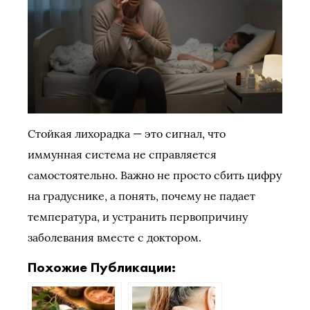
Стойкая лихорадка — это сигнал, что
иммунная система не справляется
самостоятельно. Важно не просто сбить цифру
на градуснике, а понять, почему не падает
температура, и устранить первопричину
заболевания вместе с доктором.
Похожие Публикации: