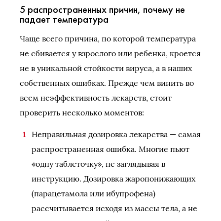
5 распространенных причин, почему не
падает температура
Чаще всего причина, по которой температура
не сбивается у взрослого или ребенка, кроется
не в уникальной стойкости вируса, а в наших
собственных ошибках. Прежде чем винить во
всем неэффективность лекарств, стоит
проверить несколько моментов:
Неправильная дозировка лекарства — самая
распространенная ошибка. Многие пьют
«одну таблеточку», не заглядывая в
инструкцию. Дозировка жаропонижающих
(парацетамола или ибупрофена)
рассчитывается исходя из массы тела, а не