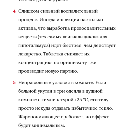
Слишком сильный воспалительный
процесс. Иногда инфекция настолько
активна, что выработка провоспалительных
веществ (тех самых «сигнальщиков» для
гипоталамуса) идет быстрее, чем действует
лекарство. Таблетка снижает их
концентрацию, но организм тут же
производит новую партию.
Неправильные условия в комнате. Если
больной укутан в три одеяла в душной
комнате с температурой +25 °C, его телу
просто некуда отдавать избыточное тепло.
Жаропонижающее сработает, но эффект
будет минимальным.