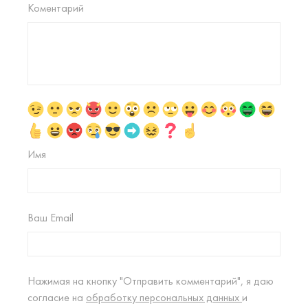
Коментарий
Имя
Ваш Email
Нажимая на кнопку "Отправить комментарий", я даю
согласие на
обработку персональных данных
и