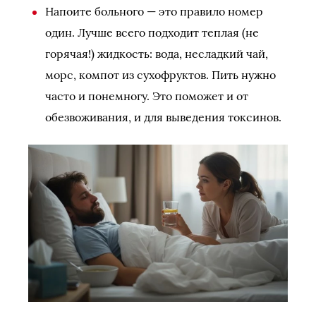
Напоите больного — это правило номер
один. Лучше всего подходит теплая (не
горячая!) жидкость: вода, несладкий чай,
морс, компот из сухофруктов. Пить нужно
часто и понемногу. Это поможет и от
обезвоживания, и для выведения токсинов.