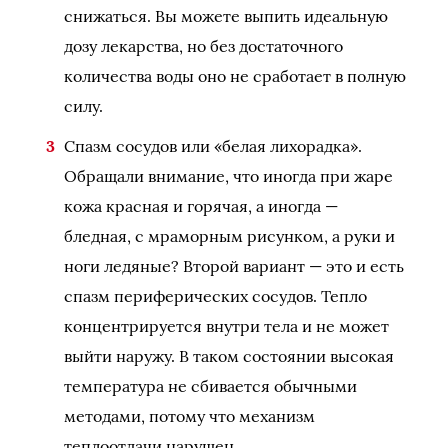
снижаться. Вы можете выпить идеальную
дозу лекарства, но без достаточного
количества воды оно не сработает в полную
силу.
Спазм сосудов или «белая лихорадка».
Обращали внимание, что иногда при жаре
кожа красная и горячая, а иногда —
бледная, с мраморным рисунком, а руки и
ноги ледяные? Второй вариант — это и есть
спазм периферических сосудов. Тепло
концентрируется внутри тела и не может
выйти наружу. В таком состоянии высокая
температура не сбивается обычными
методами, потому что механизм
теплоотдачи нарушен.