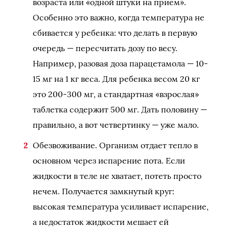
возраста или «одной штуки на прием».
Особенно это важно, когда температура не
сбивается у ребенка: что делать в первую
очередь — пересчитать дозу по весу.
Например, разовая доза парацетамола — 10-
15 мг на 1 кг веса. Для ребенка весом 20 кг
это 200-300 мг, а стандартная «взрослая»
таблетка содержит 500 мг. Дать половину —
правильно, а вот четвертинку — уже мало.
Обезвоживание. Организм отдает тепло в
основном через испарение пота. Если
жидкости в теле не хватает, потеть просто
нечем. Получается замкнутый круг:
высокая температура усиливает испарение,
а недостаток жидкости мешает ей