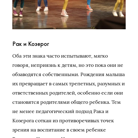
Рак и Козерог
Оба эти знака часто испытывают, мягко
говоря, неприязнь к детям, но это пока они не
обзаводятся собственными. Рождения малыша
их превращает в самых трепетных, разумных и
ответственных родителей, особенно если они
становятся родителями общего ребенка. Тем
не менее педагогический подход Рака и
Козерога соткан из противоречивых точек
зрения на воспитание в своем ребенке