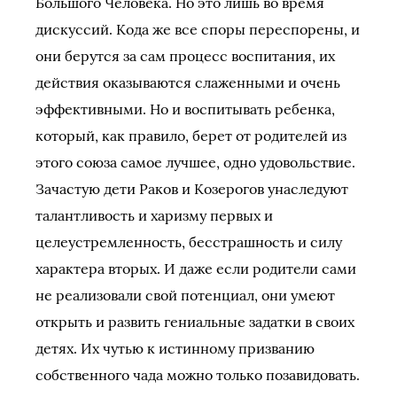
Большого Человека. Но это лишь во время
дискуссий. Кода же все споры переспорены, и
они берутся за сам процесс воспитания, их
действия оказываются слаженными и очень
эффективными. Но и воспитывать ребенка,
который, как правило, берет от родителей из
этого союза самое лучшее, одно удовольствие.
Зачастую дети Раков и Козерогов унаследуют
талантливость и харизму первых и
целеустремленность, бесстрашность и силу
характера вторых. И даже если родители сами
не реализовали свой потенциал, они умеют
открыть и развить гениальные задатки в своих
детях. Их чутью к истинному призванию
собственного чада можно только позавидовать.