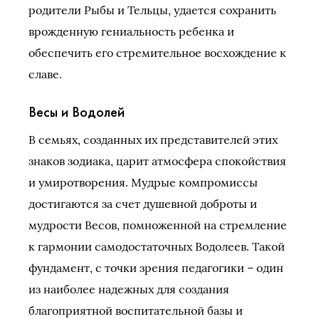
родители Рыбы и Тельцы, удается сохранить
врожденную гениальность ребенка и
обеспечить его стремительное восхождение к
славе.
Весы и Водолей
В семьях, созданных их представителей этих
знаков зодиака, царит атмосфера спокойствия
и умиротворения. Мудрые компромиссы
достигаются за счет душевной доброты и
мудрости Весов, помноженной на стремление
к гармонии самодостаточных Водолеев. Такой
фундамент, с точки зрения педагогики – один
из наиболее надежных для создания
благоприятной воспитательной базы и