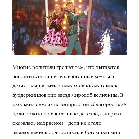
Многие родители грешат тем, что пытаются
воплотить свои нереализованные мечты в
детях – вырастить из них маленьких гениев,
вундеркиндов или звезд мировой величины. В
скольких семьях на алтарь этой «благородной»
цели положено счастливое детство, а жертва
оказалась напрасной – дети не стали
выдающимися личностями, и богемный мир