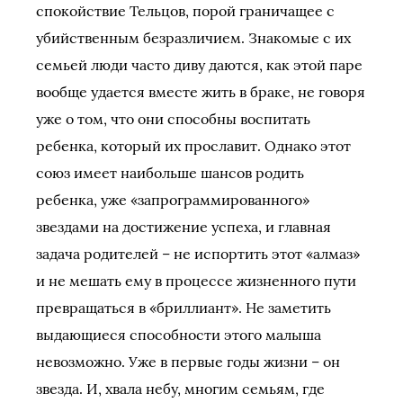
спокойствие Тельцов, порой граничащее с
убийственным безразличием. Знакомые с их
семьей люди часто диву даются, как этой паре
вообще удается вместе жить в браке, не говоря
уже о том, что они способны воспитать
ребенка, который их прославит. Однако этот
союз имеет наибольше шансов родить
ребенка, уже «запрограммированного»
звездами на достижение успеха, и главная
задача родителей – не испортить этот «алмаз»
и не мешать ему в процессе жизненного пути
превращаться в «бриллиант». Не заметить
выдающиеся способности этого малыша
невозможно. Уже в первые годы жизни – он
звезда. И, хвала небу, многим семьям, где