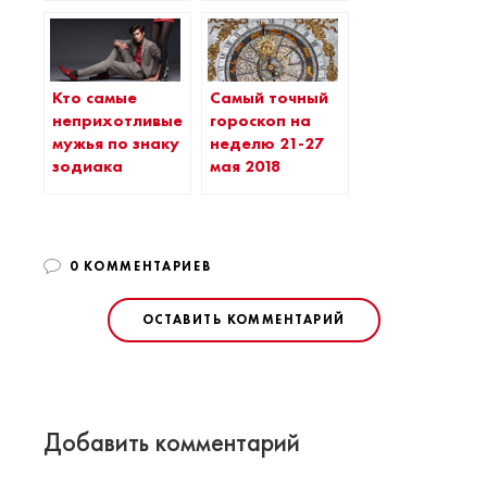
Кто самые
Самый точный
неприхотливые
гороскоп на
мужья по знаку
неделю 21-27
зодиака
мая 2018
0 КОММЕНТАРИЕВ
ОСТАВИТЬ КОММЕНТАРИЙ
Добавить комментарий