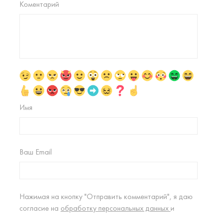
Коментарий
Имя
Ваш Email
Нажимая на кнопку "Отправить комментарий", я даю
согласие на
обработку персональных данных
и