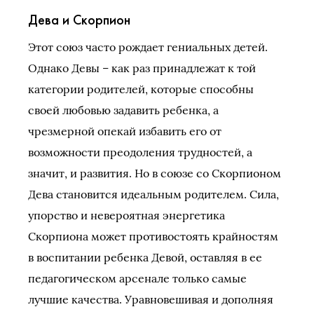
Дева и Скорпион
Этот союз часто рождает гениальных детей.
Однако Девы – как раз принадлежат к той
категории родителей, которые способны
своей любовью задавить ребенка, а
чрезмерной опекай избавить его от
возможности преодоления трудностей, а
значит, и развития. Но в союзе со Скорпионом
Дева становится идеальным родителем. Сила,
упорство и невероятная энергетика
Скорпиона может противостоять крайностям
в воспитании ребенка Девой, оставляя в ее
педагогическом арсенале только самые
лучшие качества. Уравновешивая и дополняя