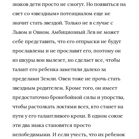
знаков дети просто не смогут. Но появиться на
свет со «звездным» потенциалом еще не
значит стать звездой. Только не в случае с
Львом и Овном. Амбициозный Лев не может
себе представить, что его отпрыски не будут
прославлены и не прославят его, поэтому он
из шкуры вон вылезет, но сделает все, чтобы
талант его ребенка заметили далеко за
пределами Земли. Овен тоже не прочь стать
звездным родителем. Кроме того, он имеет
предостаточно бронебойной силы и упорства,
чтобы растолкать локтями всех, кто станет на
пути у его талантливого крохи. В одном союзе
эти два знака становятся просто
непобедимыми. И если учесть, что их ребенок