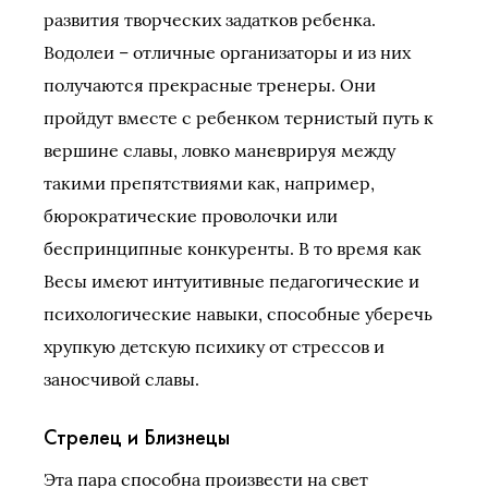
развития творческих задатков ребенка.
Водолеи – отличные организаторы и из них
получаются прекрасные тренеры. Они
пройдут вместе с ребенком тернистый путь к
вершине славы, ловко маневрируя между
такими препятствиями как, например,
бюрократические проволочки или
беспринципные конкуренты. В то время как
Весы имеют интуитивные педагогические и
психологические навыки, способные уберечь
хрупкую детскую психику от стрессов и
заносчивой славы.
Стрелец и Близнецы
Эта пара способна произвести на свет