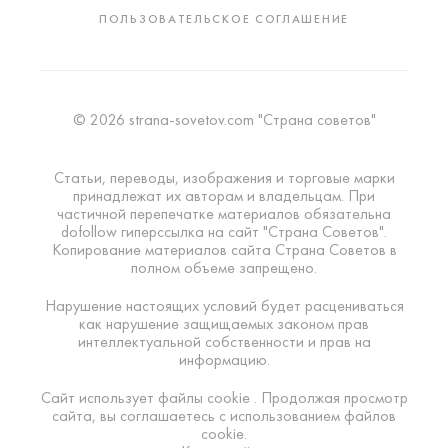
ПОЛЬЗОВАТЕЛЬСКОЕ СОГЛАШЕНИЕ
© 2026 strana-sovetov.com "Страна советов"
Статьи, переводы, изображения и торговые марки
принадлежат их авторам и владельцам. При
частичной перепечатке материалов обязательна
dofollow гиперссылка на сайт "Страна Советов".
Копирование материалов сайта Страна Советов в
полном объеме запрещено.
Нарушение настоящих условий будет расцениваться
как нарушение защищаемых законом прав
интеллектуальной собственности и прав на
информацию.
Сайт использует файлы cookie . Продолжая просмотр
сайта, вы соглашаетесь с использованием файлов
cookie.