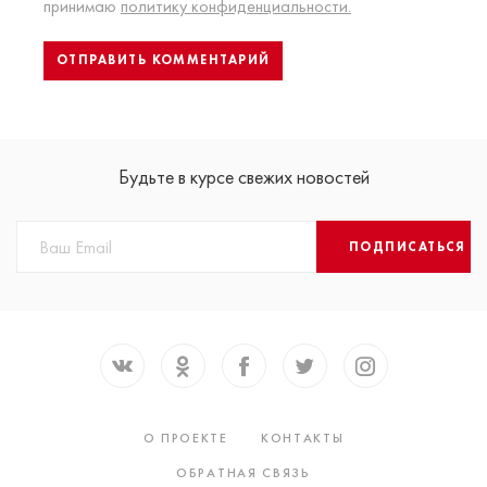
принимаю
политику конфиденциальности.
Будьте в курсе свежих новостей
ПОДПИСАТЬСЯ
О ПРОЕКТЕ
КОНТАКТЫ
ОБРАТНАЯ СВЯЗЬ