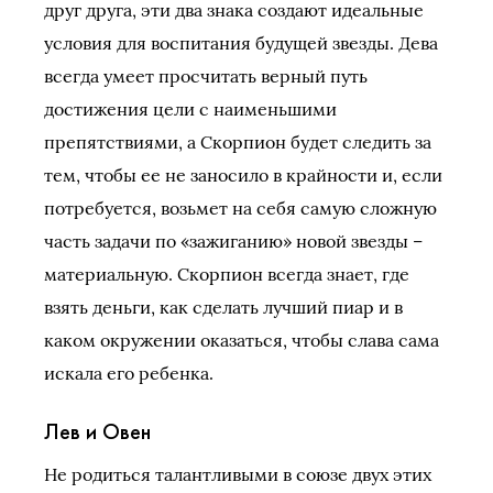
друг друга, эти два знака создают идеальные
условия для воспитания будущей звезды. Дева
всегда умеет просчитать верный путь
достижения цели с наименьшими
препятствиями, а Скорпион будет следить за
тем, чтобы ее не заносило в крайности и, если
потребуется, возьмет на себя самую сложную
часть задачи по «зажиганию» новой звезды –
материальную. Скорпион всегда знает, где
взять деньги, как сделать лучший пиар и в
каком окружении оказаться, чтобы слава сама
искала его ребенка.
Лев и Овен
Не родиться талантливыми в союзе двух этих