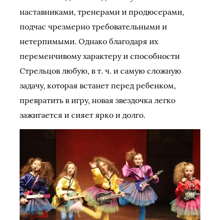
наставниками, тренерами и продюсерами,
подчас чрезмерно требовательными и
нетерпимыми. Однако благодаря их
переменчивому характеру и способности
Стрельцов любую, в т. ч. и самую сложную
задачу, которая встанет перед ребенком,
превратить в игру, новая звездочка легко
зажигается и сияет ярко и долго.