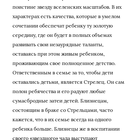
поистине звезду вселенских масштабов. В их
характерах есть качества, которые в умелом
сочетании обеспечат ребенку ту золотую
середину, где он будет в полных объемах
развивать свои незаурядные таланты,
оставаясь при этом живым ребенком,
проживающим свое полноценное детство.
Ответственным в семье за то, чтобы дети
оставались детьми, является Стрелец. Он сам
полон ребячества и его радуют любые
сумасбродные затеи детей. Близнецам,
состоящим в браке со Стрельцами, часто
кажется, что в их семье всегда на одного
ребенка больше. Близнецы же в воспитании
своего «звездного» чада выступают