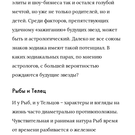
элиты и шоу-бизнеса так и остался голубой
мечтой, но уже не только родителей, но и
детей. Среди факторов, препятствующих
удачному «зажиганию» будущих звезд, может
быть и астрологический. Далеко не все союзы
знаков зодиака имеют такой потенциал. В
каких зодиакальных парах, по мнению
астрологов, с большей вероятностью
рождаются будущие звезды?
Рыбы и Телец
И у Рыб, и у Тельцов – характеры и взгляды на
жизнь часто диаметрально противоположны.
Чувствительная и ранимая натура Рыб время
от времени разбивается о железное