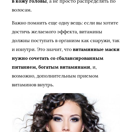
в кожу головы
, а не просто распределять по
волосам.
Важно помнить еще одну вещь: если вы хотите
достичь желаемого эффекта, витамины
должны поступать в организм как снаружи, так
и изнутри. Это значит, что
витаминные маски
нужно сочетать со сбалансированным
питанием, богатым витаминами
, и,
возможно, дополнительным приемом
витаминов внутрь.