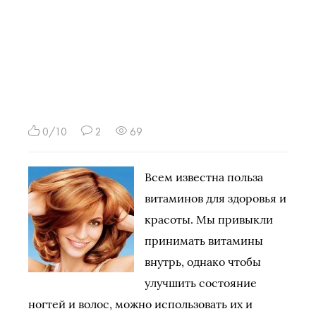
0/10
2
69
Всем известна польза
витаминов для здоровья и
красоты. Мы привыкли
принимать витамины
внутрь, однако чтобы
улучшить состояние
ногтей и волос, можно использовать их и