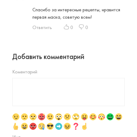
Спасибо за интересные рецепты, нравится
первая маска, советую всем!
Ответить
0
0
Добавить комментарий
Коментарий
Имя