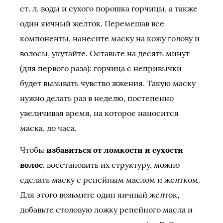
ст. л. воды и сухого порошка горчицы, а также
один яичный желток. Перемешав все
компоненты, нанесите маску на кожу голову и
волосы, укутайте. Оставьте на десять минут
(для первого раза): горчица с непривычки
будет вызывать чувство жжения. Такую маску
нужно делать раз в неделю, постепенно
увеличивая время, на которое наносится
маска, до часа.
Чтобы
избавиться от ломкости и сухости
волос
, восстановить их структуру, можно
сделать маску с репейным маслом и желтком.
Для этого возьмите один яичный желток,
добавьте столовую ложку репейного масла и