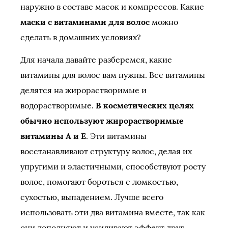
наружно в составе масок и компрессов. Какие
маски с витаминами для волос
можно
сделать в домашних условиях?
Для начала давайте разберемся, какие
витамины для волос вам нужны. Все витамины
делятся на жирорастворимые и
водорастворимые.
В косметических целях
обычно используют жирорастворимые
витамины А и Е
. Эти витамины
восстанавливают структуру волос, делая их
упругими и эластичными, способствуют росту
волос, помогают бороться с ломкостью,
сухостью, выпадением. Лучше всего
использовать эти два витамина вместе, так как
они дополняют и усиливают эффект друг